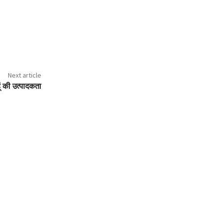
Next article
ूं की उत्पादकता