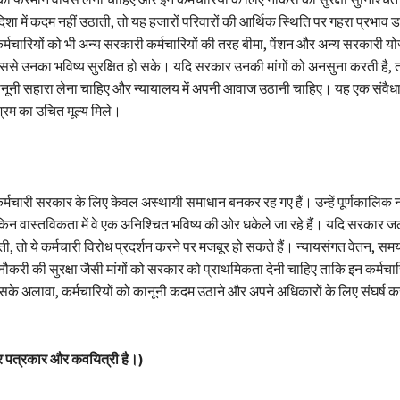
ा में कदम नहीं उठाती, तो यह हजारों परिवारों की आर्थिक स्थिति पर गहरा प्रभाव 
चारियों को भी अन्य सरकारी कर्मचारियों की तरह बीमा, पेंशन और अन्य सरकारी 
ससे उनका भविष्य सुरक्षित हो सके। यदि सरकार उनकी मांगों को अनसुना करती है, 
कानूनी सहारा लेना चाहिए और न्यायालय में अपनी आवाज उठानी चाहिए। यह एक संव
 श्रम का उचित मूल्य मिले।
चारी सरकार के लिए केवल अस्थायी समाधान बनकर रह गए हैं। उन्हें पूर्णकालिक 
किन वास्तविकता में वे एक अनिश्चित भविष्य की ओर धकेले जा रहे हैं। यदि सरकार जल्द 
ेती, तो ये कर्मचारी विरोध प्रदर्शन करने पर मजबूर हो सकते हैं। न्यायसंगत वेतन, सम
करी की सुरक्षा जैसी मांगों को सरकार को प्राथमिकता देनी चाहिए ताकि इन कर्मचा
े अलावा, कर्मचारियों को कानूनी कदम उठाने और अपने अधिकारों के लिए संघर्ष क
्र पत्रकार और कवयित्री है।)