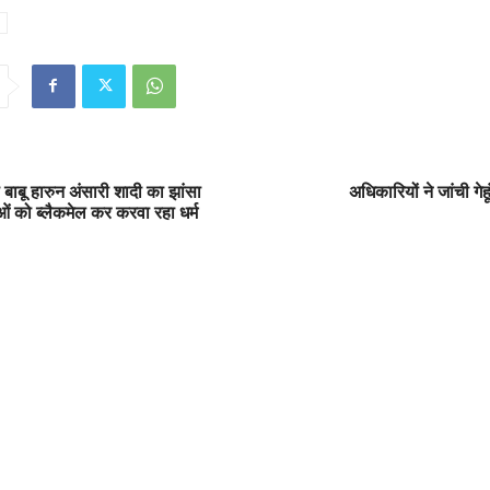
बाबू हारुन अंसारी शादी का झांसा
अधिकारियों ने जांची गेह
ओं को ब्लैकमेल कर करवा रहा धर्म