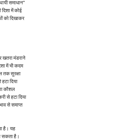
्थायी समाधान”
दिशा में कोई
ियों को दिखाकर
र खतरा मंडराने
शा में भी कदम
ल तक सुरक्षा
ो हटा दिया
ाणा कौशल
ौकरी से हटा दिया
भाव से समाप्त
या है। यह
ाल सकता है।