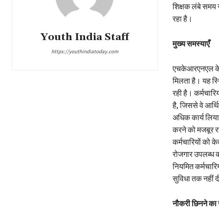
शिक्षक लंबे समय स
रहा है।
Youth India Staff
मुख्य समस्याएँ
https://youthindiatoday.com
एचकेआरएनएल के कर
मिलता है। यह स्
रही है। कर्मचार
है, जिससे वे आर्थ
अधिक कार्य लिया ज
करने को मजबूर रह
कर्मचारियों को क
रोजगार उपलब्ध कर
नियमित कर्मचारिय
सुविधा तक नहीं 
नौकरी छिनने का