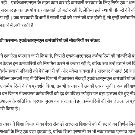
जा रही। एचकेआरएनएल के तहत काम कर रहे कर्मचारी सरकार के लिए सिर्फ एक “अस
सरकार इनका उपयोग कर वाहवाही तो बटोर रही है, लेकिन इन्हें स्थायी नौकरी देने की 
 रही। जब सरकारी विभागों में खाली पदों को भरने की बात होती है, तो इन्हीं कर्मचार
काने में लगी रहती है।
ी फरमान: एचकेआरएनएल कर्मचारियों की नौकरियों पर संकट
र ने एक ऐसा फरमान जारी किया है, जिससे एचकेआरएनएल कर्मचारियों की नौकरियों प
केवल इन कर्मचारियों को नियमित करने से कतरा रही है, बल्कि अब उन्हें हटाने की दि
निर्णय हजारों परिवारों को बेरोजगारी की ओर धकेल सकता है। सरकार ने पहले 58 सा
लेकिन जनवरी माह में विभिन्न विभागों में कार्यरत सैकड़ों एचकेआरएनएल कर्मचारियों क
 कर्मचारियों ने रोष प्रदर्शन किया, तब भी सरकार ने उनकी एक न सुनी। अब हरिय
ा वन विभाग में कार्यरत कर्मचारियों को ईद के पवित्र त्योहार पर बड़ा झटका देते हुए न
्यालय के अतिरिक्त प्रधान मुख्य वन संरक्षक ने इन कर्मचारियों की सेवाएं तत्काल प्र
री किया है।
कार ने शिक्षा विभाग में कार्यरत सैकड़ों सरप्लस शिक्षकों को भी हटाने का निर्णय लि
्षकों के लिए एक बड़ा झटका है, बल्कि शिक्षा प्रणाली पर भी नकारात्मक प्रभाव ड