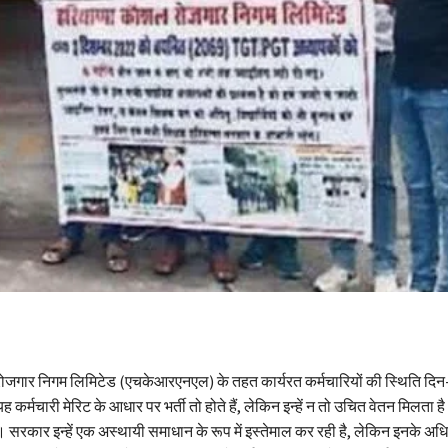
जगार निगम लिमिटेड (एचकेआरएनएल) के तहत कार्यरत कर्मचारियों की स्थिति दि
ह कर्मचारी मेरिट के आधार पर भर्ती तो होते हैं, लेकिन इन्हें न तो उचित वेतन मिलता ह
। सरकार इन्हें एक अस्थायी समाधान के रूप में इस्तेमाल कर रही है, लेकिन इनके अध