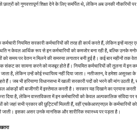
े छात्रों को गुणवत्तापूर्ण शिक्षा देने के लिए समर्पित थे, लेकिन अब उनकी नौकरियों प
्मचारी नियमित सरकारी कर्मचारियों की तरह ही कार्य करते हैं, लेकिन इन्हें मात्र 
थिति न केवल आर्थिक रूप से इन कर्मचारियों को कमजोर बना रही है, बल्कि उनके मनो
ियों को समय पर वेतन न मिलने की समस्या लगातार बनी हुई है। कई बार महीनों तक व
िक संकट का सामना करने को मजबूर होते हैं। नियमित कर्मचारियों की तुलना में इन कर्
ाता है, लेकिन उन्हें कोई स्थायित्व नहीं दिया जाता। नतीजतन, वे हमेशा असुरक्षा के म
ते हैं। जब भी हरियाणा विधानसभा में खाली सरकारी पदों को भरने की मांग उठती है
ेवल आंकड़ों की बाजीगरी में इस्तेमाल करती है। सरकार यह दिखाने का प्रयास करती 
ा दिया है, लेकिन वास्तविकता में इन कर्मचारियों को केवल अल्पकालिक संविदा पर 
ों को जहां सभी प्रकार की छुट्टियाँ मिलती हैं, वहीं एचकेआरएनएल के कर्मचारियों को 
दी जाती। इसका असर उनके मानसिक और शारीरिक स्वास्थ्य पर पड़ता है।
 खतरा