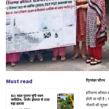
Must read
प्रियंका सौरभ
हरियाणा कौशल रो
80 साल पुराना चुंगी भवन
होती जा रही है। य
जमींदोज, जर्जर इमारत से टला
बड़ा हादसा
नौकरी की सुरक्षा