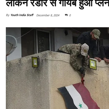
लेकिन रडार से गायब हुआ प्ले
By
Youth India Staff
December 8, 2024
0