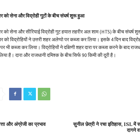
बर को सेना और विद्रोही गुटों के बीच संघर्ष शुरू हुआ
ंबर को सेना और सीरियाई विद्रोही गुट हयात तहरीर अल शाम (HTS) के बीच संघर्ष शु
र को विद्रोहियों ने उत्तरी शहर अलेप्पो पर कब्जा कर लिया। इसके 4 दिन बाद विद्रोही
पर भी कब्जा कर लिया। विद्रोहियों ने दक्षिणी शहर दारा पर कब्जा करने के बाद राज
 लिया है। दारा और राजधानी दमिश्क के बीच सिर्फ 90 किमी की दूरी है।
हत्ता और अंग्रेजी का प्रभाव
सुनील छेत्री ने रचा इतिहास, ISL में स
दागने व