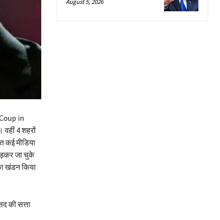
August 5, 2026
 (Coup in
 वहीं 4 शहरों
मेत कई मीडिया
ड़कर जा चुके
 का खंडन किया
सद की सत्ता