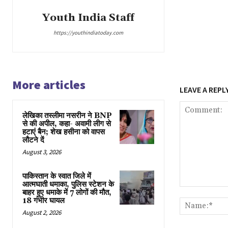
Youth India Staff
https://youthindiatoday.com
More articles
LEAVE A REPL
लेखिका तस्लीमा नसरीन ने BNP
से की अपील, कहा- अवामी लीग से
हटाएं बैन; शेख हसीना को वापस
लौटने दें
August 3, 2026
पाकिस्तान के स्वात जिले में
आत्मघाती धमाका, पुलिस स्टेशन के
Comment:
बाहर हुए धमाके में 7 लोगों की मौत,
18 गंभीर घायल
August 2, 2026