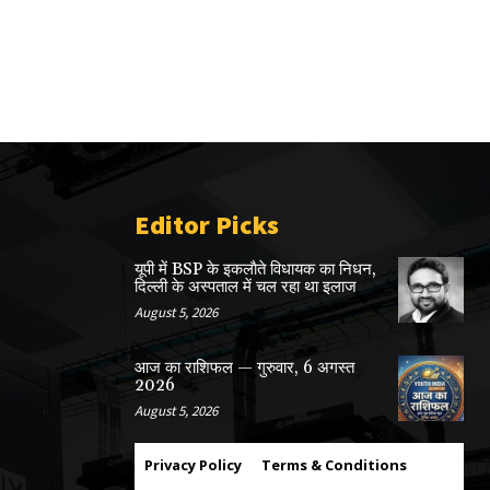
Editor Picks
यूपी में BSP के इकलाैते विधायक का निधन,
दिल्ली के अस्पताल में चल रहा था इलाज
August 5, 2026
आज का राशिफल — गुरुवार, 6 अगस्त
2026
August 5, 2026
Privacy Policy
Terms & Conditions