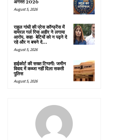
अगस्त 2026
August 5, 2026
राहुल गांधी की प्रेस कॉन्फ्रेंस में
वायरल गर्ल रिया अहीर ने लगाया
आरोप, कहा- बेटियों को न पढ़ने दे
रहे और न बचने दे...
August 5, 2026
हाईकोर्ट की सख्त टिप्पणी: जमीन
विवाद में कब्जा नहीं दिला सकती
पुलिस
August 5, 2026