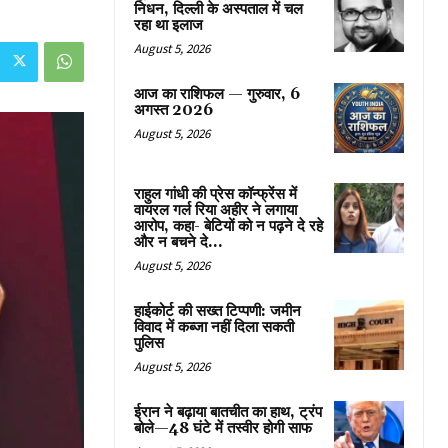
निधन, दिल्ली के अस्पताल में चल
रहा था इलाज
August 5, 2026
आज का राशिफल — गुरुवार, 6
अगस्त 2026
August 5, 2026
राहुल गांधी की प्रेस कॉन्फ्रेंस में
वायरल गर्ल रिया अहीर ने लगाया
आरोप, कहा- बेटियों को न पढ़ने दे रहे
और न बचने दे...
August 5, 2026
हाईकोर्ट की सख्त टिप्पणी: जमीन
विवाद में कब्जा नहीं दिला सकती
पुलिस
August 5, 2026
ईरान ने बढ़ाया बातचीत का हाथ, ट्रंप
बोले—48 घंटे में तस्वीर होगी साफ