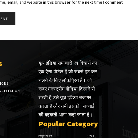
e, email, and website in this browser for the next time I comment.
s
यूथ इंडिया समाचारों एवं विचारों का
एक ऐसा पोर्टल है जो सबसे हट कर
चलने के लिए लोकप्रिय है। जो
TIONS
खबर मेनस्ट्रीम मीडिया दिखाने से
NCELLATION
डरती है उसे यूथ इंडिया उजागर
करता है और तभी इसको "सच्चाई
की दहकती आग" कहा जाता है।
Popular Category
ताज़ा खबरें
12443