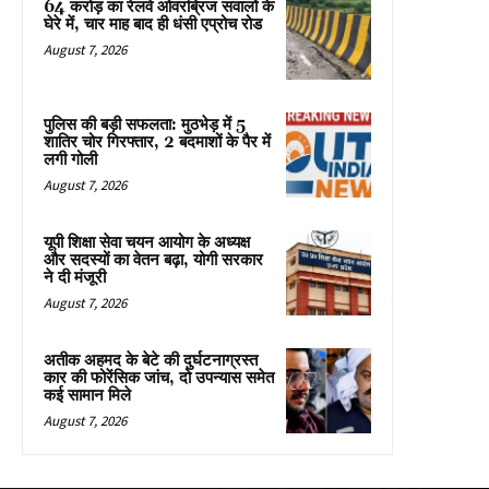
64 करोड़ का रेलवे ओवरब्रिज सवालों के
घेरे में, चार माह बाद ही धंसी एप्रोच रोड
August 7, 2026
पुलिस की बड़ी सफलता: मुठभेड़ में 5
शातिर चोर गिरफ्तार, 2 बदमाशों के पैर में
लगी गोली
August 7, 2026
यूपी शिक्षा सेवा चयन आयोग के अध्यक्ष
और सदस्यों का वेतन बढ़ा, योगी सरकार
ने दी मंजूरी
August 7, 2026
अतीक अहमद के बेटे की दुर्घटनाग्रस्त
कार की फोरेंसिक जांच, दो उपन्यास समेत
कई सामान मिले
August 7, 2026