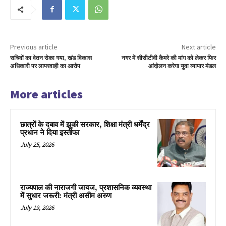
Previous article
Next article
सचिवों का वेतन रोका गया, खंड विकास
नगर में सीसीटीवी कैमरे की मांग को लेकर फिर
अधिकारी पर लापरवाही का आरोप
आंदोलन करेगा युवा व्यापार मंडल
More articles
छात्रों के दबाव में झुकी सरकार, शिक्षा मंत्री धर्मेंद्र
प्रधान ने दिया इस्तीफा
July 25, 2026
राज्यपाल की नाराजगी जायज, प्रशासनिक व्यवस्था
में सुधार जरूरी: मंत्री असीम अरुण
July 19, 2026