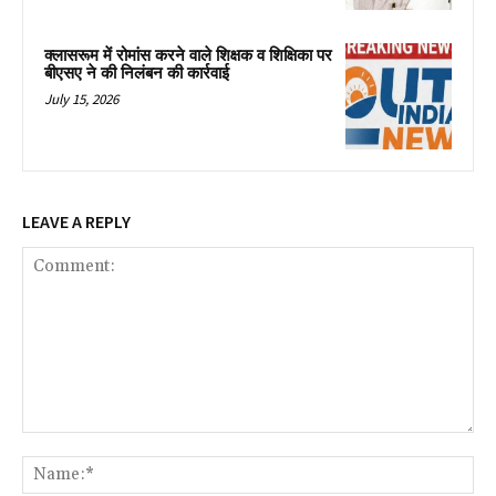
क्लासरूम में रोमांस करने वाले शिक्षक व शिक्षिका पर
बीएसए ने की निलंबन की कार्रवाई
July 15, 2026
LEAVE A REPLY
Comment:
Na