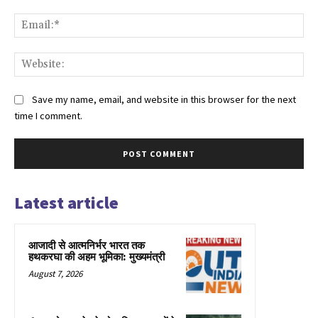
Ema
Web
Save my name, email, and website in this browser for the next
time I comment.
Latest article
आजादी से आत्मनिर्भर भारत तक
हथकरघा की अहम भूमिका: मुख्यमंत्री
August 7, 2026