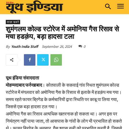
ताज़ा खबरें
शुमंगलम कोल्ड स्टोरेज में अमोनिया गैस रिसाव से
मचा हडक़ंप, बड़ा हादसा टला
September 26, 2024
0
By
Youth India Staff
यूथ इंडिया संवाददाता
मोहम्मदाबाद फर्रुखाबाद
। कोतवाली के सकवाई गांव स्थित शुमंगलम कोल्ड
स्टोरेज में मंगलवार को अमोनिया गैस के रिसाव से इलाके में हडक़ंप मच गया।
समय रहते फायर ब्रिगेड के कर्मचारियों द्वारा स्थिति पर काबू पा लिया गया,
जिससे एक बड़ा हादसा टल गया।
अमोनिया गैस का रिसाव अत्यधिक खतरनाक हो सकता था। अगर इस पर
नियंत्रण नहीं पाया जाता, तो आसपास के गांवों के लोग भी प्रभावित हो सकते
थे। फायर ब्रिगेड के अनुसार, गैस श्वास नली को प्रभावित करती है, जिससे