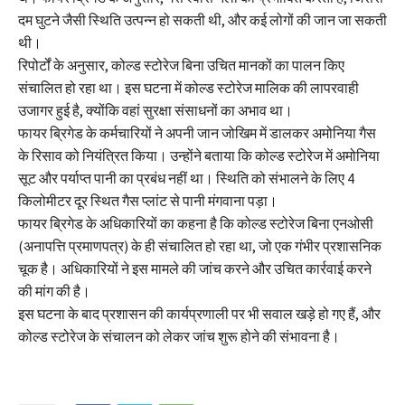
दम घुटने जैसी स्थिति उत्पन्न हो सकती थी, और कई लोगों की जान जा सकती
थी।
रिपोर्टों के अनुसार, कोल्ड स्टोरेज बिना उचित मानकों का पालन किए
संचालित हो रहा था। इस घटना में कोल्ड स्टोरेज मालिक की लापरवाही
उजागर हुई है, क्योंकि वहां सुरक्षा संसाधनों का अभाव था।
फायर ब्रिगेड के कर्मचारियों ने अपनी जान जोखिम में डालकर अमोनिया गैस
के रिसाव को नियंत्रित किया। उन्होंने बताया कि कोल्ड स्टोरेज में अमोनिया
सूट और पर्याप्त पानी का प्रबंध नहीं था। स्थिति को संभालने के लिए 4
किलोमीटर दूर स्थित गैस प्लांट से पानी मंगवाना पड़ा।
फायर ब्रिगेड के अधिकारियों का कहना है कि कोल्ड स्टोरेज बिना एनओसी
(अनापत्ति प्रमाणपत्र) के ही संचालित हो रहा था, जो एक गंभीर प्रशासनिक
चूक है। अधिकारियों ने इस मामले की जांच करने और उचित कार्रवाई करने
की मांग की है।
इस घटना के बाद प्रशासन की कार्यप्रणाली पर भी सवाल खड़े हो गए हैं, और
कोल्ड स्टोरेज के संचालन को लेकर जांच शुरू होने की संभावना है।