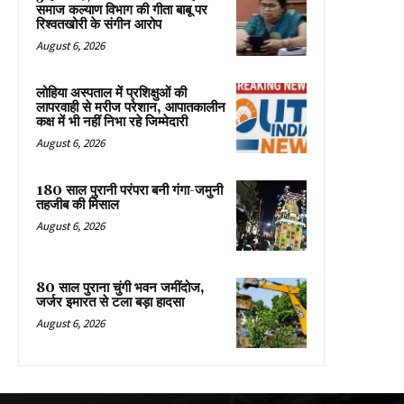
समाज कल्याण विभाग की गीता बाबू पर
रिश्वतखोरी के संगीन आरोप
August 6, 2026
लोहिया अस्पताल में प्रशिक्षुओं की
लापरवाही से मरीज परेशान, आपातकालीन
कक्ष में भी नहीं निभा रहे जिम्मेदारी
August 6, 2026
180 साल पुरानी परंपरा बनी गंगा-जमुनी
तहजीब की मिसाल
August 6, 2026
80 साल पुराना चुंगी भवन जमींदोज,
जर्जर इमारत से टला बड़ा हादसा
August 6, 2026