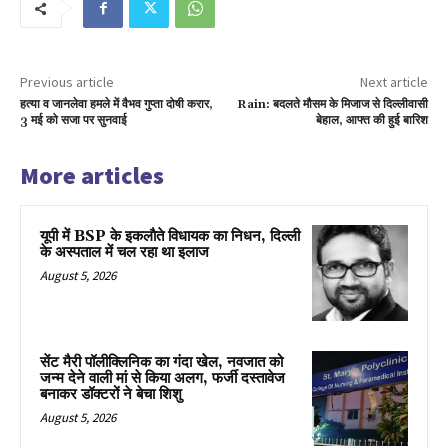
Previous article
Next article
हत्या व जानलेवा हमले में वैभव गुप्ता दोषी करार,
Rain: बदलते मौसम के मिजाज से दिल्लीवासी
3 मई को सजा पर सुनवाई
बेहाल, आफ्त की हुई बारिश
More articles
यूपी में BSP के इकलाैते विधायक का निधन, दिल्ली
के अस्पताल में चल रहा था इलाज
August 5, 2026
सेंट मैरी पॉलीक्लिनिक का गंदा खेल, नवजात को
जन्म देने वाली मां से किया अलग, फर्जी दस्तावेज
बनाकर डॉक्टरों ने बेचा शिशु
August 5, 2026