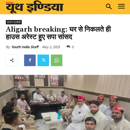
उत्तर प्रदेश
Aligarh breaking: घर से निकलते ही
हाउस अरेस्ट हुए सपा सांसद
May 2, 2025
0
By
Youth India Staff