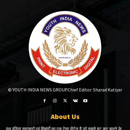
© YOUTH INDIA NEWS GROUP
Chief Editor: Sharad Katiyar
About Us
यूथ इंडिया समाचारों एवं विचारों का एक ऐसा पोर्टल है जो सबसे हट कर चलने के