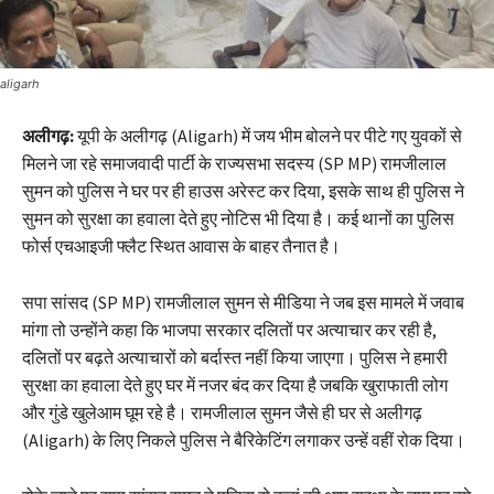
aligarh
अलीगढ़:
यूपी के अलीगढ़ (
Aligarh)
में जय भीम बोलने पर पीटे गए युवकों से
मिलने जा रहे समाजवादी पार्टी के राज्यसभा सदस्य (SP MP) रामजीलाल
सुमन को पुलिस ने घर पर ही हाउस अरेस्ट कर दिया, इसके साथ ही पुलिस ने
सुमन को सुरक्षा का हवाला देते हुए नोटिस भी दिया है। कई थानों का पुलिस
फोर्स एचआइजी फ्लैट​ स्थित आवास के बाहर तैनात है।
सपा सांसद (SP MP) रामजीलाल सुमन से मीडिया ने जब इस मामले में जवाब
मांगा तो उन्होंने कहा कि भाजपा सरकार दलितों पर अत्याचार कर रही है,
दलितों पर बढ़ते अत्याचारों को बर्दास्त नहीं किया जाएगा। पुलिस ने हमारी
सुरक्षा का हवाला देते हुए घर में नजर बंद कर दिया है जबकि खुराफाती लोग
और गुंडे खुलेआम घूम रहे है। रामजीलाल सुमन जैसे ही घर से अलीगढ़
(Aligarh) के लिए निकले पुलिस ने बैरिकेटिंग लगाकर उन्हें वहीं रोक दिया।