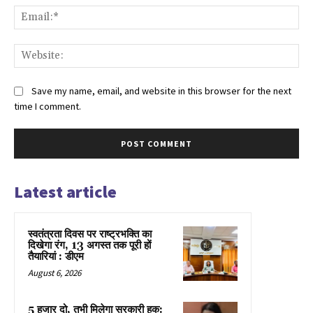
Ema
Web
Save my name, email, and website in this browser for the next
time I comment.
Latest article
स्वतंत्रता दिवस पर राष्ट्रभक्ति का
दिखेगा रंग, 13 अगस्त तक पूरी हों
तैयारियां : डीएम
August 6, 2026
5 हजार दो, तभी मिलेगा सरकारी हक: