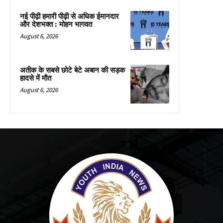
नई पीढ़ी हमारी पीढ़ी से अधिक ईमानदार
और देशभक्त : मोहन भागवत
August 6, 2026
अतीक के सबसे छोटे बेटे अबान की सड़क
हादसे में मौत
August 6, 2026