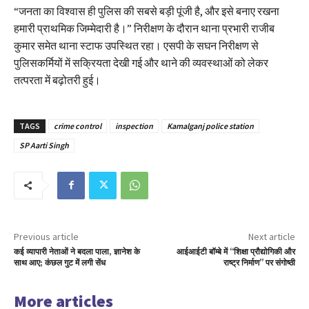
“जनता का विश्वास ही पुलिस की सबसे बड़ी पूंजी है, और इसे बनाए रखना
हमारी प्राथमिक जिम्मेदारी है।” निरीक्षण के दौरान थाना प्रभारी राजीब
कुमार समेत थाना स्टाफ उपस्थित रहा। एसपी के सघन निरीक्षण से
पुलिसकर्मियों में सक्रियता देखी गई और थाने की व्यवस्थाओं को लेकर
तत्परता में बढ़ोतरी हुई।
TAGS
crime control
inspection
Kamalganj police station
SP Aarti Singh
Previous article
Next article
कई व्यापारी नेताओं ने बदला पाला, ज्ञानेश के
आईआईटी बॉम्बे में “शिक्षा प्रौद्योगिकी और
साथ आए; कंछल गुट में लगी सेंध
राष्ट्र निर्माण” पर संगोष्ठी
More articles