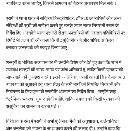
व्यवस्थित रहना चाहिए, जिससे आमजन को बेहतर वातावरण मिल सके।
एसपी ने थाना क्षेत्र में सक्रिय हिस्ट्रीशीटर, टॉप-10 अपराधियों और अन्य
संदिग्धों की सूची की समीक्षा करते हुए उनके ऊपर सतत निगरानी रखने के
निर्देश दिए। उन्होंने थाना प्रभारी से इन अपराधियों की अद्यतन गतिविधियों पर
रिपोर्ट भी तलब की और कहा कि बीट पुलिसिंग को और अधिक सक्रिय
बनाकर जनसंपर्क को मजबूत किया जाए।
शस्त्रों के भौतिक सत्यापन पर भी उन्होंने विशेष जोर देते हुए कहा कि थाने में
उपलब्ध शस्त्रों की समय-समय पर जांच अनिवार्य है, ताकि किसी प्रकार की
लापरवाही की गुंजाइश न रहे। इसके अतिरिक्त, एसपी आरती सिंह ने यातायात
व्यवस्था को सुधारने हेतु थाना क्षेत्र के सभी मार्गों की नियमित निगरानी और
नियंत्रण के लिए प्रभावी रणनीति अपनाने का निर्देश दिया। उन्होंने कहा,
“ट्रैफिक व्यवस्था सुचारु होनी चाहिए ताकि आमजन को किसी प्रकार की
असुविधा का सामना न करना पड़े।”
निरीक्षण के अंत में एसपी ने सभी पुलिसकर्मियों को अनुशासन, कर्तव्यनिष्ठा
और जनसेवा की भावना के साथ कार्य करने की सलाह दी। उन्होंने कहा कि