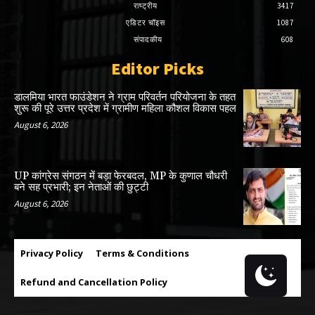
राष्ट्रीय
3417
एडिटर चॉइस
1087
संपादकीय
608
Editor Picks
डालमिया भारत फाउंडेशन ने ग्राम परिवर्तन परियोजना के तहत
शुरू की पूरे उत्तर प्रदेश में ग्रामीण महिला कौशल विकास पहल
August 6, 2026
UP कांग्रेस संगठन में बड़ा फेरबदल, MP के कुणाल चौधरी
बने सह प्रभारी; इन नेताओं की छुट्टी
August 6, 2026
Privacy Policy
Terms & Conditions
Refund and Cancellation Policy