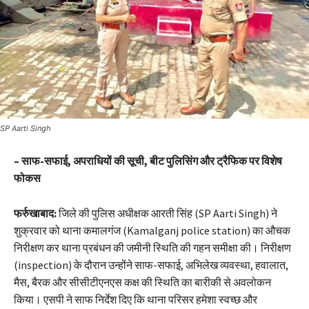
SP Aarti Singh
– साफ-सफाई, अपराधियों की सूची, बीट पुलिसिंग और ट्रैफिक पर विशेष
फोकस
फर्रुखाबाद:
जिले की पुलिस अधीक्षक आरती सिंह (SP Aarti Singh) ने
शुक्रवार को थाना कमालगंज (Kamalganj police station) का औचक
निरीक्षण कर थाना प्रबंधन की जमीनी स्थिति की गहन समीक्षा की। निरीक्षण
(inspection) के दौरान उन्होंने साफ-सफाई, अभिलेख व्यवस्था, हवालात,
मैस, बैरक और सीसीटीएनएस कक्ष की स्थिति का बारीकी से अवलोकन
किया। एसपी ने साफ निर्देश दिए कि थाना परिसर हमेशा स्वच्छ और