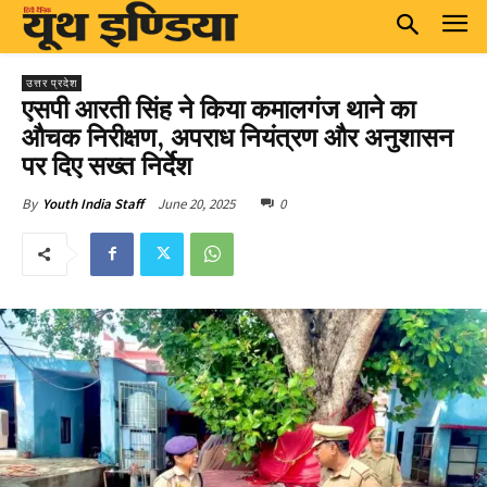
उत्तर प्रदेश
एसपी आरती सिंह ने किया कमालगंज थाने का
औचक निरीक्षण, अपराध नियंत्रण और अनुशासन
पर दिए सख्त निर्देश
June 20, 2025
0
By
Youth India Staff