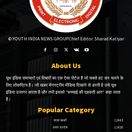
© YOUTH INDIA NEWS GROUP
Chief Editor: Sharad Katiyar
About Us
यूथ इंडिया समाचारों एवं विचारों का एक ऐसा पोर्टल है जो सबसे हट कर चलने के
लिए लोकप्रिय है। जो खबर मेनस्ट्रीम मीडिया दिखाने से डरती है उसे यूथ
इंडिया उजागर करता है और तभी इसको "सच्चाई की दहकती आग" कहा जाता
है।
Popular Category
ताज़ा खबरें
12443
उत्तर प्रदेश
12420