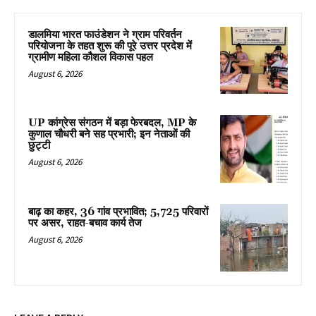
डालमिया भारत फाउंडेशन ने ग्राम परिवर्तन
परियोजना के तहत शुरू की पूरे उत्तर प्रदेश में
ग्रामीण महिला कौशल विकास पहल
August 6, 2026
UP कांग्रेस संगठन में बड़ा फेरबदल, MP के
कुणाल चौधरी बने सह प्रभारी; इन नेताओं की
छुट्टी
August 6, 2026
बाढ़ का कहर, 36 गांव प्रभावित; 5,725 परिवारों
पर असर, राहत-बचाव कार्य तेज
August 6, 2026