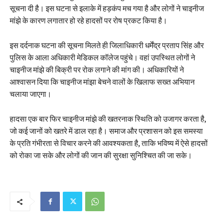
सूचना दी है। इस घटना से इलाके में हड़कंप मच गया है और लोगों ने चाइनीज
मांझे के कारण लगातार हो रहे हादसों पर रोष प्रकट किया है।
इस दर्दनाक घटना की सूचना मिलते ही जिलाधिकारी धर्मेंद्र प्रताप सिंह और
पुलिस के आला अधिकारी मेडिकल कॉलेज पहुंचे। वहां उपस्थित लोगों ने
चाइनीज मांझे की बिक्री पर रोक लगाने की मांग की। अधिकारियों ने
आश्वासन दिया कि चाइनीज मांझा बेचने वालों के खिलाफ सख्त अभियान
चलाया जाएगा।
हादसा एक बार फिर चाइनीज मांझे की खतरनाक स्थिति को उजागर करता है,
जो कई जानों को खतरे में डाल रहा है। समाज और प्रशासन को इस समस्या
के प्रति गंभीरता से विचार करने की आवश्यकता है, ताकि भविष्य में ऐसे हादसों
को रोका जा सके और लोगों की जान की सुरक्षा सुनिश्चित की जा सके।