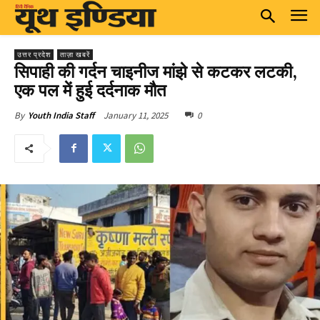
उत्तर प्रदेश
ताज़ा खबरें
सिपाही की गर्दन चाइनीज मांझे से कटकर लटकी,
एक पल में हुई दर्दनाक मौत
January 11, 2025
0
By
Youth India Staff