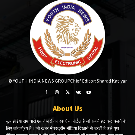
© YOUTH INDIA NEWS GROUP
Chief Editor: Sharad Katiyar
About Us
यूथ इंडिया समाचारों एवं विचारों का एक ऐसा पोर्टल है जो सबसे हट कर चलने के
लिए लोकप्रिय है। जो खबर मेनस्ट्रीम मीडिया दिखाने से डरती है उसे यूथ