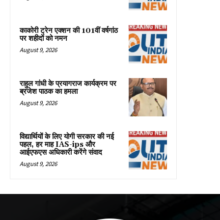
काकोरी ट्रेन एक्शन की 101वीं वर्षगांठ
पर शहीदों को नमन
August 9, 2026
राहुल गांधी के प्रयागराज कार्यक्रम पर
ब्रजेश पाठक का हमला
August 9, 2026
विद्यार्थियों के लिए योगी सरकार की नई
पहल, हर माह IAS-ips और
आईएफएस अधिकारी करेंगे संवाद
August 9, 2026