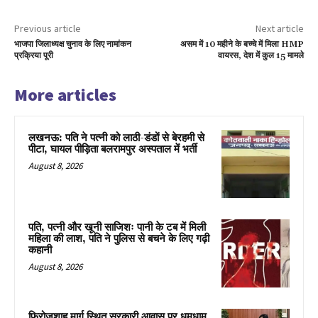
Previous article
Next article
भाजपा जिलाध्यक्ष चुनाव के लिए नामांकन
असम में 10 महीने के बच्चे में मिला HMP
प्रक्रिया पूरी
वायरस, देश में कुल 15 मामले
More articles
लखनऊ: पति ने पत्नी को लाठी-डंडों से बेरहमी से
पीटा, घायल पीड़िता बलरामपुर अस्पताल में भर्ती
August 8, 2026
पति, पत्नी और खूनी साजिशः पानी के टब में मिली
महिला की लाश, पति ने पुलिस से बचने के लिए गढ़ी
कहानी
August 8, 2026
फिरोजशाह मार्ग स्थित सरकारी आवास पर धूमधाम