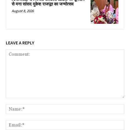
से मना सांसद मुकेश राजपूत का जन्मोत्सव
August 8, 2026
LEAVE A REPLY
Comment:
Na
Ema