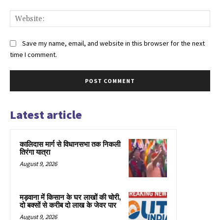
Web
Save my name, email, and website in this browser for the next
time I comment.
Latest article
कालिदास मार्ग से विधानसभा तक निकली
तिरंगा यात्रा
August 9, 2026
मड़वाना में किसान के घर लाखों की चोरी,
दो बक्सों से करीब दो लाख के जेवर पार
August 9, 2026