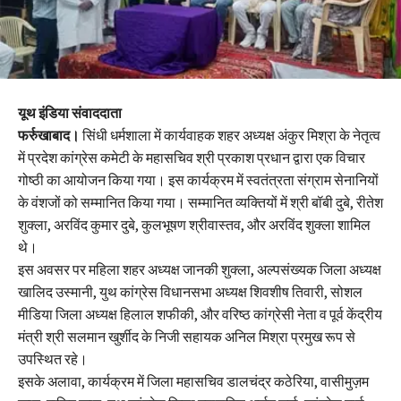
यूथ इंडिया संवाददाता
फर्रुखाबाद।
सिंधी धर्मशाला में कार्यवाहक शहर अध्यक्ष अंकुर मिश्रा के नेतृत्व
में प्रदेश कांग्रेस कमेटी के महासचिव श्री प्रकाश प्रधान द्वारा एक विचार
गोष्ठी का आयोजन किया गया। इस कार्यक्रम में स्वतंत्रता संग्राम सेनानियों
के वंशजों को सम्मानित किया गया। सम्मानित व्यक्तियों में श्री बॉबी दुबे, रीतेश
शुक्ला, अरविंद कुमार दुबे, कुलभूषण श्रीवास्तव, और अरविंद शुक्ला शामिल
थे।
इस अवसर पर महिला शहर अध्यक्ष जानकी शुक्ला, अल्पसंख्यक जिला अध्यक्ष
खालिद उस्मानी, युथ कांग्रेस विधानसभा अध्यक्ष शिवशीष तिवारी, सोशल
मीडिया जिला अध्यक्ष हिलाल शफीकी, और वरिष्ठ कांग्रेसी नेता व पूर्व केंद्रीय
मंत्री श्री सलमान खुर्शीद के निजी सहायक अनिल मिश्रा प्रमुख रूप से
उपस्थित रहे।
इसके अलावा, कार्यक्रम में जिला महासचिव डालचंद्र कठेरिया, वासीमुज़म