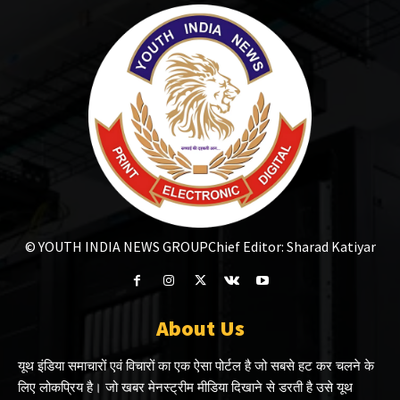
© YOUTH INDIA NEWS GROUP
Chief Editor: Sharad Katiyar
About Us
यूथ इंडिया समाचारों एवं विचारों का एक ऐसा पोर्टल है जो सबसे हट कर चलने के
लिए लोकप्रिय है। जो खबर मेनस्ट्रीम मीडिया दिखाने से डरती है उसे यूथ