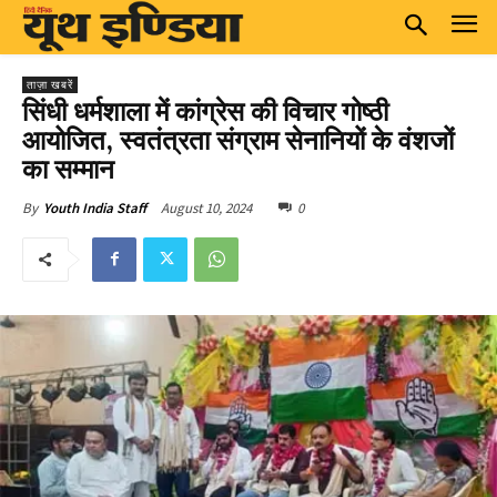
ताज़ा खबरें
सिंधी धर्मशाला में कांग्रेस की विचार गोष्ठी
आयोजित, स्वतंत्रता संग्राम सेनानियों के वंशजों
का सम्मान
August 10, 2024
0
By
Youth India Staff