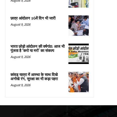
August 9, 2026
छात्र आंदोलन 16वें दिन भी जारी
August 9, 2026
भारत छोड़ो आंदोलन की वर्षगांठ: आज भी
गूंजता है ‘करो या मरो’ का संकल्प
August 9, 2026
कांवड़ यात्रा में आस्था के साथ दिखे
अनोखे रंग, सुरक्षा का भी कड़ा पहरा
August 9, 2026