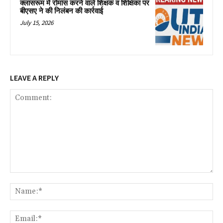
क्लासरूम में रोमांस करने वाले शिक्षक व शिक्षिका पर
बीएसए ने की निलंबन की कार्रवाई
July 15, 2026
LEAVE A REPLY
Comment:
Na
Ema