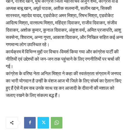
खान, राशिद खान, युथ कांग्रेस जिला महासचिव अर्जुन शर्मा, कांग्रेस वार्ड
अध्यक्ष बाबू खान, अपूर्व पाठक, अतीक सलमानी, सलीम खान, सिक्की
सारस्वत, महादेव यादव, एडवोकेट अमर मिश्रा, रिषभ मिश्रा, एडवोकेट
आदित्य मिश्रा, वात्सल्य मिश्रा, महिंद्रा दिवाकर, राजीव दिवाकर, संजीव
दिवाकर, अशोक कुमार, कुनाल दिवाकर, अंकुश वर्मा, अमित प्रजापति, आशु
सक्सेना, शिवराम, अन्ना गुप्ता, आकाश दिवाकर, और निखिल सहित कई अन्य
गणमान्य लोग उपस्थित रहे।
कार्यक्रम में विभिन्न मुद्दों पर विचार-विमर्श किया गया और कांग्रेस पार्टी की
नीतियों एवं उद्देश्यों को जन-जन तक पहुंचाने के लिए रणनीतियों पर चर्चा की
गई।
कांग्रेस के वरिष्ठ नेता अनिल मिश्रा ने कहा की स्वतंत्रता संग्राम में जनपद
का भारी योगदान है उन्हीं के वंशज आज भी जिले के लिए संघर्ष का ऐलान किए
हुए हैं ऐसे में हम सब उनके साथ रह कर आजादी के दीवानों की मशाल को
जलाए रखने के लिए संकल्प बद्ध हैं।