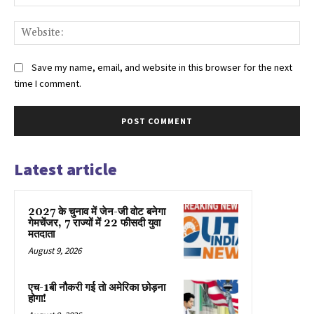
Web
Save my name, email, and website in this browser for the next
time I comment.
Latest article
2027 के चुनाव में जेन-जी वोट बनेगा
गेमचेंजर, 7 राज्यों में 22 फीसदी युवा
मतदाता
August 9, 2026
एच-1बी नौकरी गई तो अमेरिका छोड़ना
होगा!