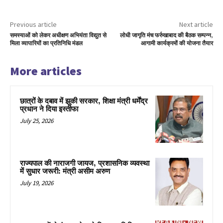
Previous article
Next article
समस्याओं को लेकर अधीक्षण अभियंता विद्युत से
लोधी जागृति मंच फर्रुखाबाद की बैठक सम्पन्न,
मिला व्यापारियों का प्रतिनिधि मंडल
आगामी कार्यक्रमों की योजना तैयार
More articles
छात्रों के दबाव में झुकी सरकार, शिक्षा मंत्री धर्मेंद्र
प्रधान ने दिया इस्तीफा
July 25, 2026
राज्यपाल की नाराजगी जायज, प्रशासनिक व्यवस्था
में सुधार जरूरी: मंत्री असीम अरुण
July 19, 2026