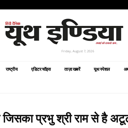
Friday, August 7, 2026
राष्ट्रीय
एडिटर चॉइस
ताज़ा खबरें
यूथ स्पेशल
अर
 जिसका प्रभु श्री राम से है अटू