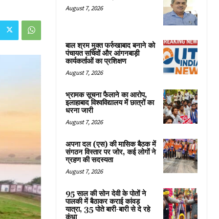
August 7, 2026
बाल श्रम मुक्त फर्रुखाबाद बनाने को
पंचायत सचिवों और आंगनबाड़ी
कार्यकर्ताओं का प्रशिक्षण
August 7, 2026
भ्रामक सूचना फैलाने का आरोप,
इलाहाबाद विश्वविद्यालय में छात्रों का
धरना जारी
August 7, 2026
अपना दल (एस) की मासिक बैठक में
संगठन विस्तार पर जोर, कई लोगों ने
ग्रहण की सदस्यता
August 7, 2026
95 साल की सोन देवी के पोतों ने
पालकी में बैठाकर कराई कांवड़
यात्रा, 35 पोते बारी-बारी से दे रहे
कंधा