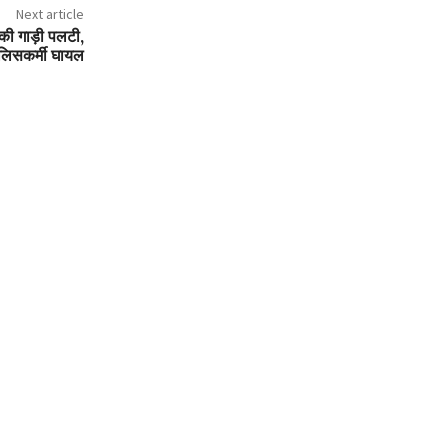
Next article
े की गाड़ी पलटी,
ुलिसकर्मी घायल