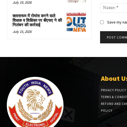
July 19, 2026
क्लासरूम में रोमांस करने वाले
शिक्षक व शिक्षिका पर बीएसए ने की
Save my nam
निलंबन की कार्रवाई
July 15, 2026
About U
PRIVACY POLICY
TERMS & CONDI
REFUND AND CA
POLICY