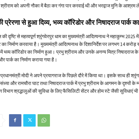
ु श्रीराम को अपनी नौका में बैठा कर गंगा पार करवाई थी और भरद्वाज मुनि के आश्रम 
 प्रेरणा से हुआ दिव्य, भव्य कॉरिडोर और निषादराज पार्क का 
की दृष्टि से महत्वपूर्ण श्रृंगवेरपुर धाम का मुख्यमंत्री आदित्यनाथ ने महाकुम्भ 2025 मे
का निर्माण करवाया है। मुख्यमंत्री आदित्यनाथ के दिशानिर्देश पर लगभग 14 करोड़ 
धाम में भव्य कॉरिडोर का निर्माण हुआ। प्रभु श्रीराम और उनके अनन्य मित्र निषादराज 
र पार्क का निर्माण कराया गया है।
धानमंत्री मोदी ने अपने प्रयागराज के पिछले दौरे में किया था। इसके साथ ही श्रृंगवे
संध्या और रामचौरा घाट तथा निषादराज पार्क में प्रभु श्रीराम के आगमन के दृश्यों के म
टन विभाग श्रद्धालुओं की सुविधा के लिए फैसिलिटी सेंटर और होम स्टे जैसी सुविधाएं भ