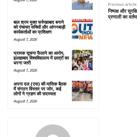
Previous article
निष्पक्ष और सुरक्
प्रणाली का वर्तमा
बाल श्रम मुक्त फर्रुखाबाद बनाने
को पंचायत सचिवों और आंगनबाड़ी
कार्यकर्ताओं का प्रशिक्षण
August 7, 2026
भ्रामक सूचना फैलाने का आरोप,
इलाहाबाद विश्वविद्यालय में छात्रों का
धरना जारी
August 7, 2026
अपना दल (एस) की मासिक बैठक
में संगठन विस्तार पर जोर, कई
लोगों ने ग्रहण की सदस्यता
August 7, 2026