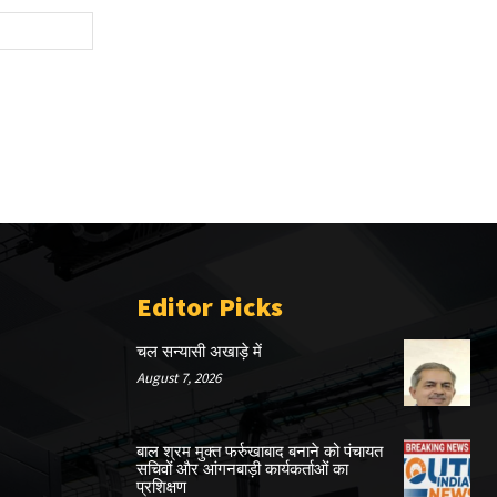
Website:
Editor Picks
चल सन्यासी अखाड़े में
August 7, 2026
बाल श्रम मुक्त फर्रुखाबाद बनाने को पंचायत
सचिवों और आंगनबाड़ी कार्यकर्ताओं का
प्रशिक्षण