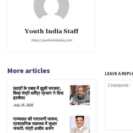
Youth India Staff
https://youthindiatoday.com
More articles
LEAVE A REPL
छात्रों के दबाव में झुकी सरकार,
शिक्षा मंत्री धर्मेंद्र प्रधान ने दिया
इस्तीफा
July 25, 2026
राज्यपाल की नाराजगी जायज,
प्रशासनिक व्यवस्था में सुधार
जरूरी: मंत्री असीम अरुण
Comment: