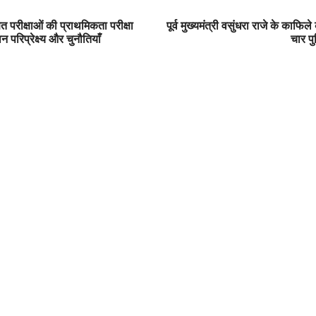
षित परीक्षाओं की प्राथमिकता परीक्षा
पूर्व मुख्यमंत्री वसुंधरा राजे के काफिल
न परिप्रेक्ष्य और चुनौतियाँ
चार प