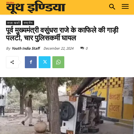
ताज़ा खबरें
राष्ट्रीय
पूर्व मुख्यमंत्री वसुंधरा राजे के काफिले की गाड़ी
पलटी, चार पुलिसकर्मी घायल
December 22, 2024
0
By
Youth India Staff