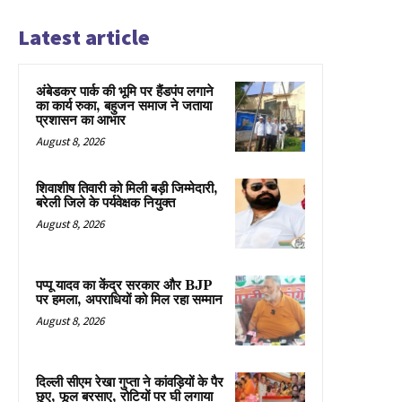
Latest article
अंबेडकर पार्क की भूमि पर हैंडपंप लगाने
का कार्य रुका, बहुजन समाज ने जताया
प्रशासन का आभार
August 8, 2026
शिवाशीष तिवारी को मिली बड़ी जिम्मेदारी,
बरेली जिले के पर्यवेक्षक नियुक्त
August 8, 2026
पप्पू यादव का केंद्र सरकार और BJP
पर हमला, अपराधियों को मिल रहा सम्मान
August 8, 2026
दिल्ली सीएम रेखा गुप्ता ने कांवड़ियों के पैर
छुए, फूल बरसाए, रोटियों पर घी लगाया