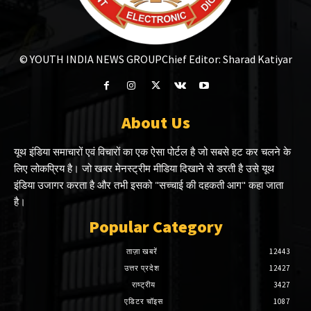
© YOUTH INDIA NEWS GROUP
Chief Editor: Sharad Katiyar
About Us
यूथ इंडिया समाचारों एवं विचारों का एक ऐसा पोर्टल है जो सबसे हट कर चलने के
लिए लोकप्रिय है। जो खबर मेनस्ट्रीम मीडिया दिखाने से डरती है उसे यूथ
इंडिया उजागर करता है और तभी इसको "सच्चाई की दहकती आग" कहा जाता
है।
Popular Category
ताज़ा खबरें
12443
उत्तर प्रदेश
12427
राष्ट्रीय
3427
एडिटर चॉइस
1087