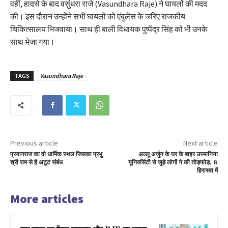
वहीं, हादसे के बाद वसुंधरा राजे (Vasundhara Raje) ने घायलों की मदद
की। इस दौरान उन्होंने सभी घायलों को एंबुलेंस के जरिए राजकीय
चिकित्सालय भिजवाया। साथ ही बाली विधायक पुष्पेंद्र सिंह को भी उनके
साथ भेजा गया।
TAGS
Vasundhara Raje
Previous article
Next article
प्रयागराज का वो धार्मिक स्थल जिसका प्रभु
अल्लू अर्जुन के घर के बाहर उस्मानिया
श्री राम से है अटूट संबंध
यूनिवर्सिटी से जुड़े लोगों ने की तोड़फोड़, 8
हिरासत में
More articles