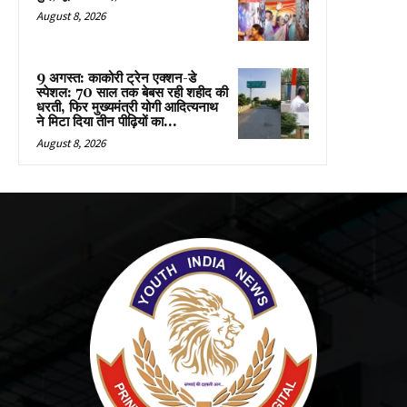
August 8, 2026
9 अगस्त: काकोरी ट्रेन एक्शन-डे
स्पेशल: 70 साल तक बेबस रही शहीद की
धरती, फिर मुख्यमंत्री योगी आदित्यनाथ
ने मिटा दिया तीन पीढ़ियों का...
August 8, 2026