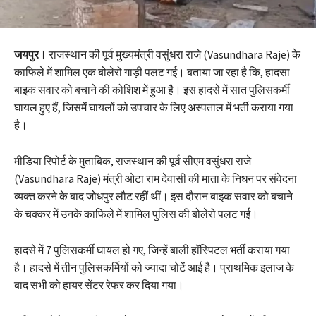
जयपुर।
राजस्थान की पूर्व मुख्यमंत्री वसुंधरा राजे (Vasundhara Raje) के
काफिले में शामिल एक बोलेरो गाड़ी पलट गई। बताया जा रहा है कि, हादसा
बाइक सवार को बचाने की कोशिश में हुआ है। इस हादसे में सात पुलिसकर्मी
घायल हुए हैं, जिसमें घायलों को उपचार के लिए अस्पताल में भर्ती कराया गया
है।
मीडिया रिपोर्ट के मुताबिक, राजस्थान की पूर्व सीएम वसुंधरा राजे
(Vasundhara Raje) मंत्री ओटा राम देवासी की माता के निधन पर संवेदना
व्यक्त करने के बाद जोधपुर लौट रहीं थीं। इस दौरान बाइक सवार को बचाने
के चक्कर में उनके काफिले में शामिल पुलिस की बोलेरो पलट गई।
हादसे में 7 पुलिसकर्मी घायल हो गए, जिन्हें बाली हॉस्पिटल भर्ती कराया गया
है। हादसे में तीन पुलिसकर्मियों को ज्यादा चोटें आई है। प्राथमिक इलाज के
बाद सभी को हायर सेंटर रेफर कर दिया गया।