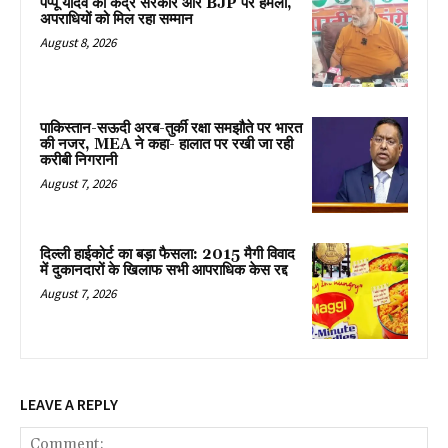
पप्पू यादव का केंद्र सरकार और BJP पर हमला,
अपराधियों को मिल रहा सम्मान
August 8, 2026
पाकिस्तान-सऊदी अरब-तुर्की रक्षा समझौते पर भारत
की नजर, MEA ने कहा- हालात पर रखी जा रही
करीबी निगरानी
August 7, 2026
दिल्ली हाईकोर्ट का बड़ा फैसला: 2015 मैगी विवाद
में दुकानदारों के खिलाफ सभी आपराधिक केस रद्द
August 7, 2026
LEAVE A REPLY