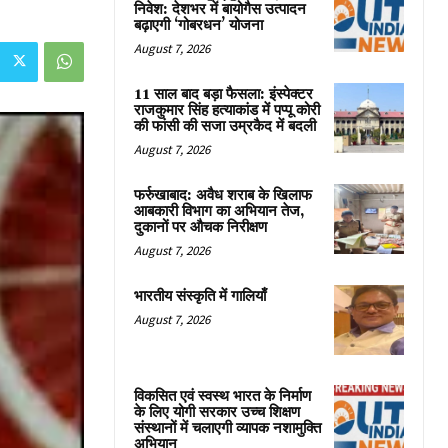
निवेश: देशभर में बायोगैस उत्पादन
बढ़ाएगी ‘गोबरधन’ योजना
August 7, 2026
11 साल बाद बड़ा फैसला: इंस्पेक्टर
राजकुमार सिंह हत्याकांड में पप्पू कोरी
की फांसी की सजा उम्रकैद में बदली
August 7, 2026
फर्रुखाबाद: अवैध शराब के खिलाफ
आबकारी विभाग का अभियान तेज,
दुकानों पर औचक निरीक्षण
August 7, 2026
भारतीय संस्कृति में गालियाँ
August 7, 2026
विकसित एवं स्वस्थ भारत के निर्माण
के लिए योगी सरकार उच्च शिक्षण
संस्थानों में चलाएगी व्यापक नशामुक्ति
अभियान