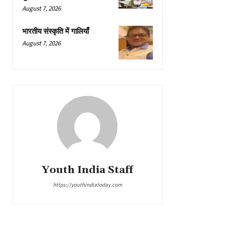
August 7, 2026
भारतीय संस्कृति में गालियाँ
August 7, 2026
Youth India Staff
https://youthindiatoday.com