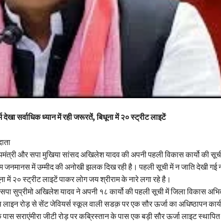
 देखा सर्वाधिक ध्यान में रही जरूरतें, बिधूना में २० स्ट्रीट लाइटें
दाता
ुख्यमंत्री और सपा मुखिया सांसद अखिलेश यादव की अपनी पहली विकास कार्यो की सूच
नमानस में उम्मीद की अनोखी झलक दिख रही है। पहली सूची में न जाति देखी गई न 
 में २० स्ट्रीट लाइटें पाकर लोग जय श्रीराम के नारे लगा रहे है।
 सपा सुप्रीमो अखिलेश यादव ने अपनी १८ कार्यो की पहली सूची में जिला विकास अभि
 लाइन रोड़ से सेंट जेवियर्स स्कूल वाली सडक़ पर एक सौर ऊर्जा का अधिष्ठापन कार्
 पास सराएंमीरा जीटी रोड़ पर कब्रिस्तान के पास एक बड़ी सौर ऊर्जा लाइट स्थापित