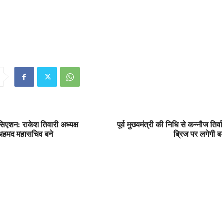
िएशन: राकेश तिवारी अध्यक्ष
पूर्व मुख्यमंत्री की निधि से कन्नौज तिर
र अहमद महासचिव बने
ब्रिज पर लगेगी 