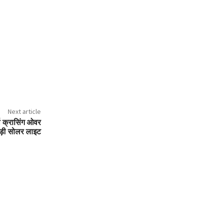
Next article
्वा क्रासिंग ओवर
बड़ी सोलर लाइट