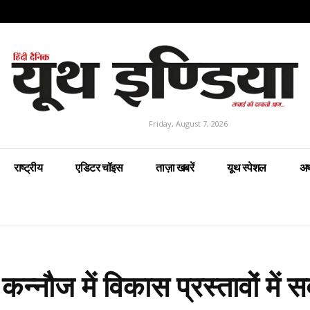
Friday, August 7, 2026
राष्ट्रीय
एडिटर चॉइस
ताज़ा खबरें
यूथ स्पेशल
अर
्नौज में विकास प्रस्तावों में 