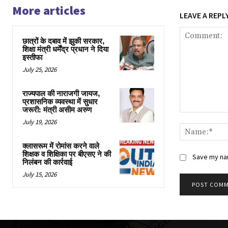
More articles
LEAVE A REPL
छात्रों के दबाव में झुकी सरकार,
शिक्षा मंत्री धर्मेंद्र प्रधान ने दिया
इस्तीफा
July 25, 2026
राज्यपाल की नाराजगी जायज,
प्रशासनिक व्यवस्था में सुधार
जरूरी: मंत्री असीम अरुण
Comment:
July 19, 2026
क्लासरूम में रोमांस करने वाले
शिक्षक व शिक्षिका पर बीएसए ने की
Save my nam
निलंबन की कार्रवाई
July 15, 2026