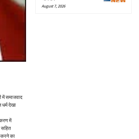
August 7, 2026
ी में समाजवाद
धर्म देखा
करण में
य सहित
 करने का