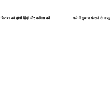
28 सितंबर को होगी हिंदी और कविता की
गले में गुब्बारा फंसने से मा