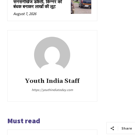
सनसनीखेज डकैती, किन्नर को
बंधक बनाकर लाखों की लूट
August 7, 2026
Youth India Staff
https://youthindiatoday.com
Must read
Share