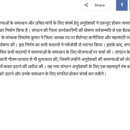
Share
याओं के समाधान और उचित मांगों के लिए संघर्ष हेतु अनुदेशकों ने एकजुट होकर जनता 
ा निर्माण किया है। संगठन की जिला कार्यकारिणी की घोषणा सर्वसम्मति से एक बैठक
 के संरक्षक विमलेश कुमार ने जिला अध्यक्ष पद पर शैलेन्द्र कनौजिया और महामंत्री
 घोषणा की। इस निर्णय का सभी सदस्यों ने गर्मजोशी से स्वागत किया। इसके बाद, स
शामिल सभी सदस्यों ने समस्याओं के समाधान के लिए योजनाओं पर चर्चा की। संगठन के 
कारी गौतम प्रसाद से भी मुलाकात की, जिसमें उन्होंने अनुदेशकों की समस्याओं को ल
ें कदम उठाने की अपील की। यह नया संगठन अनुदेशकों के लिए एक महत्वपूर्ण मंच बन
ो उठाने और उनके समाधान के लिए संगठित होकर संघर्ष कर सकेंगे।