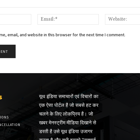
Name:*
Email:*
e, email, and website in this browser for the next time I comment.
s
यूथ इंडिया समाचारों एवं विचारों का
एक ऐसा पोर्टल है जो सबसे हट कर
चलने के लिए लोकप्रिय है। जो
TIONS
खबर मेनस्ट्रीम मीडिया दिखाने से
NCELLATION
डरती है उसे यूथ इंडिया उजागर