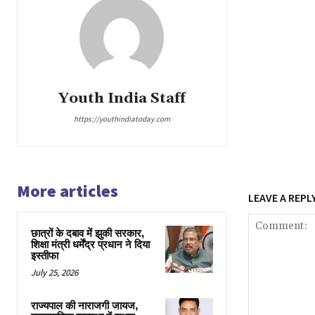
Youth India Staff
https://youthindiatoday.com
More articles
LEAVE A REPL
छात्रों के दबाव में झुकी सरकार,
शिक्षा मंत्री धर्मेंद्र प्रधान ने दिया
इस्तीफा
July 25, 2026
राज्यपाल की नाराजगी जायज,