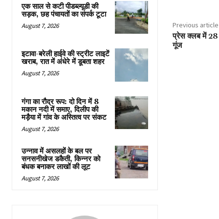
एक साल से कटी पीडब्ल्यूडी की
सड़क, छह पंचायतों का संपर्क टूटा
Previous article
August 7, 2026
प्रेस क्लब में 
गूंज
इटावा-बरेली हाईवे की स्ट्रीट लाइटें
खराब, रात में अंधेरे में डूबता शहर
August 7, 2026
गंगा का रौद्र रूप: दो दिन में 8
मकान नदी में समाए, दिलीप की
मड़ैया में गांव के अस्तित्व पर संकट
August 7, 2026
उन्नाव में असलहों के बल पर
सनसनीखेज डकैती, किन्नर को
बंधक बनाकर लाखों की लूट
August 7, 2026