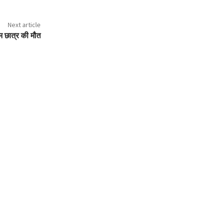
Next article
सूम छात्र की मौत