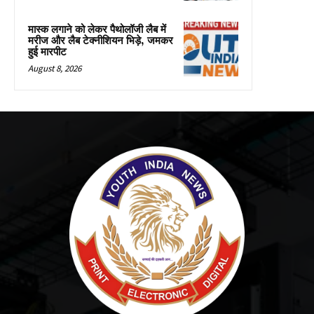
मास्क लगाने को लेकर पैथोलॉजी लैब में
मरीज और लैब टेक्नीशियन भिड़े, जमकर
हुई मारपीट
August 8, 2026