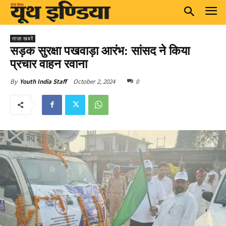
ताज़ा खबरें
सड़क सुरक्षा पखवाड़ा आरंभ: सांसद ने किया
प्रचार वाहन रवाना
October 2, 2024
0
By
Youth India Staff