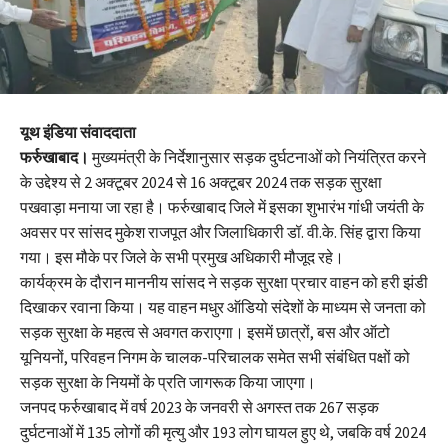
यूथ इंडिया संवाददाता
फर्रुखाबाद।
मुख्यमंत्री के निर्देशानुसार सड़क दुर्घटनाओं को नियंत्रित करने
के उद्देश्य से 2 अक्टूबर 2024 से 16 अक्टूबर 2024 तक सड़क सुरक्षा
पखवाड़ा मनाया जा रहा है। फर्रुखाबाद जिले में इसका शुभारंभ गांधी जयंती के
अवसर पर सांसद मुकेश राजपूत और जिलाधिकारी डॉ. वी.के. सिंह द्वारा किया
गया। इस मौके पर जिले के सभी प्रमुख अधिकारी मौजूद रहे।
कार्यक्रम के दौरान माननीय सांसद ने सड़क सुरक्षा प्रचार वाहन को हरी झंडी
दिखाकर रवाना किया। यह वाहन मधुर ऑडियो संदेशों के माध्यम से जनता को
सड़क सुरक्षा के महत्व से अवगत कराएगा। इसमें छात्रों, बस और ऑटो
यूनियनों, परिवहन निगम के चालक-परिचालक समेत सभी संबंधित पक्षों को
सड़क सुरक्षा के नियमों के प्रति जागरूक किया जाएगा।
जनपद फर्रुखाबाद में वर्ष 2023 के जनवरी से अगस्त तक 267 सड़क
दुर्घटनाओं में 135 लोगों की मृत्यु और 193 लोग घायल हुए थे, जबकि वर्ष 2024