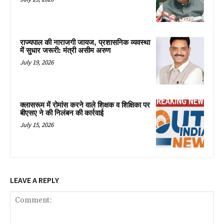
राज्यपाल की नाराजगी जायज, प्रशासनिक व्यवस्था
में सुधार जरूरी: मंत्री असीम अरुण
July 19, 2026
क्लासरूम में रोमांस करने वाले शिक्षक व शिक्षिका पर
बीएसए ने की निलंबन की कार्रवाई
July 15, 2026
LEAVE A REPLY