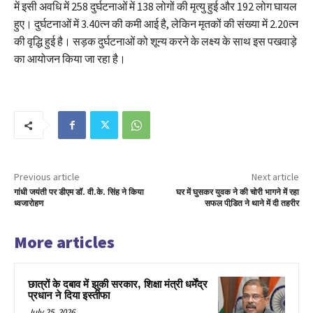
में इसी अवधि में 258 दुर्घटनाओं में 138 लोगों की मृत्यु हुई और 192 लोग घायल
हुए। दुर्घटनाओं में 3.40त्न की कमी आई है, लेकिन मृतकों की संख्या में 2.20त्न
की वृद्धि हुई है। सड़क दुर्घटनाओं को शून्य करने के लक्ष्य के साथ इस पखवाड़े
का आयोजन किया जा रहा है।
Previous article
Next article
गांधी जयंती पर डीएम डॉ. वी.के. सिंह ने किया
घर में घुसकर युवक ने की चोरी भागने में रहा
ध्वजारोहण
सफल पीडि़त ने थाने में दी तहरीर
More articles
छात्रों के दबाव में झुकी सरकार, शिक्षा मंत्री धर्मेंद्र
प्रधान ने दिया इस्तीफा
July 25, 2026