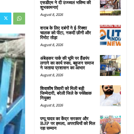
एसडीएम ने दी उज्ज्वल भविष्य की
शुभकामनाएं
August 8, 2026
शराब के लिए दबंगों ने ई-रिक्शा
चालक को पीटा, नकदी छीनी और
रिमोट तोड़ा
August 8, 2026
अंबेडकर पार्क की भूमि पर हैंडपंप
लगाने का कार्य रुका, बहुजन समाज
ने जताया प्रशासन का आभार
August 8, 2026
शिवाशीष तिवारी को मिली बड़ी
जिम्मेदारी, बरेली जिले के पर्यवेक्षक
नियुक्त
August 8, 2026
पप्पू यादव का केंद्र सरकार और
BJP पर हमला, अपराधियों को मिल
रहा सम्मान