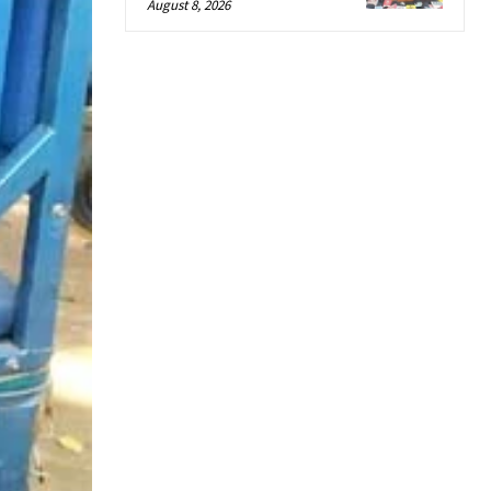
August 8, 2026