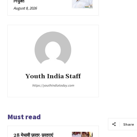
नियुक्त
August 8, 2026
Youth India Staff
https://youthindiatoday.com
Must read
Share
28 मेधावी छात्र-छात्राएं