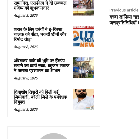
सम्मानित, एसडीएम ने दी उज्ज्वल
भविष्य की शुभकामनाएं
Previous article
August 8, 2026
गरवा डांडिया नाइट
जनप्रतिनिधियों 
शराब के लिए दबंगों ने ई-रिक्शा
चालक को पीटा, नकदी छीनी और
रिमोट तोड़ा
August 8, 2026
अंबेडकर पार्क की भूमि पर हैंडपंप
लगाने का कार्य रुका, बहुजन समाज
ने जताया प्रशासन का आभार
August 8, 2026
शिवाशीष तिवारी को मिली बड़ी
जिम्मेदारी, बरेली जिले के पर्यवेक्षक
नियुक्त
August 8, 2026