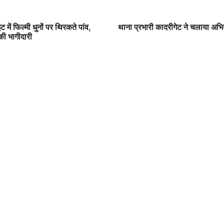
 में फिल्मी धुनों पर थिरकते पांव,
थाना प्रभारी कादरीगेट ने चलाया अभिया
की भागीदारी