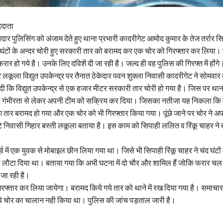
ददाता
ार पुलिसिंग को अंजाम देते हुए थाना प्रभारी कादरीगेट आमोद कुमार के तेज तर्रार 
र घंटों के अन्दर चोरी हुए सरकारी तार को बरामद कर एक चोर को गिरफ्तार कर लिया। 
ार हो गये है। उनके लिए दविशें दी जा रही है। जल्द ही वह पुलिस की गिरफ्त में होंंगे
लकूला विद्युत उपकेन्द्र पर तैनात ठेकेदार पवन शुक्ला निवासी कादरीगेट ने सोमवार
ी कि विद्युत उपकेन्द्र से एक हजार मीटर सरकारी तार चोरी हो गया है। जिस पर था
को गंभीरता से लेकर अपनी टीम को सक्रिय कर दिया। जिसका नतीजा यह निकला कि मा
आ तार बरामद हो गया और एक चोर को भी गिरफ्तार किया गया। पूंछे जाने पर चोर ने अ
 छोटे निवासी गिहार बस्ती लकूला बताया है। इस काम को सिपाही ललित व रिंकू चाहर ने
ूर्व में एक युवक से मोबाइल छीन लिया गया था। जिसे भी सिपाही रिंकू चाहर ने चंद घंटों
ो लौटा दिया था। बताया गया कि अभी घटना में दो चौर और शामिल हैं जोकि फरार चल
ी जा रही है।
ी गिरफ्तार कर लिया जायेगा। बरामद किये गये तार को थाने में रख दिया गया है। समाच
गये चोर का चालान नही किया था। पुलिस की जांच पड़ताल जारी है।