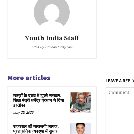
Youth India Staff
https://youthindiatoday.com
More articles
LEAVE A REPL
छात्रों के दबाव में झुकी सरकार,
शिक्षा मंत्री धर्मेंद्र प्रधान ने दिया
इस्तीफा
July 25, 2026
राज्यपाल की नाराजगी जायज,
प्रशासनिक व्यवस्था में सुधार