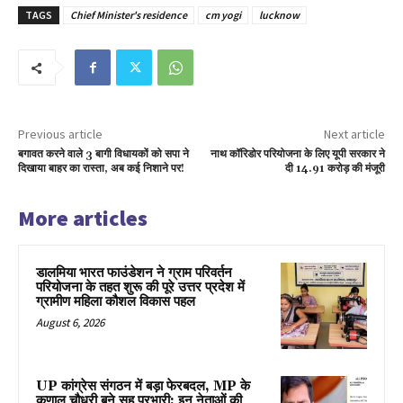
TAGS
Chief Minister's residence
cm yogi
lucknow
Previous article
Next article
बगावत करने वाले 3 बागी विधायकों को सपा ने
नाथ कॉरिडोर परियोजना के लिए यूपी सरकार ने
दिखाया बाहर का रास्ता, अब कई निशाने पर!
दी 14.91 करोड़ की मंजूरी
More articles
डालमिया भारत फाउंडेशन ने ग्राम परिवर्तन
परियोजना के तहत शुरू की पूरे उत्तर प्रदेश में
ग्रामीण महिला कौशल विकास पहल
August 6, 2026
UP कांग्रेस संगठन में बड़ा फेरबदल, MP के
कुणाल चौधरी बने सह प्रभारी; इन नेताओं की