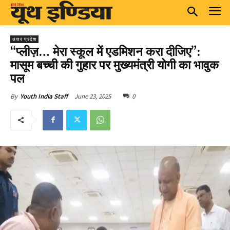
उत्तर प्रदेश
“प्लीज़… मेरा स्कूल में एडमिशन करा दीजिए”:
मासूम बच्ची की गुहार पर मुख्यमंत्री योगी का भावुक
पल
June 23, 2025
0
By
Youth India Staff