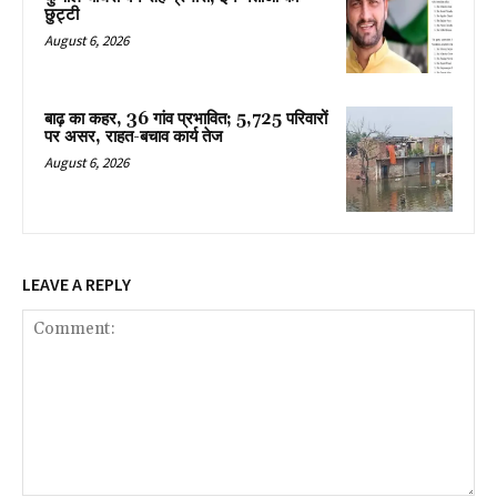
छुट्टी
August 6, 2026
बाढ़ का कहर, 36 गांव प्रभावित; 5,725 परिवारों
पर असर, राहत-बचाव कार्य तेज
August 6, 2026
LEAVE A REPLY