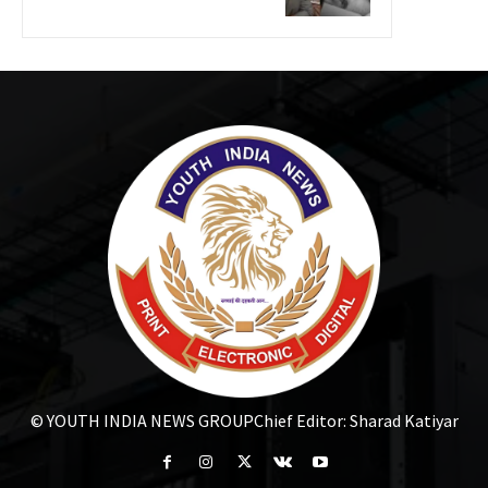
© YOUTH INDIA NEWS GROUP
Chief Editor: Sharad Katiyar