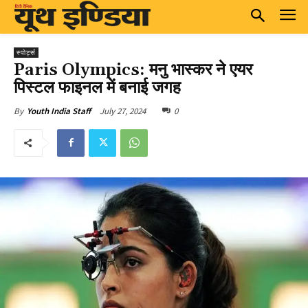
स्पोर्ट्स
Paris Olympics: मनु भास्कर ने एयर
पिस्टल फाइनल में बनाई जगह
July 27, 2024
0
By
Youth India Staff