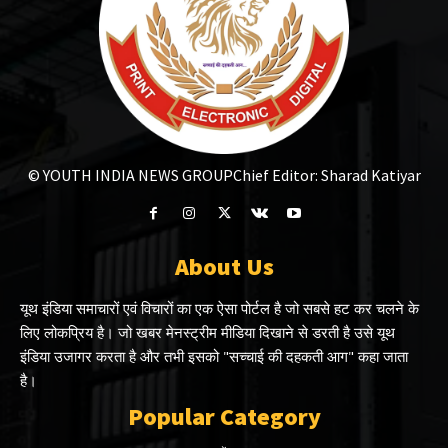
© YOUTH INDIA NEWS GROUP
Chief Editor: Sharad Katiyar
About Us
यूथ इंडिया समाचारों एवं विचारों का एक ऐसा पोर्टल है जो सबसे हट कर चलने के
लिए लोकप्रिय है। जो खबर मेनस्ट्रीम मीडिया दिखाने से डरती है उसे यूथ
इंडिया उजागर करता है और तभी इसको "सच्चाई की दहकती आग" कहा जाता
है।
Popular Category