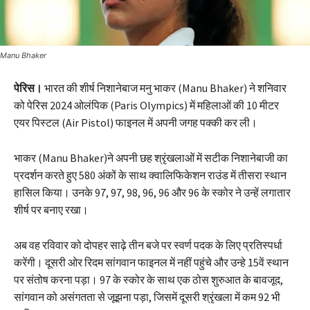
Manu Bhaker
पेरिस।
भारत की शीर्ष निशानेबाज मनु भाकर (Manu Bhaker) ने शनिवार
को पेरिस 2024 ओलंपिक (Paris Olympics) में महिलाओं की 10 मीटर
एयर पिस्टल (Air Pistol) फाइनल में अपनी जगह पक्की कर ली।
भाकर (Manu Bhaker)ने अपनी छह श्रृंखलाओं में सटीक निशानेबाजी का
प्रदर्शन करते हुए 580 अंकों के साथ क्वालिफिकेशन राउंड में तीसरा स्थान
हासिल किया। उनके 97, 97, 98, 96, 96 और 96 के स्कोर ने उन्हें लगातार
शीर्ष पर बनाए रखा।
अब वह रविवार को दोपहर साढ़े तीन बजे पर स्वर्ण पदक के लिए प्रतिस्पर्धा
करेंगी। दूसरी ओर रिदम सांगवान फाइनल में नहीं पहुंचे और उन्हे 15वें स्थान
पर संतोष करना पड़ा। 97 के स्कोर के साथ एक ठोस शुरुआत के बावजूद,
सांगवान को असंगतता से जूझना पड़ा, जिसमें दूसरी श्रृंखला में कम 92 भी