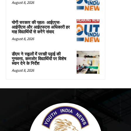
August 8, 2026
योगी सरकार की पहलः आईएएस-
आईपीएस और आईएफएस अधिकारी हर
माह विद्यार्थियों से करेंगे संवाद
August 8, 2026
डीएम ने स्कूलों में परखी पढ़ाई की
गुणवत्ता, कमजोर विद्यार्थियों पर विशेष
ध्यान देने के निर्देश
August 8, 2026