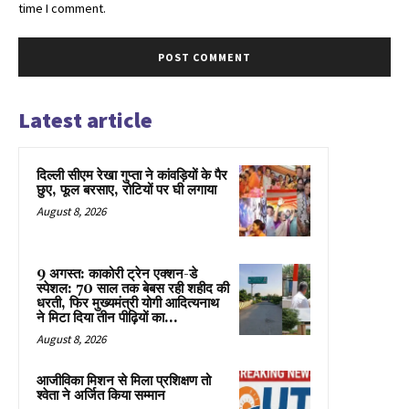
time I comment.
Latest article
दिल्ली सीएम रेखा गुप्ता ने कांवड़ियों के पैर
छुए, फूल बरसाए, रोटियों पर घी लगाया
August 8, 2026
9 अगस्त: काकोरी ट्रेन एक्शन-डे
स्पेशल: 70 साल तक बेबस रही शहीद की
धरती, फिर मुख्यमंत्री योगी आदित्यनाथ
ने मिटा दिया तीन पीढ़ियों का...
August 8, 2026
आजीविका मिशन से मिला प्रशिक्षण तो
श्वेता ने अर्जित किया सम्मान