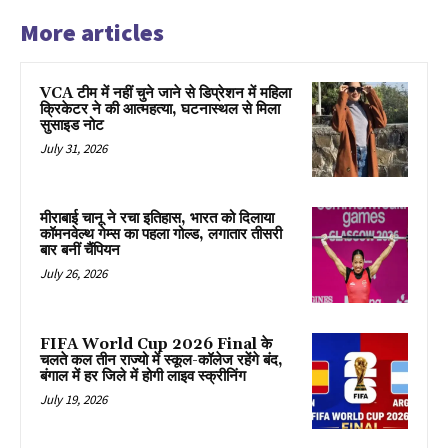
More articles
VCA टीम में नहीं चुने जाने से डिप्रेशन में महिला
क्रिकेटर ने की आत्महत्या, घटनास्थल से मिला
सुसाइड नोट
July 31, 2026
मीराबाई चानू ने रचा इतिहास, भारत को दिलाया
कॉमनवेल्थ गेम्स का पहला गोल्ड, लगातार तीसरी
बार बनीं चैंपियन
July 26, 2026
FIFA World Cup 2026 Final के
चलते कल तीन राज्यो में स्कूल-कॉलेज रहेंगे बंद,
बंगाल में हर जिले में होगी लाइव स्क्रीनिंग
July 19, 2026