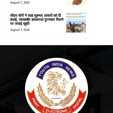
August 7, 2026
सीएम योगी ने शाह मुहम्मद अंसारी को दी
बधाई, संतकबीर हथकरघा पुरस्कार मिलने
पर जताई खुशी
August 7, 2026