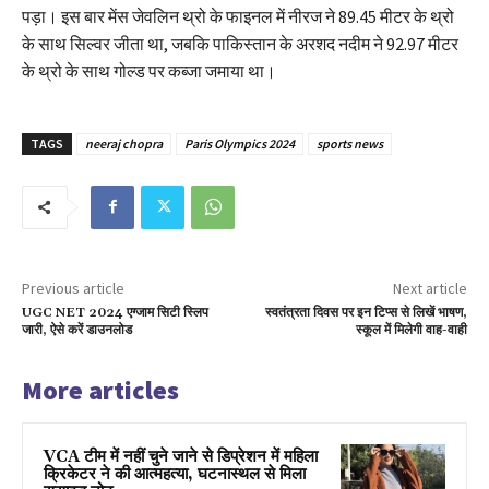
पड़ा। इस बार मेंस जेवलिन थ्रो के फाइनल में नीरज ने 89.45 मीटर के थ्रो
के साथ सिल्वर जीता था, जबकि पाकिस्तान के अरशद नदीम ने 92.97 मीटर
के थ्रो के साथ गोल्ड पर कब्जा जमाया था।
TAGS
neeraj chopra
Paris Olympics 2024
sports news
Previous article
Next article
UGC NET 2024 एग्जाम सिटी स्लिप
स्वतंत्रता दिवस पर इन टिप्स से लिखें भाषण,
जारी, ऐसे करें डाउनलोड
स्कूल में मिलेगी वाह-वाही
More articles
VCA टीम में नहीं चुने जाने से डिप्रेशन में महिला
क्रिकेटर ने की आत्महत्या, घटनास्थल से मिला