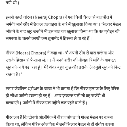
गयी थी।
इससे पहले नीरज (Neeraj Chopra) ने एक निजी चैनल से बातचीत में
जर्मनी जाने और मेडिकल एडवाइस के बारे में खुलासा किया था। सिल्वर मेडल
जीतने के बाद खुद उन्होंने भी इस बात का खुलासा किया था कि वह ग्रोइन की
समस्या के चलते काफी कम टूर्नामेंट में हिस्सा ले पा रहे हैं।
नीरज (Neeraj Chopra) ने कहा था- ‘मैं अपनी टीम से बात करूंगा और
उसके हिसाब से फैसला लूंगा। मैं अपने शरीर की मौजूदा स्थिति के बावजूद
खुद को आगे बढ़ा रहा हूं। मेरे अंदर बहुत कुछ और इसके लिए मुझे खुद को फिट
रखना है।’
स्टार जेवलिन थ्रोअर के चाचा ने भी बताया है कि नीरज इलाज के लिए पेरिस
ही सीधा जर्मनी रवाना हो गए हैं। अगर ज़रूरत पड़ी तो वह सर्जरी भी
करवाएंगे। जर्मनी में नीरज एक महीने तक रहने वाले हैं।
गौरतलब है कि टोक्यो ओलंपिक में नीरज चोपड़ा ने गोल्ड मेडल पर कब्ज़ा
किया था, लेकिन पेरिस ओलंपिक में उन्हें सिल्वर मेडल से ही संतोष करना