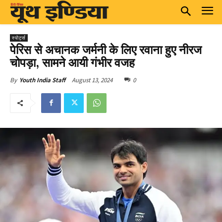
स्पोर्ट्स
पेरिस से अचानक जर्मनी के लिए रवाना हुए नीरज
चोपड़ा, सामने आयी गंभीर वजह
August 13, 2024
0
By
Youth India Staff