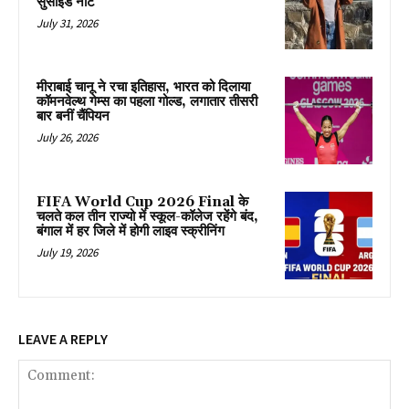
सुसाइड नोट
July 31, 2026
मीराबाई चानू ने रचा इतिहास, भारत को दिलाया
कॉमनवेल्थ गेम्स का पहला गोल्ड, लगातार तीसरी
बार बनीं चैंपियन
July 26, 2026
FIFA World Cup 2026 Final के
चलते कल तीन राज्यो में स्कूल-कॉलेज रहेंगे बंद,
बंगाल में हर जिले में होगी लाइव स्क्रीनिंग
July 19, 2026
LEAVE A REPLY