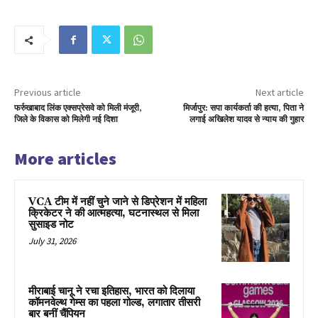
Previous article
Next article
फर्रुखाबाद लिंक एक्सप्रेसवे को मिली मंजूरी,
मिर्जापुर: सपा कार्यकर्ता की हत्या, पिता ने
जिले के विकास को मिलेगी नई दिशा
लगाई अखिलेश यादव से न्याय की गुहार
More articles
VCA टीम में नहीं चुने जाने से डिप्रेशन में महिला
क्रिकेटर ने की आत्महत्या, घटनास्थल से मिला
सुसाइड नोट
July 31, 2026
मीराबाई चानू ने रचा इतिहास, भारत को दिलाया
कॉमनवेल्थ गेम्स का पहला गोल्ड, लगातार तीसरी
बार बनीं चैंपियन