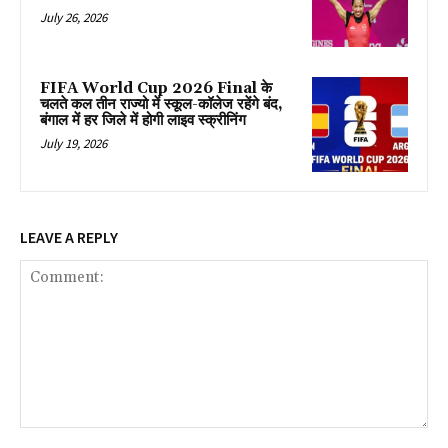
July 26, 2026
FIFA World Cup 2026 Final के
चलते कल तीन राज्यो में स्कूल-कॉलेज रहेंगे बंद,
बंगाल में हर जिले में होगी लाइव स्क्रीनिंग
July 19, 2026
LEAVE A REPLY
Comment: