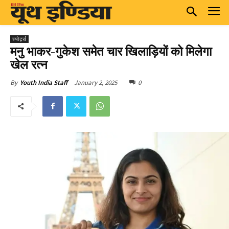
स्पोर्ट्स
मनु भाकर-गुकेश समेत चार खिलाड़ियों को मिलेगा
खेल रत्न
January 2, 2025
0
By
Youth India Staff