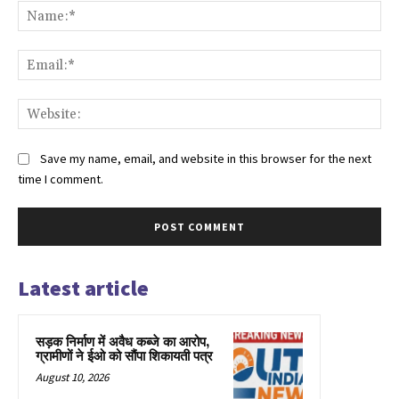
Na
Ema
Web
Save my name, email, and website in this browser for the next
time I comment.
Latest article
सड़क निर्माण में अवैध कब्जे का आरोप,
ग्रामीणों ने ईओ को सौंपा शिकायती पत्र
August 10, 2026