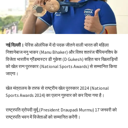
नई दिल्ली।
पेरिस ओलंपिक में दो पदक जीतने वाली भारत की महिला
निशानेबाज मनु भाकर (Manu Bhaker) और विश्व शतरंज चैंपियनशिप के
विजेता भारतीय ग्रैंडमास्टर डी गुकेश (D Gukesh) सहित चार खिलाड़ियों
को खेल रत्न पुरस्कार (National Sports Awards) से सम्मानित किया
जाएगा।
खेल मंत्रालय के तरफ से राष्ट्रीय खेल पुरस्कार 2024 (National
Sports Awards 2024) का एलान गुरुवार को कर दिया गया है।
राष्ट्रपति द्रोपदी मुर्मू (President Draupadi Murmu) 17 जनवरी को
राष्ट्रपति भवन में विजेताओं को सम्मानित करेंगी।