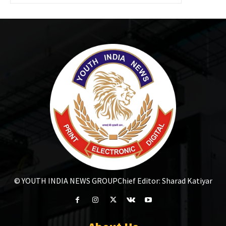
© YOUTH INDIA NEWS GROUP
Chief Editor: Sharad Katiyar