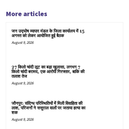
More articles
जन उद्घोष व्यापार मंडल के जिला कार्यालय में 15
अगस्त को लेकर आयोजित हुई बैठक
August 9, 2026
27 किलो चांदी लूट का बड़ा खुलासा, लगभग 7
किलो चांदी बरामद, एक आरोपी गिरफ्तार, बाकि की
तलाश तेज
August 9, 2026
जौनपुर: संदिग्ध परिस्थितियों में मिली विवाहिता की
लाश, परिजनों ने ससुराल वालों पर जताया हत्या का
शक
August 9, 2026