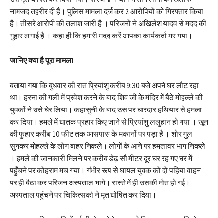
नामजद तहरीर दी हैं। पुलिस मामला दर्ज कर 2 आरोपियों को गिरफ्तार किया
है। तीसरे आरोपी की तलाश जारी है । परिजनों ने अखिलेश यादव से मदद की
गुहार लगाई है । कहा ही कि हमारी मदद करें आपका कार्यकर्ता मर गया।
जानिए क्या है पूरा मामला
बताया गया कि बुधवार की रात प्रियांशु करीब 9:30 बजे अपने घर लौट रहा
था। हरना की गली में प्रवेश करने के बाद शिव जी के मंदिर में बैठे मोहल्ले की
युवकों ने उसे घेर लिया। कहासुनी के बाद उस पर धारदार हथियार से हमला
कर दिया। हमले में घातक प्रहार किए जाने से प्रियांशु ललुहान हो गया । खून
की फुहार करीब 10 फीट तक आसपास के मकानों पर पड़ा है । शोर गुल
सुनकर मोहल्ले के लोग बाहर निकले। लोगों के आने पर हमलावर भाग निकले
। हमले की जानकारी मिलने पर करीब डेढ़ सौ मीटर दूर घर रह गए घर में
पहुँचने पर कोहराम मच गया। गंभीर रूप से घायल युवक को दो पहिया वाहन
पर ही बैठा कर परिजन अस्पताल भागे। रास्ते में ही उसकी मौत हो गई।
अस्पताल पहुंचने पर चिकित्सको ने मृत घोषित कर दिया।