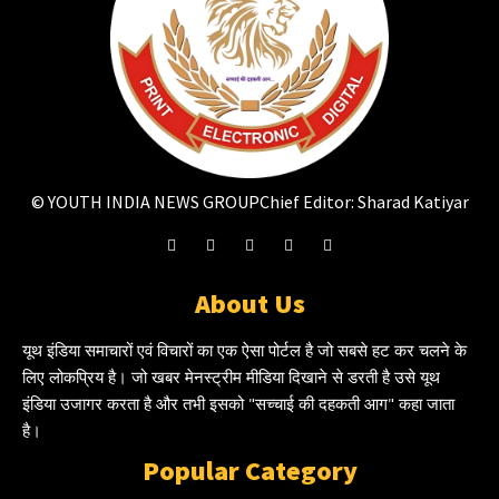
© YOUTH INDIA NEWS GROUP
Chief Editor: Sharad Katiyar
About Us
यूथ इंडिया समाचारों एवं विचारों का एक ऐसा पोर्टल है जो सबसे हट कर चलने के
लिए लोकप्रिय है। जो खबर मेनस्ट्रीम मीडिया दिखाने से डरती है उसे यूथ
इंडिया उजागर करता है और तभी इसको "सच्चाई की दहकती आग" कहा जाता
है।
Popular Category