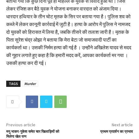
बताया गया कि कुछ दिनों पूर्व ही मोहल्ले के युवक से विवाद हुआ था। जिसे
लेकर रंजिश कर बैठे युवक ने योजना बनाकर वारदात को अंजाम दिया।
धारदार हथियार के तीन चोट मृतक के सिर पर बताया गया है। पुलिस शव को
कब्जे में लेकर कानूनी कार्रवाई में जुटी है। हत्या के आरोप में पुलिस ने नामजद
दो युवकों को हिरासत में लिया है, जबकि तीसरे की तलाश जारी है। मृतक के
पिता सुरेश चंद्र ओझा ने बताया कि मेरा बेटा जो समाजवादी पार्टी का
कार्यकर्ता था। उसकी निर्मम हत्या की गई है । उन्होंने अखिलेश यादव से मदद
की गुहार लगाते हुए कहा है कि हमारी मदद करें, आपका कार्यकर्ता मर गया ।
उसकी हत्या कर दी गई।
TAGS
Murder
Previous article
Next article
मनु भाकर-गुकेश समेत चार खिलाड़ियों को
प्रथम प्रदर्शन का प्रभाव
मिलेगा खेल रत्न