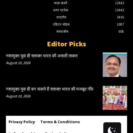
ताज़ा खबरें
12443
उत्तर प्रदेश
12442
राष्ट्रीय
3435
एडिटर चॉइस
1087
संपादकीय
608
Editor Picks
नशामुक्त युवा ही सशक्त भारत की असली ताकत
August 10, 2026
नशामुक्त युवा ही बन सकते हैं सशक्त भारत की मजबूत नींव
August 10, 2026
Privacy Policy
Terms & Conditions