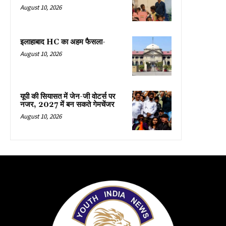
August 10, 2026
इलाहाबाद HC का अहम फैसला-
August 10, 2026
यूपी की सियासत में जेन-जी वोटर्स पर
नजर, 2027 में बन सकते गेमचेंजर
August 10, 2026