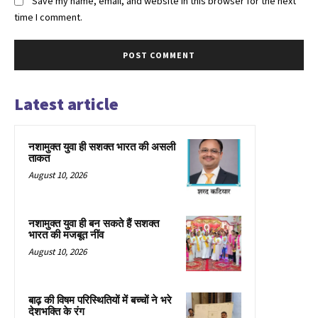
Save my name, email, and website in this browser for the next
time I comment.
Latest article
नशामुक्त युवा ही सशक्त भारत की असली
ताकत
August 10, 2026
नशामुक्त युवा ही बन सकते हैं सशक्त
भारत की मजबूत नींव
August 10, 2026
बाढ़ की विषम परिस्थितियों में बच्चों ने भरे
देशभक्ति के रंग