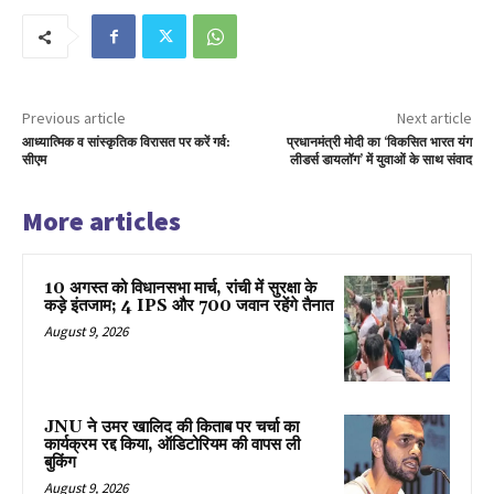
Previous article
Next article
आध्यात्मिक व सांस्कृतिक विरासत पर करें गर्व:
प्रधानमंत्री मोदी का ‘विकसित भारत यंग
सीएम
लीडर्स डायलॉग’ में युवाओं के साथ संवाद
More articles
10 अगस्त को विधानसभा मार्च, रांची में सुरक्षा के
कड़े इंतजाम; 4 IPS और 700 जवान रहेंगे तैनात
August 9, 2026
JNU ने उमर खालिद की किताब पर चर्चा का
कार्यक्रम रद्द किया, ऑडिटोरियम की वापस ली
बुकिंग
August 9, 2026