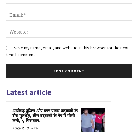
Ema
Web
Save my name, email, and website in this browser for the next
time I comment.
Latest article
अलीगढ़ पुलिस और कार सवार बदमाशों के
बीच मुठभेड़, तीन बदमाशों के पैर में गोली
लगी, 4 गिरफ्तार,
August 10, 2026