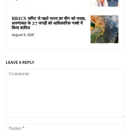
BRICS समिट से पहले भारत का चीन को जवाब,
अरुणाचल के 27 जगहों को आधिकारिक नक्शे में
किया शामिल
August 9, 2026
LEAVE A REPLY
Comment:
Na