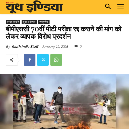
ताज़ा खबरें
यूथ स्पेशल
राष्ट्रीय
बीपीएससी 70वीं पीटी परीक्षा रद्द कराने की मांग को
लेकर व्यापक विरोध प्रदर्शन
January 12, 2025
0
By
Youth India Staff