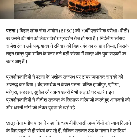
पटना।
बिहार लोक सेवा आयोग (BPSC ) की 70वीं प्रारंभिक परीक्षा (पीटी)
रद्द करने की मांग को लेकर विरोध प्रदर्शन तेज हो गया है। निर्दलीय सांसद
राजेश रंजन उर्फ पप्पू यादव ने रविवार को बिहार बंद का आह्वान किया, जिसके
तहत छात्र युवा शक्ति के बैनर तले बड़ी संख्या में छात्र और युवा सड़कों पर
उतर आए हैं।
प्रदर्शनकारियों ने पटना के अशोक राजपथ पर टायर जलाकर सड़कों को
अवरुद्ध कर दिया। बंद समर्थक न केवल पटना, बल्कि हाजीपुर, पूर्णिया,
मधेपुरा, सहरसा, सुपौल और अन्य शहरों में भी सड़कों पर उतरे। इन
प्रदर्शनकारियों ने नीतीश सरकार के खिलाफ नारेबाजी करते हुए आगजनी की
और अपनी मांगों को लेकर दृढ़ता से खड़े रहे।
छात्र नेता मनीष यादव ने कहा कि “हम बीपीएससी अभ्यर्थियों को न्याय दिलाने
के लिए पहले से ही संघर्ष कर रहे हैं, लेकिन सरकार ठंड के मौसम में लाठियां