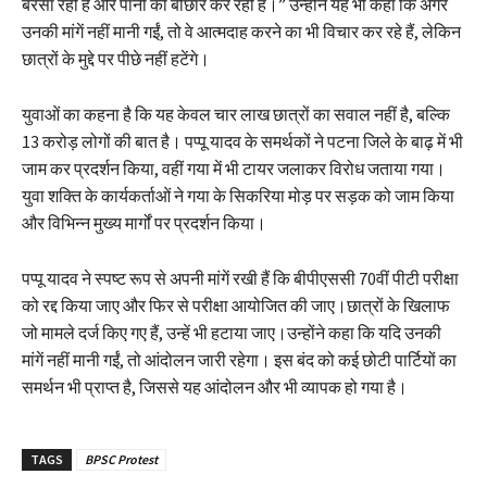
बरसा रही है और पानी की बौछार कर रही है।” उन्होंने यह भी कहा कि अगर
उनकी मांगें नहीं मानी गईं, तो वे आत्मदाह करने का भी विचार कर रहे हैं, लेकिन
छात्रों के मुद्दे पर पीछे नहीं हटेंगे।
युवाओं का कहना है कि यह केवल चार लाख छात्रों का सवाल नहीं है, बल्कि
13 करोड़ लोगों की बात है। पप्पू यादव के समर्थकों ने पटना जिले के बाढ़ में भी
जाम कर प्रदर्शन किया, वहीं गया में भी टायर जलाकर विरोध जताया गया।
युवा शक्ति के कार्यकर्ताओं ने गया के सिकरिया मोड़ पर सड़क को जाम किया
और विभिन्न मुख्य मार्गों पर प्रदर्शन किया।
पप्पू यादव ने स्पष्ट रूप से अपनी मांगें रखी हैं कि बीपीएससी 70वीं पीटी परीक्षा
को रद्द किया जाए और फिर से परीक्षा आयोजित की जाए।छात्रों के खिलाफ
जो मामले दर्ज किए गए हैं, उन्हें भी हटाया जाए।उन्होंने कहा कि यदि उनकी
मांगें नहीं मानी गईं, तो आंदोलन जारी रहेगा। इस बंद को कई छोटी पार्टियों का
समर्थन भी प्राप्त है, जिससे यह आंदोलन और भी व्यापक हो गया है।
TAGS
BPSC Protest