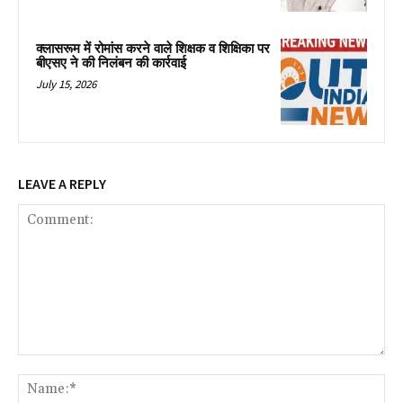
क्लासरूम में रोमांस करने वाले शिक्षक व शिक्षिका पर
बीएसए ने की निलंबन की कार्रवाई
July 15, 2026
LEAVE A REPLY
Comment:
Na