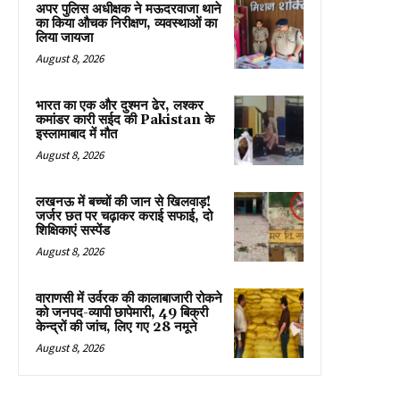
अपर पुलिस अधीक्षक ने मऊदरवाजा थाने
का किया औचक निरीक्षण, व्यवस्थाओं का
लिया जायजा
August 8, 2026
भारत का एक और दुश्मन ढेर, लश्कर
कमांडर कारी सईद की Pakistan के
इस्लामाबाद में मौत
August 8, 2026
लखनऊ में बच्चों की जान से खिलवाड़!
जर्जर छत पर चढ़ाकर कराई सफाई, दो
शिक्षिकाएं सस्पेंड
August 8, 2026
वाराणसी में उर्वरक की कालाबाजारी रोकने
को जनपद-व्यापी छापेमारी, 49 बिक्री
केन्द्रों की जांच, लिए गए 28 नमूने
August 8, 2026