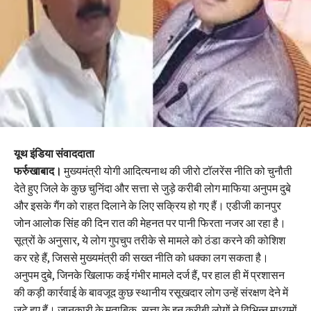
यूथ इंडिया संवाददाता
फर्रुखाबाद।
मुख्यमंत्री योगी आदित्यनाथ की जीरो टॉलरेंस नीति को चुनौती
देते हुए जिले के कुछ चुनिंदा और सत्ता से जुड़े करीबी लोग माफिया अनुपम दुबे
और इसके गैंग को राहत दिलाने के लिए सक्रिय हो गए हैं। एडीजी कानपुर
जोन आलोक सिंह की दिन रात की मेहनत पर पानी फिरता नजर आ रहा है।
सूत्रों के अनुसार, ये लोग गुपचुप तरीके से मामले को ठंडा करने की कोशिश
कर रहे हैं, जिससे मुख्यमंत्री की सख्त नीति को धक्का लग सकता है।
अनुपम दुबे, जिनके खिलाफ कई गंभीर मामले दर्ज हैं, पर हाल ही में प्रशासन
की कड़ी कार्रवाई के बावजूद कुछ स्थानीय रसूखदार लोग उन्हें संरक्षण देने में
जुटे हुए हैं। जानकारी के मुताबिक, सत्ता के इन करीबी लोगों ने विभिन्न माध्यमों