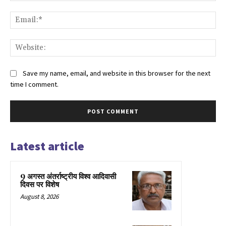
Ema
Web
Save my name, email, and website in this browser for the next
time I comment.
Latest article
9 अगस्त अंतर्राष्ट्रीय विश्व आदिवासी
दिवस पर विशेष
August 8, 2026