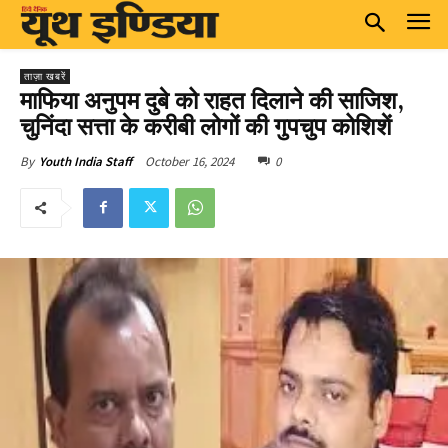
ताज़ा खबरें
माफिया अनुपम दुबे को राहत दिलाने की साजिश,
चुनिंदा सत्ता के करीबी लोगों की गुपचुप कोशिशें
October 16, 2024
0
By
Youth India Staff