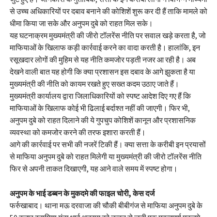
से उच्च अधिकारियों पर दबाव बनाने की कोशिशें शुरू कर दी हैं ताकि मामले को
धीमा किया जा सके और अनुपम दुबे को राहत मिल सके।
यह घटनाक्रम मुख्यमंत्री की जीरो टॉलरेंस नीति पर सवाल खड़े करता है, जो
माफियाओं के खिलाफ कड़ी कार्रवाई करने का वादा करती है। हालांकि, इन
रसूखदार लोगों की मुहिम से यह नीति कमजोर पड़ती नजर आ रही है। अब
देखने वाली बात यह होगी कि क्या प्रशासन इस दबाव के आगे झुकता है या
मुख्यमंत्री की नीति को कायम रखते हुए सख्त कदम उठाए जाते हैं।
मुख्यमंत्री कार्यालय द्वारा जिलाधिकारियों को स्पष्ट आदेश दिए गए हैं कि
माफियाओं के खिलाफ कोई भी ढिलाई बर्दाश्त नहीं की जाएगी। फिर भी,
अनुपम दुबे को राहत दिलाने की ये गुपचुप कोशिशें कानून और प्रशासनिक
व्यवस्था को कमजोर करने की तरफ इशारा करती हैं।
आगे की कार्रवाई पर सभी की नजरें टिकी हैं। क्या सत्ता के करीबी इन प्रयासों
से माफिया अनुपम दुबे को राहत मिलेगी या मुख्यमंत्री की जीरो टॉलरेंस नीति
फिर से अपनी ताकत दिखाएगी, यह आने वाले समय में स्पष्ट होगा।
अनुपम के भाई डब्बन के मुकदमे की फाइल चोरी, केस दर्ज
फर्रुखाबाद। थाना मऊ दरवाजा की चौकी बीबीगंज से माफिया अनुपम दुबे के