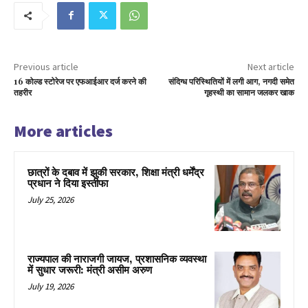
Previous article
Next article
16 कोल्ड स्टोरेज पर एफआईआर दर्ज करने की
संदिग्ध परिस्थितियों में लगी आग, नगदी समेत
तहरीर
गृहस्थी का सामान जलकर खाक
More articles
छात्रों के दबाव में झुकी सरकार, शिक्षा मंत्री धर्मेंद्र
प्रधान ने दिया इस्तीफा
July 25, 2026
राज्यपाल की नाराजगी जायज, प्रशासनिक व्यवस्था
में सुधार जरूरी: मंत्री असीम अरुण
July 19, 2026