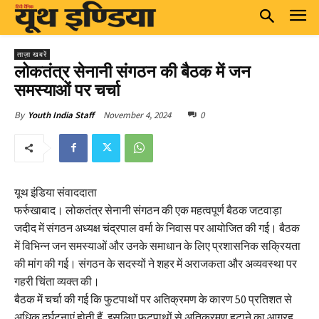
ताज़ा खबरें
लोकतंत्र सेनानी संगठन की बैठक में जन
समस्याओं पर चर्चा
November 4, 2024
0
By
Youth India Staff
यूथ इंडिया संवाददाता
फर्रुखाबाद। लोकतंत्र सेनानी संगठन की एक महत्वपूर्ण बैठक जटवाड़ा
जदीद में संगठन अध्यक्ष चंद्रपाल वर्मा के निवास पर आयोजित की गई। बैठक
में विभिन्न जन समस्याओं और उनके समाधान के लिए प्रशासनिक सक्रियता
की मांग की गई। संगठन के सदस्यों ने शहर में अराजकता और अव्यवस्था पर
गहरी चिंता व्यक्त की।
बैठक में चर्चा की गई कि फुटपाथों पर अतिक्रमण के कारण 50 प्रतिशत से
अधिक दुर्घटनाएं होती हैं, इसलिए फुटपाथों से अतिक्रमण हटाने का आग्रह