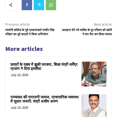
Previous article
Next article
रस्तोगी कॉलेज के पूर्व प्रधानाचार्य रणवीर सिंह
उलाहना देने गये व्यक्ति के पूर परिवार को दबंगों
परिहार का पूर्व छात्रों ने किया अभिनंदन
ने मार पीट कर किया घायल
More articles
छात्रों के दबाव में झुकी सरकार, शिक्षा मंत्री धर्मेंद्र
प्रधान ने दिया इस्तीफा
July 25, 2026
राज्यपाल की नाराजगी जायज, प्रशासनिक व्यवस्था
में सुधार जरूरी: मंत्री असीम अरुण
July 19, 2026