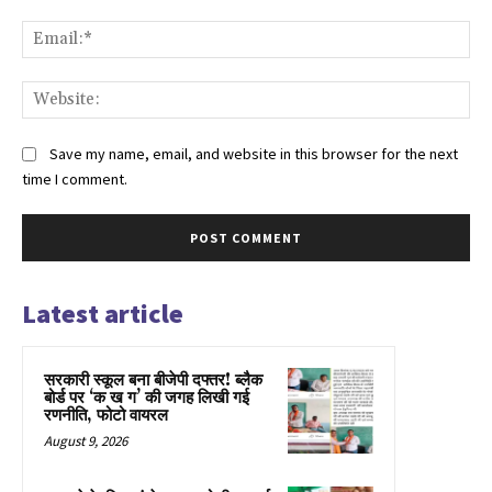
Ema
Web
Save my name, email, and website in this browser for the next
time I comment.
Latest article
सरकारी स्कूल बना बीजेपी दफ्तर! ब्लैक
बोर्ड पर ‘क ख ग’ की जगह लिखी गई
रणनीति, फोटो वायरल
August 9, 2026