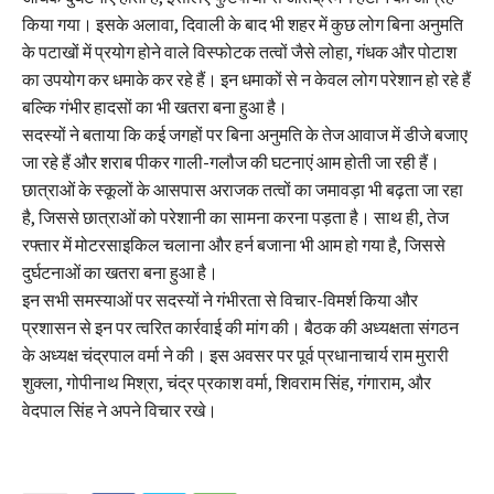
किया गया। इसके अलावा, दिवाली के बाद भी शहर में कुछ लोग बिना अनुमति
के पटाखों में प्रयोग होने वाले विस्फोटक तत्वों जैसे लोहा, गंधक और पोटाश
का उपयोग कर धमाके कर रहे हैं। इन धमाकों से न केवल लोग परेशान हो रहे हैं
बल्कि गंभीर हादसों का भी खतरा बना हुआ है।
सदस्यों ने बताया कि कई जगहों पर बिना अनुमति के तेज आवाज में डीजे बजाए
जा रहे हैं और शराब पीकर गाली-गलौज की घटनाएं आम होती जा रही हैं।
छात्राओं के स्कूलों के आसपास अराजक तत्वों का जमावड़ा भी बढ़ता जा रहा
है, जिससे छात्राओं को परेशानी का सामना करना पड़ता है। साथ ही, तेज
रफ्तार में मोटरसाइकिल चलाना और हर्न बजाना भी आम हो गया है, जिससे
दुर्घटनाओं का खतरा बना हुआ है।
इन सभी समस्याओं पर सदस्यों ने गंभीरता से विचार-विमर्श किया और
प्रशासन से इन पर त्वरित कार्रवाई की मांग की। बैठक की अध्यक्षता संगठन
के अध्यक्ष चंद्रपाल वर्मा ने की। इस अवसर पर पूर्व प्रधानाचार्य राम मुरारी
शुक्ला, गोपीनाथ मिश्रा, चंद्र प्रकाश वर्मा, शिवराम सिंह, गंगाराम, और
वेदपाल सिंह ने अपने विचार रखे।