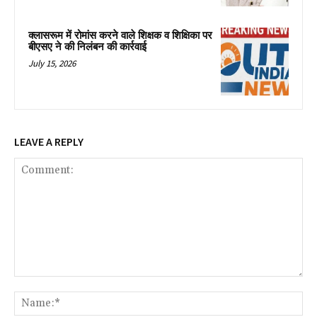
क्लासरूम में रोमांस करने वाले शिक्षक व शिक्षिका पर
बीएसए ने की निलंबन की कार्रवाई
July 15, 2026
LEAVE A REPLY
Comment:
Na