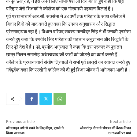
के पूर्व छात्र हैं, ने इसे अपने लिए सौभाग्यशाली दिन बताते हुए कहा कि श्री
परिहार जैसे शिक्षकों ने कॉलेज को एक गौरवमयी पहचान दिलाई है।
पूर्व प्रधानाचार्य आर.सी. सक्सेना ने 38 वर्षों तक परिहार के साथ कॉलेज में
बिताए दिनों को याद करते हुए कहा कि उनका अनुशासन और सिद्धांत
प्रेरणादायक रहा है। विधान परिषद सदस्य मानवेंद्र सिंह ने भी उनकी प्रशंसा
करते हुए कहा कि रणवीर सिंह परिहार की पहचान अनुशासन और सिद्धांतों के
लिए पूरे देश में है। डॉ. प्रमोद अग्रवाल ने कहा कि इस प्रकार के पुरातन
छात्र मिलन समारोह फर्रुखाबाद की जड़ों को जोडऩे का कार्य करते हैं।
कॉलेज के प्रधानाचार्य संतोष त्रिपाठी ने सभी पूर्व छात्रों का स्वागत करते हुए
गर्वपूर्वक कहा कि रस्तोगी कॉलेज की दी हुई शिक्षा जीवन में आगे काम आती है।
Previous article
Next article
ऑनलाइन ठगी से बचने के लिए डीएम, एसपी ने
लोकतंत्र सेनानी संगठन की बैठक में जन
किया जागरूक
समस्याओं पर चर्चा