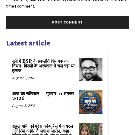
time I comment.
Latest article
यूपी में BSP के इकलाैते विधायक का
निधन, दिल्ली के अस्पताल में चल रहा था
इलाज
August 5, 2026
आज का राशिफल — गुरुवार, 6 अगस्त
2026
August 5, 2026
राहुल गांधी की प्रेस कॉन्फ्रेंस में वायरल
गर्ल रिया अहीर ने लगाया आरोप, कहा-