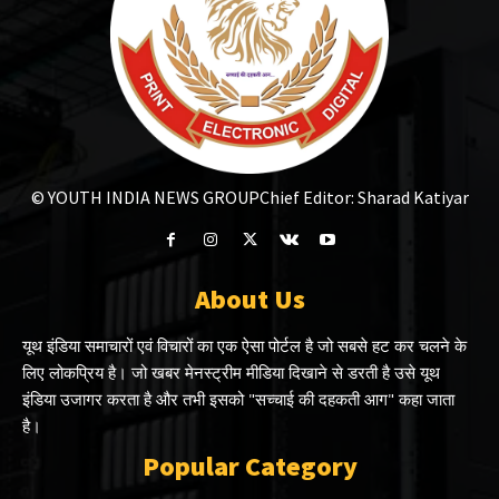
© YOUTH INDIA NEWS GROUP
Chief Editor: Sharad Katiyar
About Us
यूथ इंडिया समाचारों एवं विचारों का एक ऐसा पोर्टल है जो सबसे हट कर चलने के
लिए लोकप्रिय है। जो खबर मेनस्ट्रीम मीडिया दिखाने से डरती है उसे यूथ
इंडिया उजागर करता है और तभी इसको "सच्चाई की दहकती आग" कहा जाता
है।
Popular Category