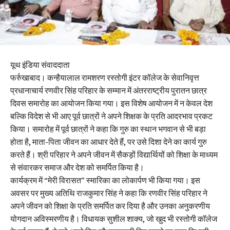
यूथ इंडिया संवाददाता
फर्रुखाबाद। कन्हैयालाल रामशरण रस्तोगी इंटर कॉलेज के सेवानिवृत्त
प्रधानाचार्य रणवीर सिंह परिहार के सम्मान में अंतरराष्ट्रीय पुरातन छात्र
दिवस समारोह का आयोजन किया गया। इस विशेष आयोजन में न केवल देश
बल्कि विदेश से भी आए पूर्व छात्रों ने अपने शिक्षक के प्रति आदरभाव प्रकट
किया। समारोह में पूर्व छात्रों ने कहा कि गुरु का स्थान भगवान से भी बड़ा
होता है, माता-पिता जीवन का आधार देते हैं, पर उसे दिशा देने का कार्य गुरु
करते हैं। श्री परिहार ने अपने जीवन में सैकड़ों विद्यार्थियों को शिक्षा के माध्यम
से संवारकर समाज और देश को समर्पित किया है।
कार्यक्रम में “मेरी विरासत” स्मारिका का लोकार्पण भी किया गया। इस
अवसर पर मुख्य अतिथि राजकुमार सिंह ने कहा कि रणवीर सिंह परिहार ने
अपने जीवन को शिक्षा के प्रति समर्पित कर दिया है और उनका अनुकरणीय
योगदान अविस्मरणीय है। विधायक सुशील शाक्य, जो खुद भी रस्तोगी कॉलेज