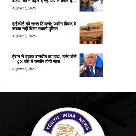
बेटियों को न पढ़ने दे रहे और न बचने दे...
August 5, 2026
हाईकोर्ट की सख्त टिप्पणी: जमीन विवाद में
कब्जा नहीं दिला सकती पुलिस
August 5, 2026
ईरान ने बढ़ाया बातचीत का हाथ, ट्रंप बोले
—48 घंटे में तस्वीर होगी साफ
August 5, 2026