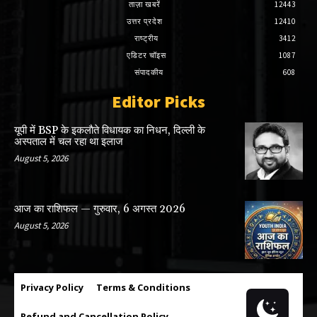
ताज़ा खबरें
12443
उत्तर प्रदेश
12410
राष्ट्रीय
3412
एडिटर चॉइस
1087
संपादकीय
608
Editor Picks
यूपी में BSP के इकलाैते विधायक का निधन, दिल्ली के
अस्पताल में चल रहा था इलाज
August 5, 2026
आज का राशिफल — गुरुवार, 6 अगस्त 2026
August 5, 2026
Privacy Policy
Terms & Conditions
Refund and Cancellation Policy