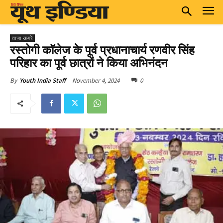
ताज़ा खबरें
रस्तोगी कॉलेज के पूर्व प्रधानाचार्य रणवीर सिंह
परिहार का पूर्व छात्रों ने किया अभिनंदन
November 4, 2024
0
By
Youth India Staff