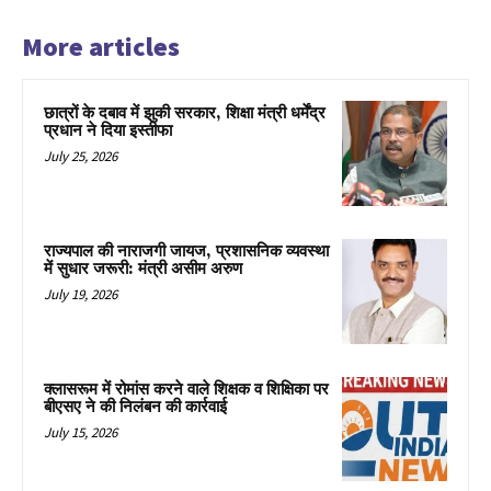
More articles
छात्रों के दबाव में झुकी सरकार, शिक्षा मंत्री धर्मेंद्र
प्रधान ने दिया इस्तीफा
July 25, 2026
राज्यपाल की नाराजगी जायज, प्रशासनिक व्यवस्था
में सुधार जरूरी: मंत्री असीम अरुण
July 19, 2026
क्लासरूम में रोमांस करने वाले शिक्षक व शिक्षिका पर
बीएसए ने की निलंबन की कार्रवाई
July 15, 2026