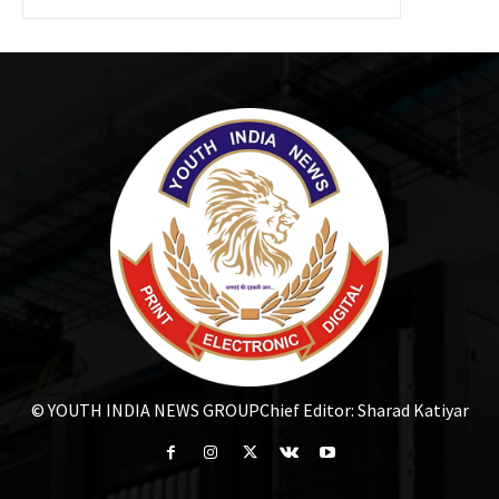
© YOUTH INDIA NEWS GROUP
Chief Editor: Sharad Katiyar