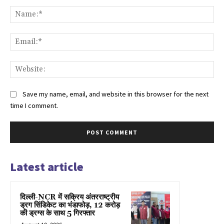
Comment:
Na
Ema
Web
Save my name, email, and website in this browser for the next
time I comment.
Latest article
दिल्ली-NCR में सक्रिय अंतरराष्ट्रीय
ड्रग सिंडिकेट का भंडाफोड़, 12 करोड़
की ड्रग्स के साथ 5 गिरफ्तार