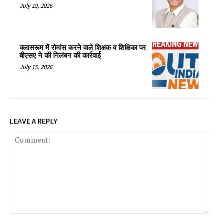
July 19, 2026
क्लासरूम में रोमांस करने वाले शिक्षक व शिक्षिका पर
बीएसए ने की निलंबन की कार्रवाई
July 15, 2026
LEAVE A REPLY