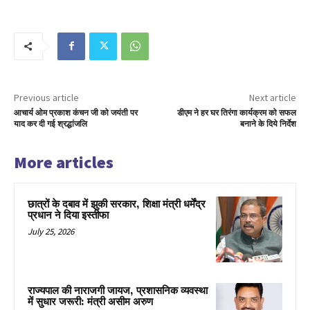
Previous article
Next article
आचार्य ओम प्रकाश कंचन जी को जयंती पर
डीएम ने हर घर तिरंगा कार्यक्रम को सफल
याद कर दी गई श्रद्धांजलि
बनाने के दिये निर्देश
More articles
छात्रों के दबाव में झुकी सरकार, शिक्षा मंत्री धर्मेंद्र
प्रधान ने दिया इस्तीफा
July 25, 2026
राज्यपाल की नाराजगी जायज, प्रशासनिक व्यवस्था
में सुधार जरूरी: मंत्री असीम अरुण