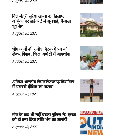
August 10, 2026
वित्त मंत्री सुरेश खन्ना के खिलाफ
याचिका पर हाईकोर्ट में सुनवाई, फैसला
सुरक्षित
August 10, 2026
भीम आर्मी की समीक्षा बैठक में पद को
लेकर विवाद, जिला कमेटी में आक्रोश
August 10, 2026
अखिल भारतीय जिम्नास्टिक प्रतियोगिता
में यशस्वी दीक्षित का जलवा
August 10, 2026
मौत के बाद भी नहीं बख्शा पुलिस ने! मृतक
को ही बना दिया शांति भंग का आरोपी
August 10, 2026