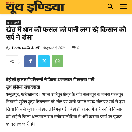
ताज़ा खबरें
खेत में धान की फसल को पानी लगा रहे किसान को
सर्प ने डंसा
August 6, 2024
0
By
Youth India Staff
बेहोशी हालत में परिजनों ने जिला अस्पताल में कराया भर्ती
यूथ इंडिया संवाददाता
अमृतपुर, फर्रुखाबाद।
थाना राजेपुर क्षेत्र के गांव सलेमपुर के मजरा परसपुर
निवासी सुरेश पुत्र शिवचरन को खेत पर पानी लगाते समय खेत पर सर्प ने ड़स
लिया जिससे युवक की हालत बिगड़ गई। बेहोशी हालत में परिजनों ने किसान
को भाई ने जिला अस्पताल राम मनोहर लोहिया में भर्ती कराया जहां पर युवक
का इलाज जारी है।