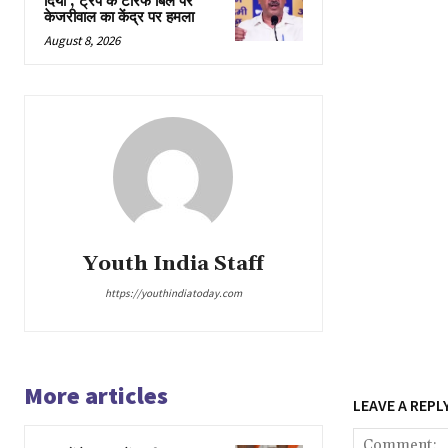
दिया’, ट्रंप के टैरिफ बिल पर
केजरीवाल का केंद्र पर हमला
August 8, 2026
Youth India Staff
https://youthindiatoday.com
More articles
LEAVE A REPL