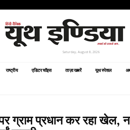
Saturday, August 8, 2026
राष्ट्रीय
एडिटर चॉइस
ताज़ा खबरें
यूथ स्पेशल
अर
 ग्राम प्रधान कर रहा खेल, न