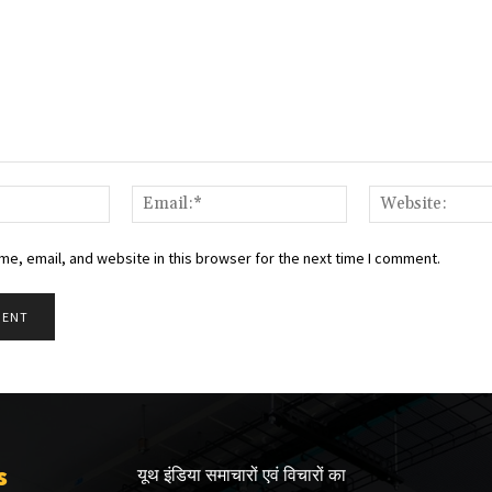
Name:*
Email:*
e, email, and website in this browser for the next time I comment.
s
यूथ इंडिया समाचारों एवं विचारों का