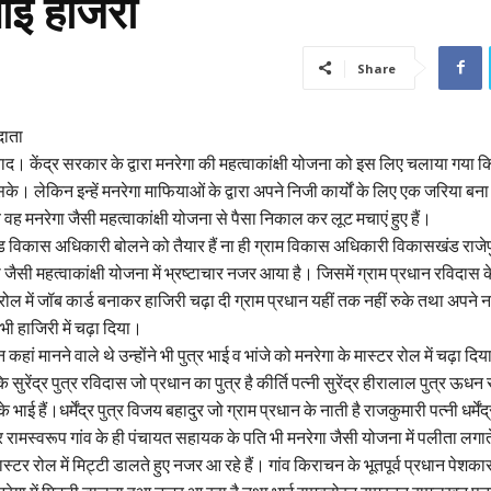
गाईं हाजरी
Share
दाता
बाद। केंद्र सरकार के द्वारा मनरेगा की महत्वाकांक्षी योजना को इस लिए चलाया गया क
े। लेकिन इन्हें मनरेगा माफियाओं के द्वारा अपने निजी कार्यों के लिए एक जरिया बन
 मनरेगा जैसी महत्वाकांक्षी योजना से पैसा निकाल कर लूट मचाएं हुए हैं।
 विकास अधिकारी बोलने को तैयार हैं ना ही ग्राम विकास अधिकारी विकासखंड राजेपु
 जैसी महत्वाकांक्षी योजना में भ्रष्टाचार नजर आया है। जिसमें ग्राम प्रधान रविदास के
 रोल में जॉब कार्ड बनाकर हाजिरी चढ़ा दी ग्राम प्रधान यहीं तक नहीं रुके तथा अपने 
 भी हाजिरी में चढ़ा दिया।
न कहां मानने वाले थे उन्होंने भी पुत्र भाई व भांजे को मनरेगा के मास्टर रोल में चढ़ा दिया
ि सुरेंद्र पुत्र रविदास जो प्रधान का पुत्र है कीर्ति पत्नी सुरेंद्र हीरालाल पुत्र ऊध
ाई हैं।धर्मेंद्र पुत्र विजय बहादुर जो ग्राम प्रधान के नाती है राजकुमारी पत्नी धर्में
त्र रामस्वरूप गांव के ही पंचायत सहायक के पति भी मनरेगा जैसी योजना में पलीता लग
 मास्टर रोल में मिट्टी डालते हुए नजर आ रहे हैं। गांव किराचन के भूतपूर्व प्रधान पेशका