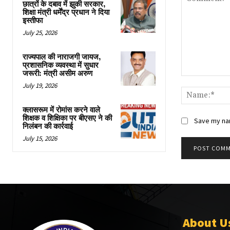
छात्रों के दबाव में झुकी सरकार,
शिक्षा मंत्री धर्मेंद्र प्रधान ने दिया
इस्तीफा
July 25, 2026
राज्यपाल की नाराजगी जायज,
प्रशासनिक व्यवस्था में सुधार
जरूरी: मंत्री असीम अरुण
Comment:
July 19, 2026
क्लासरूम में रोमांस करने वाले
शिक्षक व शिक्षिका पर बीएसए ने की
Save my nam
निलंबन की कार्रवाई
July 15, 2026
About U