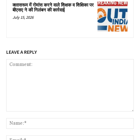
क्लासरूम में रोमांस करने वाले शिक्षक व शिक्षिका पर
बीएसए ने की निलंबन की कार्रवाई
July 15, 2026
LEAVE A REPLY
Comment:
Na
Ema