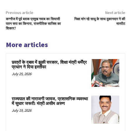
Previous article
Next article
कन्नौज में पूर्व ब्लाक प्रमुख नवाब का सियासी
भिक्षा मांग रहे साधु के साथ दुकानदार ने की
पतन सपा का किनारा, राजनीतिक साजिश का
मारपीट
शिकार?
More articles
छात्रों के दबाव में झुकी सरकार, शिक्षा मंत्री धर्मेंद्र
प्रधान ने दिया इस्तीफा
July 25, 2026
राज्यपाल की नाराजगी जायज, प्रशासनिक व्यवस्था
में सुधार जरूरी: मंत्री असीम अरुण
July 19, 2026