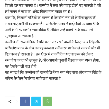
विपक्षी दल उठा सकते हैं। कन्नौज में सपा की पकड़ ढीली पड़ सकती है, जो
लंबे समय से सपा का अभेद्य किला माना जाता रहा है।
हालांकि, सियासी पंडितों का मानना है कि दोनों नेताओं के बीच सुलह की
संभावनाएं अभी भी बरकरार हैं। अखिलेश यादव ने कई मौकों पर कहा है कि
पार्टी के भीतर मतभेद स्वाभाविक हैं, लेकिन उन्हें बातचीत के माध्यम से
सुलझाया जा सकता है।
कन्नौज की राजनीतिक स्थिति पर नजर रखने वालों के लिए नवाब सिंह और
अखिलेश यादव के बीच का यह बदलता समीकरण आने वाले समय में और भी
दिलचस्प हो सकता है। इस क्षेत्र में राजनीतिक घटनाक्रम को लेकर
स्थानीय जनता भी उत्सुक है, और आगामी चुनावों में इसका क्या असर होगा,
यह देखने वाली बात होगी।
यह स्पष्ट है कि कन्नौज की राजनीति में यह नया मोड़ सपा और नवाब सिंह के
भविष्य के लिए निर्णायक साबित हो सकता है।