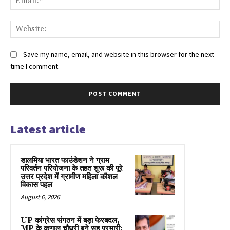
Web
Save my name, email, and website in this browser for the next
time I comment.
Latest article
डालमिया भारत फाउंडेशन ने ग्राम
परिवर्तन परियोजना के तहत शुरू की पूरे
उत्तर प्रदेश में ग्रामीण महिला कौशल
विकास पहल
August 6, 2026
UP कांग्रेस संगठन में बड़ा फेरबदल,
MP के कुणाल चौधरी बने सह प्रभारी;