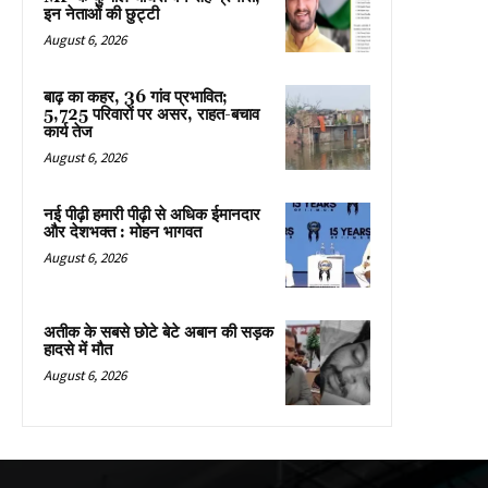
इन नेताओं की छुट्टी
August 6, 2026
बाढ़ का कहर, 36 गांव प्रभावित;
5,725 परिवारों पर असर, राहत-बचाव
कार्य तेज
August 6, 2026
नई पीढ़ी हमारी पीढ़ी से अधिक ईमानदार
और देशभक्त : मोहन भागवत
August 6, 2026
अतीक के सबसे छोटे बेटे अबान की सड़क
हादसे में मौत
August 6, 2026