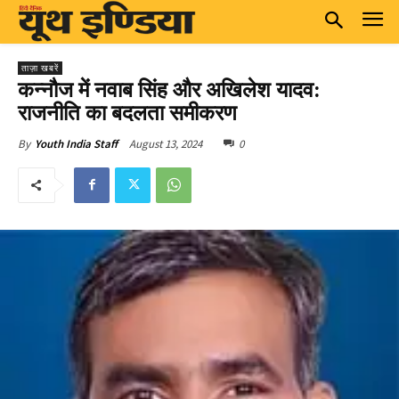
ताज़ा खबरें
कन्नौज में नवाब सिंह और अखिलेश यादव:
राजनीति का बदलता समीकरण
August 13, 2024
0
By
Youth India Staff