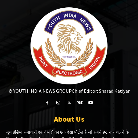
© YOUTH INDIA NEWS GROUP
Chief Editor: Sharad Katiyar
About Us
यूथ इंडिया समाचारों एवं विचारों का एक ऐसा पोर्टल है जो सबसे हट कर चलने के