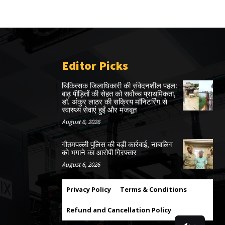
Editor Picks
चिकित्सक जिलाधिकारी की संवेदनशील पहल:
बाढ़ पीड़ितों की सेहत को सर्वोच्च प्राथमिकता,
डॉ. अंकुर लाठर की सक्रिय मॉनिटरिंग से
स्वास्थ्य सेवाएं हुईं और मजबूत
August 6, 2026
गौतमपल्ली पुलिस की बड़ी कार्रवाई, नाबालिग
को भगाने का आरोपी गिरफ्तार
August 6, 2026
Privacy Policy
Terms & Conditions
Refund and Cancellation Policy