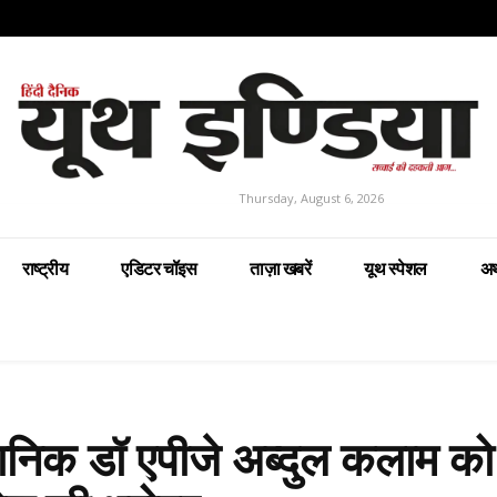
Thursday, August 6, 2026
राष्ट्रीय
एडिटर चॉइस
ताज़ा खबरें
यूथ स्पेशल
अर
ैज्ञानिक डॉ एपीजे अब्दुल कलाम को