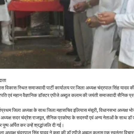
दाता
 विकास स्थित समाजवादी पार्टी कार्यालय पर जिला अध्यक्ष चंद्रपाल सिंह यादव की अ
्ट्रपति एवं महान वैज्ञानिक डॉक्टर एपीजे अब्दुल कलाम की जयंती समाजवादी सैनिक प्रक
्रथम जिला अध्यक्ष के साथ जिला महासचिव इलियास मंसूरी, विधानसभा अध्यक्ष भोजपु
ध्यक्ष सदर चंद्रेश राजपूत, सैनिक प्रकोष्ठ के सदस्यों एवं अन्य नेताओं के साथ डॉ 
पुष्प अर्पित कर उन्हें श्रद्धांजलि दी गई।
अध्यक्ष चंद्रपाल सिंह यादव ने कहा की डॉ एपीजे अब्दुल कलाम एक स्वतंत्र विचारधा