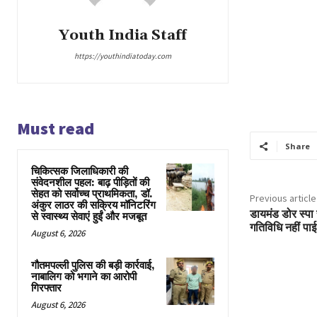
Youth India Staff
https://youthindiatoday.com
Must read
Share
चिकित्सक जिलाधिकारी की
संवेदनशील पहल: बाढ़ पीड़ितों की
सेहत को सर्वोच्च प्राथमिकता, डॉ.
Previous article
अंकुर लाठर की सक्रिय मॉनिटरिंग
डायमंड डोर स्पा
से स्वास्थ्य सेवाएं हुईं और मजबूत
गतिविधि नहीं पाई
August 6, 2026
गौतमपल्ली पुलिस की बड़ी कार्रवाई,
नाबालिग को भगाने का आरोपी
गिरफ्तार
August 6, 2026