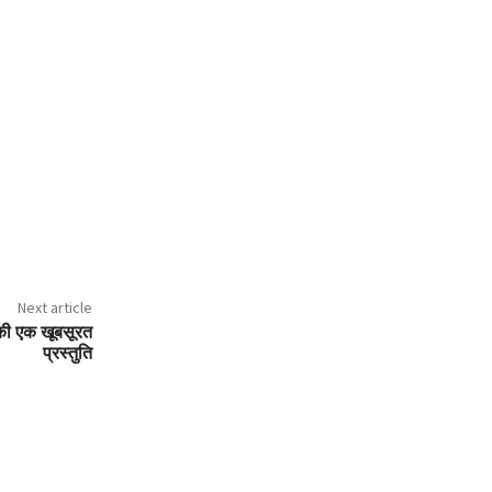
Next article
 की एक खूबसूरत
प्रस्तुति