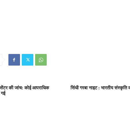
 सेंटर की जांच: कोई आपराधिक
सिंधी गरबा नाइट : भारतीय संस्कृति
 गई