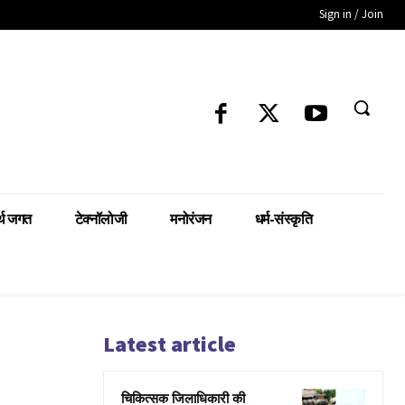
Sign in / Join
्थ जगत
टेक्नॉलोजी
मनोरंजन
धर्म-संस्कृति
Latest article
चिकित्सक जिलाधिकारी की