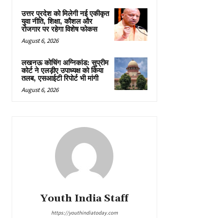
उत्तर प्रदेश को मिलेगी नई एकीकृत
युवा नीति, शिक्षा, कौशल और
रोजगार पर रहेगा विशेष फोकस
August 6, 2026
लखनऊ कोचिंग अग्निकांड: सुप्रीम
कोर्ट ने एलड़ीए उपाध्यक्ष को किया
तलब, एसआईटी रिपोर्ट भी मांगी
August 6, 2026
Youth India Staff
https://youthindiatoday.com