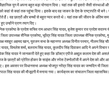
 के वैज्ञानिक युग में अपना बहुत बड़ा योगदान दिया। यहां तक की इसरो जैसी संस्थाओं 
 को कहां से कहां तक पहुंचा दिया। इसके बाद वह जाकर के देश के राष्ट्रपति भी बने।
ा होते हैं। वह छात्रों और बच्चों से बहुत प्यार करते थे। यहां तक की जीवन के अंतिम समय
हुए उन्होंने प्राण त्याग दिए।
 प्रकोष्ठ के प्रदेश सचिव राम आधार सिंह यादव, बृजेश कुमार राव प्रदेश सदस्य स
व जिला उपाध्यक्ष सैनिक प्रकोष्ठ, भूपेंद्र सिंह यादव जिला उपाध्यक्ष सैनिक प्रकोष्ठ, 
क्ष मशहूर अहमद खान, युवजन सभा के महानगर अध्यक्ष विनीत परमार, नीलम सिंह चौ
ंह यादव, विमलेश शर्मा, बलराम सिंह यादव, कुलदीप सिंह दिवाकर आदि ने अपने विचार 
वेक सिंह यादव ने जानकारी देते हुए कहा कि डॉक्टर एपीजे अब्दुल कलाम देश की अस
आज के छात्रों को प्रेरित होकर के साइंस और स्पेस टेक्नोलॉजी में अपने देश को और आग
िए। इस अवसर पर विधानसभा अध्यक्ष भोजपुर नरेंद्र सिंह यादव का जन्मदिन भी जिला
्रपाल सिंह यादव की मौजूदगी में मनाया गया। कार्यक्रम का संचालन जिला महासचिव 