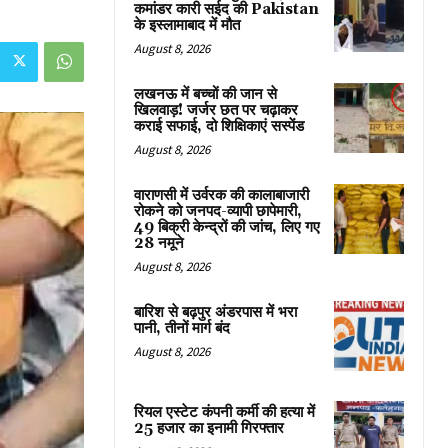
कमांडर कारी सईद की Pakistan
के इस्लामाबाद में मौत
August 8, 2026
लखनऊ में बच्चों की जान से
खिलवाड़! जर्जर छत पर चढ़ाकर
कराई सफाई, दो शिक्षिकाएं सस्पेंड
August 8, 2026
वाराणसी में उर्वरक की कालाबाजारी
रोकने को जनपद-व्यापी छापेमारी,
49 बिक्री केन्द्रों की जांच, लिए गए
28 नमूने
August 8, 2026
बारिश से बढ़पुर अंडरपास में भरा
पानी, तीनों मार्ग बंद
August 8, 2026
रियल एस्टेट कंपनी कर्मी की हत्या में
25 हजार का इनामी गिरफ्तार