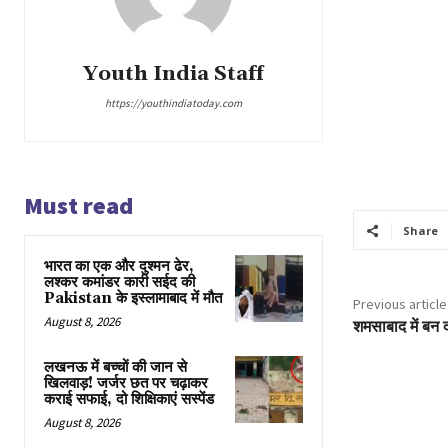
Youth India Staff
https://youthindiatoday.com
Must read
Share
भारत का एक और दुश्मन ढेर,
लश्कर कमांडर कारी सईद की
Pakistan के इस्लामाबाद में मौत
Previous article
August 8, 2026
शमसाबाद में बन द
लखनऊ में बच्चों की जान से
खिलवाड़! जर्जर छत पर चढ़ाकर
कराई सफाई, दो शिक्षिकाएं सस्पेंड
August 8, 2026