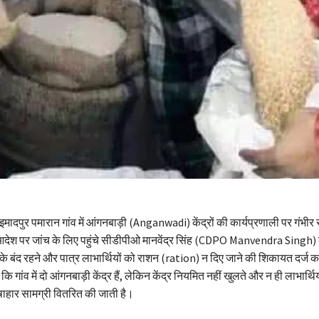
के इमादपुर पमारान गांव में आंगनबाड़ी (Anganwadi) केंद्रों की कार्यप्रणाली पर गंभीर
आदेश पर जांच के लिए पहुंचे सीडीपीओ मानवेंद्र सिंह (CDPO Manvendra Singh) को
ों के बंद रहने और पात्र लाभार्थियों को राशन (ration) न दिए जाने की शिकायत दर्ज 
 कि गांव में दो आंगनबाड़ी केंद्र हैं, लेकिन केंद्र नियमित नहीं खुलते और न ही लाभार्थ
षाहार सामग्री वितरित की जाती है।