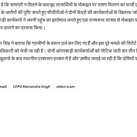
 है कि सामग्री न मिलने के बावजूद लाभार्थियों के मोबाइल पर राशन वितरण का फर्जी
 के आरोपों की पुष्टि करते हुए सीडीपीओ ने दोनों केंद्रों की कार्यकर्ताओं के खिलाफ 
़ी कार्यकर्ता ने अपनी पहुंच का इस्तेमाल करते हुए एक राज्यसभा सांसद से मोबाइल
व डालने का प्रयास किया।
 सिंह ने बताया कि ग्रामीणों के बयान दर्ज कर लिए गए हैं और इस पूरे मामले की रिपोर्
धिकारी को भेजी जा रही है। दोनों आंगनबाड़ी कार्यकर्ताओं को नोटिस जारी कर तीन द
खुलासे के बाद स्थानीय प्रशासन हरकत में है और उम्मीद जताई जा रही है कि दोषियों 
wadi
CDPO Manvendra Singh
ration scam