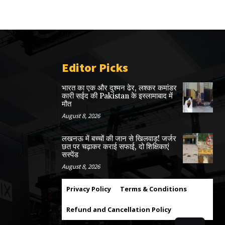
Editor Picks
भारत का एक और दुश्मन ढेर, लश्कर कमांडर
कारी सईद की Pakistan के इस्लामाबाद में
मौत
August 8, 2026
लखनऊ में बच्चों की जान से खिलवाड़! जर्जर
छत पर चढ़ाकर कराई सफाई, दो शिक्षिकाएं
सस्पेंड
August 8, 2026
Privacy Policy
Terms & Conditions
Refund and Cancellation Policy