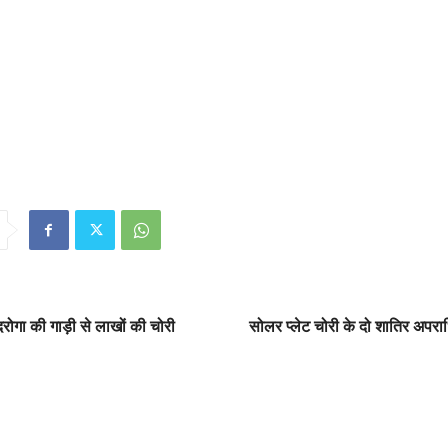
रोगा की गाड़ी से लाखों की चोरी
सोलर प्लेट चोरी के दो शातिर अपराधि