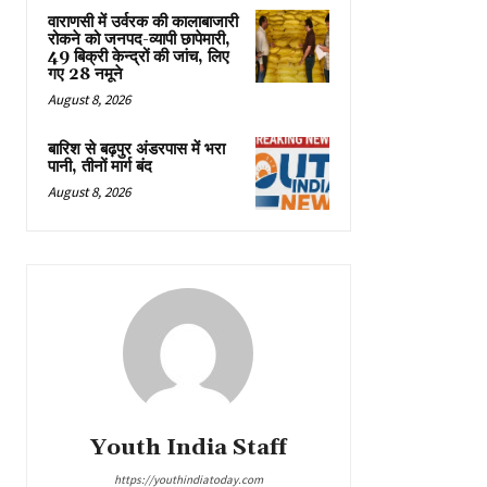
वाराणसी में उर्वरक की कालाबाजारी
रोकने को जनपद-व्यापी छापेमारी,
49 बिक्री केन्द्रों की जांच, लिए
गए 28 नमूने
August 8, 2026
बारिश से बढ़पुर अंडरपास में भरा
पानी, तीनों मार्ग बंद
August 8, 2026
Youth India Staff
https://youthindiatoday.com