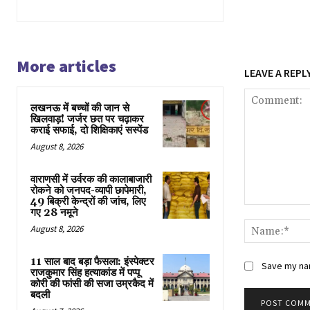
More articles
LEAVE A REPL
लखनऊ में बच्चों की जान से
खिलवाड़! जर्जर छत पर चढ़ाकर
कराई सफाई, दो शिक्षिकाएं सस्पेंड
August 8, 2026
वाराणसी में उर्वरक की कालाबाजारी
रोकने को जनपद-व्यापी छापेमारी,
49 बिक्री केन्द्रों की जांच, लिए
Comment:
गए 28 नमूने
August 8, 2026
11 साल बाद बड़ा फैसला: इंस्पेक्टर
Save my nam
राजकुमार सिंह हत्याकांड में पप्पू
कोरी की फांसी की सजा उम्रकैद में
बदली