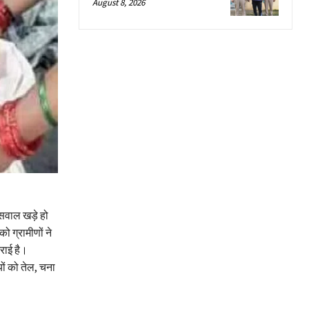
August 8, 2026
 सवाल खड़े हो
 ग्रामीणों ने
कराई है।
ियों को तेल, चना