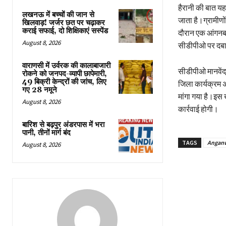
हैरानी की बात यह
लखनऊ में बच्चों की जान से
जाता है।ग्रामीणों
खिलवाड़! जर्जर छत पर चढ़ाकर
कराई सफाई, दो शिक्षिकाएं सस्पेंड
दौरान एक आंगनबाड
August 8, 2026
सीडीपीओ पर दबा
वाराणसी में उर्वरक की कालाबाजारी
सीडीपीओ मानवेंद्र
रोकने को जनपद-व्यापी छापेमारी,
49 बिक्री केन्द्रों की जांच, लिए
जिला कार्यक्रम अ
गए 28 नमूने
मांगा गया है।इस 
August 8, 2026
कार्रवाई होगी।
बारिश से बढ़पुर अंडरपास में भरा
पानी, तीनों मार्ग बंद
TAGS
Angan
August 8, 2026