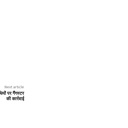
Next article
यों पर गैंगस्टर
की कार्रवाई