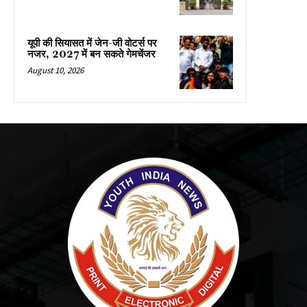
यूपी की सियासत में जेन-जी वोटर्स पर
नजर, 2027 में बन सकते गेमचेंजर
August 10, 2026