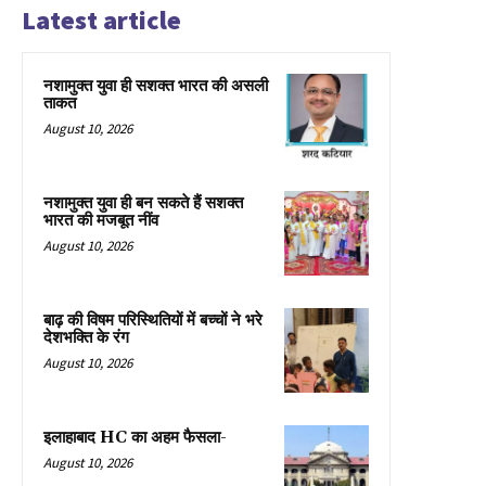
Latest article
नशामुक्त युवा ही सशक्त भारत की असली
ताकत
August 10, 2026
नशामुक्त युवा ही बन सकते हैं सशक्त
भारत की मजबूत नींव
August 10, 2026
बाढ़ की विषम परिस्थितियों में बच्चों ने भरे
देशभक्ति के रंग
August 10, 2026
इलाहाबाद HC का अहम फैसला-
August 10, 2026