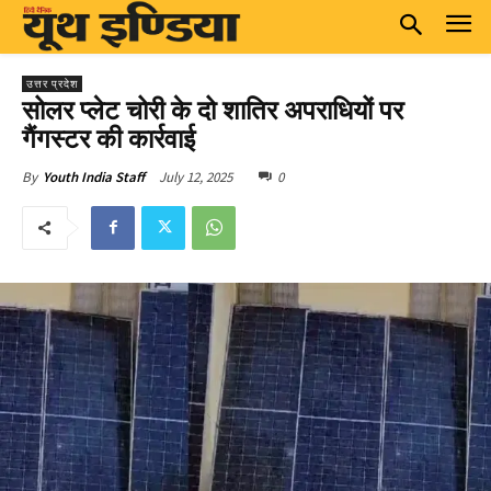
उत्तर प्रदेश
सोलर प्लेट चोरी के दो शातिर अपराधियों पर
गैंगस्टर की कार्रवाई
July 12, 2025
0
By
Youth India Staff