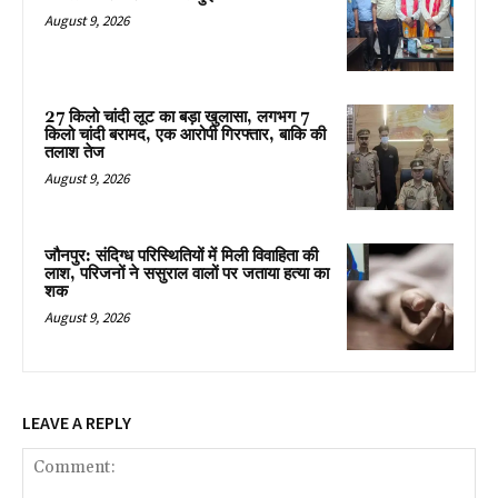
August 9, 2026
27 किलो चांदी लूट का बड़ा खुलासा, लगभग 7
किलो चांदी बरामद, एक आरोपी गिरफ्तार, बाकि की
तलाश तेज
August 9, 2026
जौनपुर: संदिग्ध परिस्थितियों में मिली विवाहिता की
लाश, परिजनों ने ससुराल वालों पर जताया हत्या का
शक
August 9, 2026
LEAVE A REPLY