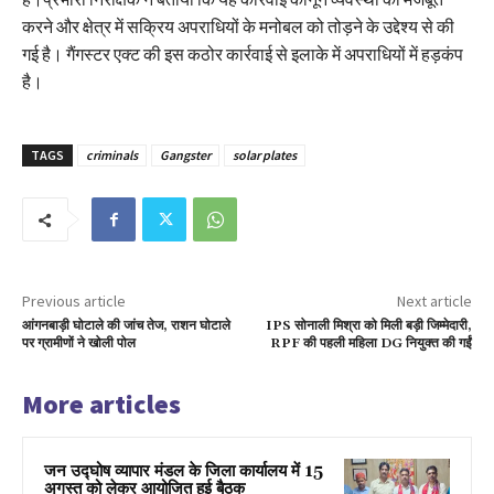
करने और क्षेत्र में सक्रिय अपराधियों के मनोबल को तोड़ने के उद्देश्य से की
गई है। गैंगस्टर एक्ट की इस कठोर कार्रवाई से इलाके में अपराधियों में हड़कंप
है।
TAGS
criminals
Gangster
solar plates
Previous article
Next article
आंगनबाड़ी घोटाले की जांच तेज, राशन घोटाले
IPS सोनाली मिश्रा को मिली बड़ी जिम्मेदारी,
पर ग्रामीणों ने खोली पोल
RPF की पहली महिला DG नियुक्त की गईं
More articles
जन उद्घोष व्यापार मंडल के जिला कार्यालय में 15
अगस्त को लेकर आयोजित हुई बैठक