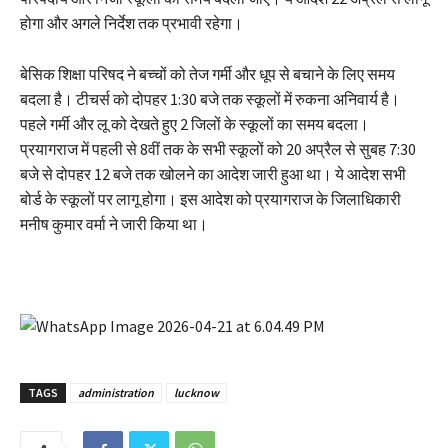
होगा और अगले निर्देश तक प्रभावी रहेगा।
बेसिक शिक्षा परिषद ने बच्चों को तेज गर्मी और धूप से बचाने के लिए समय
बदला है। टीचर्स को दोपहर 1:30 बजे तक स्कूलों में रुकना अनिवार्य है।
पहले गर्मी और लू को देखते हुए 2 जिलों के स्कूलों का समय बदला।
प्रयागराज में पहली से 8वीं तक के सभी स्कूलों को 20 अप्रैल से सुबह 7:30
बजे से दोपहर 12 बजे तक खोलने का आदेश जारी हुआ था। ये आदेश सभी
बोर्ड के स्कूलों पर लागू होगा। इस आदेश को प्रयागराज के जिलाधिकारी
मनीष कुमार वर्मा ने जारी किया था।
TAGS
administration
lucknow