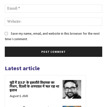
Ema
Web
Save my name, email, and website in this browser for the next
time I comment.
Latest article
यूपी में BSP के इकलाैते विधायक का
निधन, दिल्ली के अस्पताल में चल रहा था
इलाज
August 5, 2026