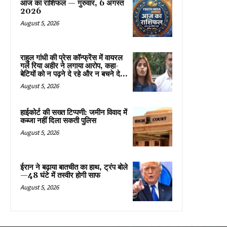
आज का राशिफल — गुरुवार, 6 अगस्त
2026
August 5, 2026
राहुल गांधी की प्रेस कॉन्फ्रेंस में वायरल
गर्ल रिया अहीर ने लगाया आरोप, कहा-
बेटियों को न पढ़ने दे रहे और न बचने दे...
August 5, 2026
हाईकोर्ट की सख्त टिप्पणी: जमीन विवाद में
कब्जा नहीं दिला सकती पुलिस
August 5, 2026
ईरान ने बढ़ाया बातचीत का हाथ, ट्रंप बोले
—48 घंटे में तस्वीर होगी साफ
August 5, 2026