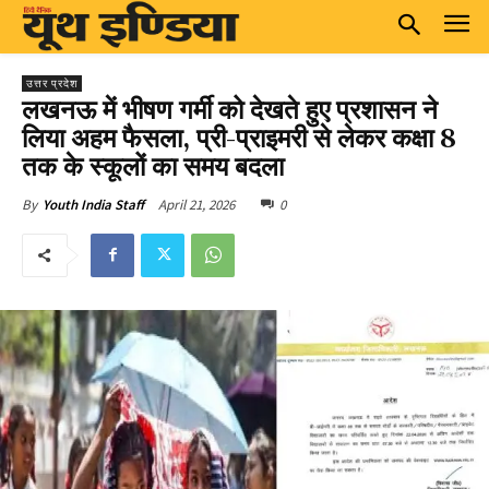
उत्तर प्रदेश
लखनऊ में भीषण गर्मी को देखते हुए प्रशासन ने
लिया अहम फैसला, प्री-प्राइमरी से लेकर कक्षा 8
तक के स्कूलों का समय बदला
April 21, 2026
0
By
Youth India Staff