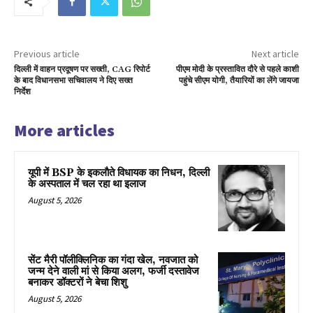
Previous article
Next article
दिल्ली में वाहन प्रदूषण पर सख्ती, CAG रिपोर्ट
पीएम मोदी के प्रस्तावित दौरे से पहले काशी
के बाद विधानसभा सचिवालय ने दिए सख्त
पहुंचे सीएम योगी, तैयारियों का लेंगे जायजा
निर्देश
More articles
यूपी में BSP के इकलाैते विधायक का निधन, दिल्ली
के अस्पताल में चल रहा था इलाज
August 5, 2026
सेंट मैरी पॉलीक्लिनिक का गंदा खेल, नवजात को
जन्म देने वाली मां से किया अलग, फर्जी दस्तावेज
बनाकर डॉक्टरों ने बेचा शिशु
August 5, 2026