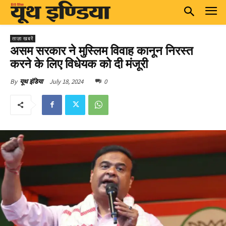
ताज़ा खबरें
असम सरकार ने मुस्लिम विवाह कानून निरस्त
करने के लिए विधेयक को दी मंजूरी
July 18, 2024
0
By
यूथ इंडिया