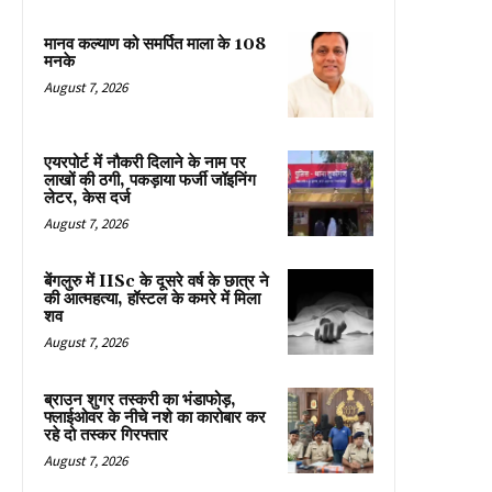
मानव कल्याण को समर्पित माला के 108
मनके
August 7, 2026
एयरपोर्ट में नौकरी दिलाने के नाम पर
लाखों की ठगी, पकड़ाया फर्जी जॉइनिंग
लेटर, केस दर्ज
August 7, 2026
बेंगलुरु में IISc के दूसरे वर्ष के छात्र ने
की आत्महत्या, हॉस्टल के कमरे में मिला
शव
August 7, 2026
ब्राउन शुगर तस्करी का भंडाफोड़,
फ्लाईओवर के नीचे नशे का कारोबार कर
रहे दो तस्कर गिरफ्तार
August 7, 2026