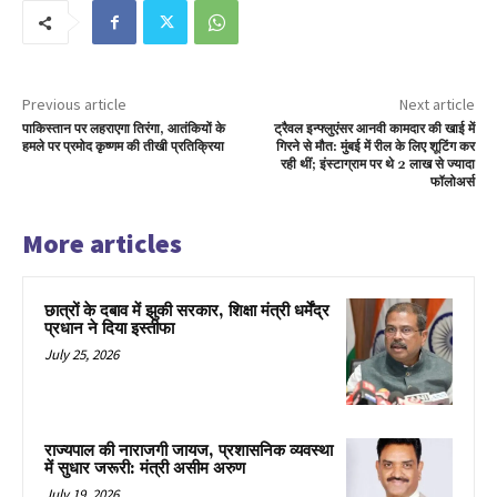
Previous article
Next article
पाकिस्तान पर लहराएगा तिरंगा, आतंकियों के
ट्रैवल इन्फ्लुएंसर आनवी कामदार की खाई में
हमले पर प्रमोद कृष्णम की तीखी प्रतिक्रिया
गिरने से मौत: मुंबई में रील के लिए शूटिंग कर
रही थीं; इंस्टाग्राम पर थे 2 लाख से ज्यादा
फॉलोअर्स
More articles
छात्रों के दबाव में झुकी सरकार, शिक्षा मंत्री धर्मेंद्र
प्रधान ने दिया इस्तीफा
July 25, 2026
राज्यपाल की नाराजगी जायज, प्रशासनिक व्यवस्था
में सुधार जरूरी: मंत्री असीम अरुण
July 19, 2026