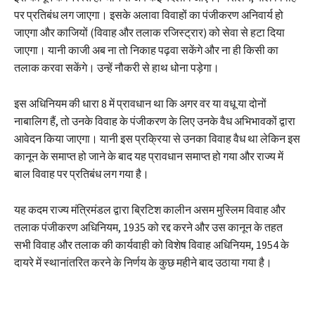
पर प्रतिबंध लग जाएगा। इसके अलावा विवाहों का पंजीकरण अनिवार्य हो
जाएगा और काजियों (विवाह और तलाक रजिस्ट्रार) को सेवा से हटा दिया
जाएगा। यानी काजी अब ना तो निकाह पढ़वा सकेंगे और ना ही किसी का
तलाक करवा सकेंगे। उन्हें नौकरी से हाथ धोना पड़ेगा।
इस अधिनियम की धारा 8 में प्रावधान था कि अगर वर या वधू या दोनों
नाबालिग हैं, तो उनके विवाह के पंजीकरण के लिए उनके वैध अभिभावकों द्वारा
आवेदन किया जाएगा। यानी इस प्रक्रिया से उनका विवाह वैध था लेकिन इस
कानून के समाप्त हो जाने के बाद यह प्रावधान समाप्त हो गया और राज्य में
बाल विवाह पर प्रतिबंध लग गया है।
यह कदम राज्य मंत्रिमंडल द्वारा ब्रिटिश कालीन असम मुस्लिम विवाह और
तलाक पंजीकरण अधिनियम, 1935 को रद्द करने और उस कानून के तहत
सभी विवाह और तलाक की कार्यवाही को विशेष विवाह अधिनियम, 1954 के
दायरे में स्थानांतरित करने के निर्णय के कुछ महीने बाद उठाया गया है।