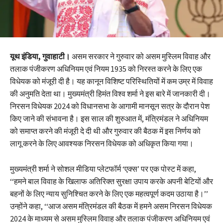
यूथ इंडिया, गुवाहाटी।
असम सरकार ने गुरुवार को असम मुस्लिम विवाह और
तलाक पंजीकरण अधिनियम एवं नियम 1935 को निरस्त करने के लिए एक
विधेयक को मंजूरी दी है। यह कानून विशिष्ट परिस्थितियों में कम उम्र में विवाह
की अनुमति देता था। मुख्यमंत्री हिमंत विश्व शर्मा ने इस बारे में जानकारी दी।
निरसन विधेयक 2024 को विधानसभा के आगामी मानसून सत्र के दौरान पेश
किए जाने की संभावना है। इस साल की शुरुआत में, मंत्रिमंडल ने अधिनियम
को समाप्त करने की मंजूरी दे दी थी और गुरुवार की बैठक में इस निर्णय को
लागू करने के लिए आवश्यक निरसन विधेयक को अधिकृत किया गया।
मुख्यमंत्री शर्मा ने सोशल मीडिया प्लेटफॉर्म ‘एक्स’ पर एक पोस्ट में कहा,
‘‘हमने बाल विवाह के खिलाफ अतिरिक्त सुरक्षा उपाय करके अपनी बेटियों और
बहनों के लिए न्याय सुनिश्चित करने के लिए एक महत्वपूर्ण कदम उठाया है।’’
उन्होंने कहा, ‘‘आज असम मंत्रिमंडल की बैठक में हमने असम निरसन विधेयक
2024 के माध्यम से असम मुस्लिम विवाह और तलाक पंजीकरण अधिनियम एवं