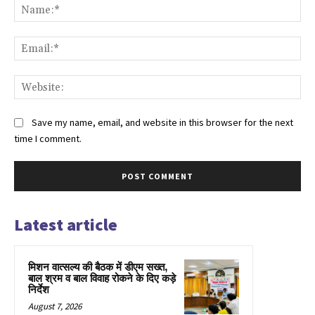
Na
Ema
Web
Save my name, email, and website in this browser for the next
time I comment.
Latest article
मिशन वात्सल्य की बैठक में डीएम सख्त,
बाल श्रम व बाल विवाह रोकने के दिए कड़े
निर्देश
August 7, 2026