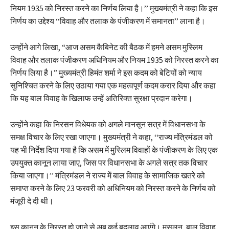
नियम 1935 को निरस्त करने का निर्णय लिया है।’’ मुख्यमंत्री ने कहा कि इस
निर्णय का उद्देश्य ‘‘विवाह और तलाक के पंजीकरण में समानता’’ लाना है।
उन्होंने आगे लिखा, “आज असम कैबिनेट की बैठक में हमने असम मुस्लिम
विवाह और तलाक पंजीकरण अधिनियम और नियम 1935 को निरस्त करने का
निर्णय लिया है।” मुख्यमंत्री हिमंत शर्मा ने इस कदम को बेटियों को न्याय
सुनिश्चित करने के लिए उठाया गया एक महत्वपूर्ण कदम करार दिया और कहा
कि यह बाल विवाह के खिलाफ उन्हें अतिरिक्त सुरक्षा प्रदान करेगा।
उन्होंने कहा कि निरसन विधेयक को अगले मानसून सत्र में विधानसभा के
समक्ष विचार के लिए रखा जाएगा। मुख्यमंत्री ने कहा, ‘‘राज्य मंत्रिमंडल को
यह भी निर्देश दिया गया है कि असम में मुस्लिम विवाहों के पंजीकरण के लिए एक
उपयुक्त कानून लाया जाए, जिस पर विधानसभा के अगले सत्र तक विचार
किया जाएगा।’’ मंत्रिमंडल ने राज्य में बाल विवाह के सामाजिक खतरे को
समाप्त करने के लिए 23 फरवरी को अधिनियम को निरस्त करने के निर्णय को
मंजूरी दे दी थी।
इस कानून के निरस्त हो जाने से अब कई बदलाव आएंगे। मसलन, बाल विवाह