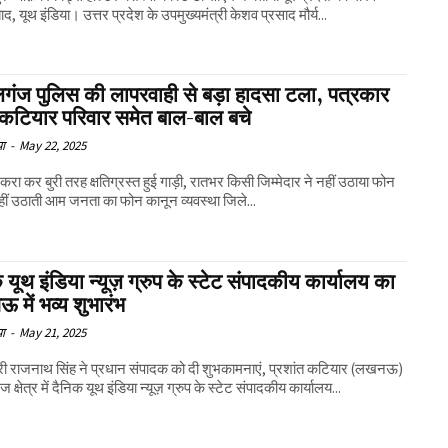
ाद, यूथ इंडिया। उत्तर प्रदेश के उपमुख्यमंत्री केशव प्रसाद मौर्य...
गंज पुलिस की लापरवाही से बड़ा हादसा टला, पत्रकार
कटियार परिवार समेत बाल-बाल बचे
या
-
May 22, 2025
 टकरा कर बुरी तरह क्षतिग्रस्त हुई गाड़ी, रातभर किसी जिम्मेदार ने नहीं उठाया फोन
एसपी नहीं उठाती आम जनता का फोन कानून व्यवस्था जिले...
 यूथ इंडिया न्यूज़ ग्रुप के स्टेट संपादकीय कार्यालय का
में भव्य शुभारंभ
या
-
May 21, 2025
री राजनाथ सिंह ने प्रधान संपादक को दी शुभकामनाएं, प्रशांत कटियार (लखनऊ)
 क्षेत्र में दैनिक यूथ इंडिया न्यूज़ ग्रुप के स्टेट संपादकीय कार्यालय...