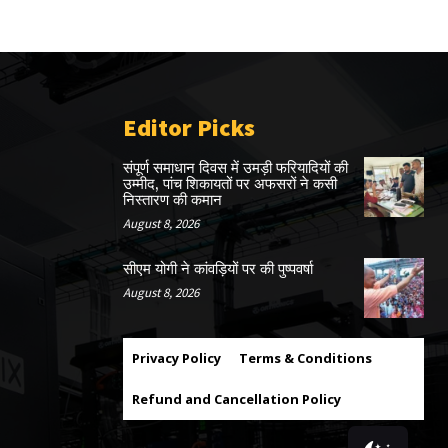
Editor Picks
संपूर्ण समाधान दिवस में उमड़ी फरियादियों की
उम्मीद, पांच शिकायतों पर अफसरों ने कसी
निस्तारण की कमान
August 8, 2026
सीएम योगी ने कांवड़ियों पर की पुष्पवर्षा
August 8, 2026
Privacy Policy
Terms & Conditions
Refund and Cancellation Policy