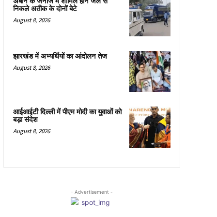
अबान के जनाजे में शामिल होने जेल से
निकले अतीक के दोनों बेटे
August 8, 2026
झारखंड में अभ्यर्थियों का आंदोलन तेज
August 8, 2026
आईआईटी दिल्ली में पीएम मोदी का युवाओं को
बड़ा संदेश
August 8, 2026
- Advertisement -