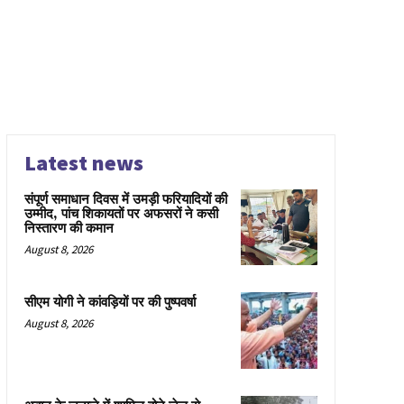
Latest news
संपूर्ण समाधान दिवस में उमड़ी फरियादियों की
उम्मीद, पांच शिकायतों पर अफसरों ने कसी
निस्तारण की कमान
August 8, 2026
सीएम योगी ने कांवड़ियों पर की पुष्पवर्षा
August 8, 2026