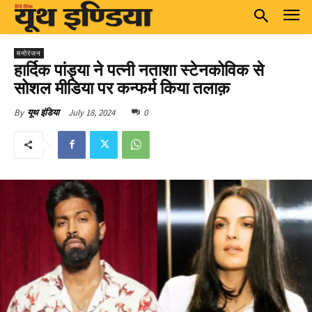
मनोरंजन
हार्दिक पांड्या ने पत्नी नताशा स्टेनकोविक से
सोशल मीडिया पर कन्फर्म किया तलाक़
July 18, 2024
0
By
यूथ इंडिया