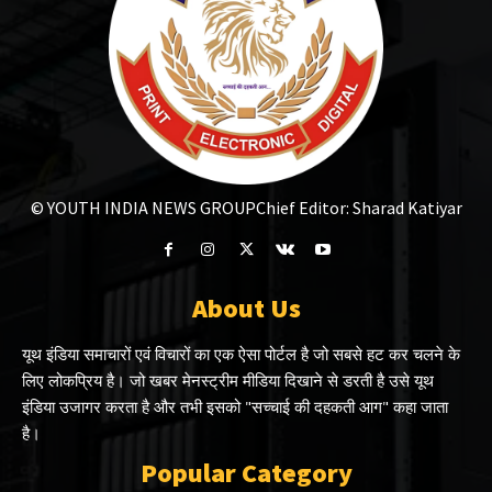
© YOUTH INDIA NEWS GROUP
Chief Editor: Sharad Katiyar
About Us
यूथ इंडिया समाचारों एवं विचारों का एक ऐसा पोर्टल है जो सबसे हट कर चलने के
लिए लोकप्रिय है। जो खबर मेनस्ट्रीम मीडिया दिखाने से डरती है उसे यूथ
इंडिया उजागर करता है और तभी इसको "सच्चाई की दहकती आग" कहा जाता
है।
Popular Category