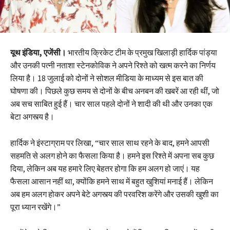
यूथ इंडिया, एजेंसी।
भारतीय क्रिकेट टीम के प्रमुख खिलाड़ी हार्दिक पांड्या
और उनकी पत्नी नताशा स्टेनकोविक ने अपने रिश्ते को खत्म करने का निर्णय
लिया है। 18 जुलाई को दोनों ने सोशल मीडिया के माध्यम से इस बात की
घोषणा की। पिछले कुछ समय से दोनों के बीच अनबन की खबरें आ रही थीं, जो
अब सच साबित हुई हैं। चार साल पहले दोनों ने शादी की थी और उनका एक
बेटा अगस्त्य है।
हार्दिक ने इंस्टाग्राम पर लिखा, “चार साल साथ रहने के बाद, हमने आपसी
सहमति से अलग होने का फैसला किया है। हमने इस रिश्ते में अपना सब कुछ
दिया, लेकिन अब यह हमारे लिए बेहतर होगा कि हम अलग हो जाएं। यह
फैसला आसान नहीं था, क्योंकि हमने साथ में बहुत खुशियां मनाई हैं। लेकिन
अब हम अलग होकर अपने बेटे अगस्त्य की परवरिश करेंगे और उसकी खुशी का
पूरा ध्यान रखेंगे।”