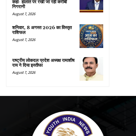
कहा- हालात पर रखी जा रही करीबी
निगरानी
August 7, 2026
शनिवार, 8 अगस्त 2026 का विस्तृत
राशिफल
August 7, 2026
राष्ट्रीय लोकदल प्रदेश अध्यक्ष रामाशीष
राय ने दिया इस्तीफा
August 7, 2026