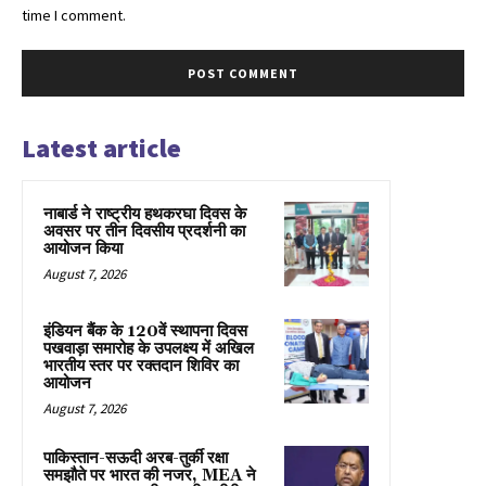
time I comment.
Latest article
नाबार्ड ने राष्ट्रीय हथकरघा दिवस के
अवसर पर तीन दिवसीय प्रदर्शनी का
आयोजन किया
August 7, 2026
इंडियन बैंक के 120वें स्थापना दिवस
पखवाड़ा समारोह के उपलक्ष्य में अखिल
भारतीय स्तर पर रक्तदान शिविर का
आयोजन
August 7, 2026
पाकिस्तान-सऊदी अरब-तुर्की रक्षा
समझौते पर भारत की नजर, MEA ने