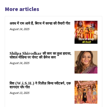
More articles
अवध में राम आये हैं, बिरज में कान्हा की तैयारी गीत
August 14, 2025
Shilpa Shirodkar की कार का हुआ हादसा,
सोशल मीडिया पर पोस्ट की डैमेज कार
August 14, 2025
विश (W.i.S.H.) ने रिलीज़ किया स्वीटबर्न, एक
शानदार पॉप गीत
August 13, 2025