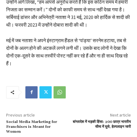
उन्होंने आगे लिखा, “हम आपसे अनुरोध करते हैं कि इस कठिन समय में हमारी
निजता का सम्मान करें।” दोनों को काफी समय से साथ नहीं देखा गया है।
सर्बियाई डांसर और अभिनेत्री नताशा ने 31 मई, 2020 को हार्दिक से शादी की
थी। फरवरी 2023 में उन्होंने दोबारा शादी की थी।
मई में जब नताशा ने अपने इंस्टाग्राम हैंडल से ‘पांड्या’ सरनेम हटाया, तब से
दोनों के अलग होने की अटकलें लगने लगी थीं। उसके बाद लोगों ने देखा कि
दोनों एक-दूसरे के साथ तस्वीरें पोस्ट नहीं कर रहे हैं और ना ही साथ दिख रहे
हैं।
Previous article
Next article
Social Media Marketing for
बांग्लादेश में भड़की हिंसा: 200 छात्र भारतीय
Franchises is Meant for
सीमा में घुसे, हेल्पलाइन जारी
Women