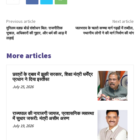
Previous article
Next article
मुस्लिम वक़्फ़ बोर्ड संशोधन बिल: राजनीतिक
जलभराव के चलते कच्चा मार्ग गड्ढों में तब्दील,
भूचाल, अधिकारों की गुहार, और धर्म की आड़ में
स्थानीय लोगों ने की मार्ग निर्माण की मांग
लड़ाई
More articles
छात्रों के दबाव में झुकी सरकार, शिक्षा मंत्री धर्मेंद्र
प्रधान ने दिया इस्तीफा
July 25, 2026
राज्यपाल की नाराजगी जायज, प्रशासनिक व्यवस्था
में सुधार जरूरी: मंत्री असीम अरुण
July 19, 2026