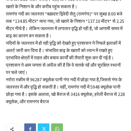
खतरे के निशान के और करीब पहुंच सकता है।
रामगंगा नदी का जलस्तर *बह्मदत्त द्विवेदी सेतु (रामगंगा)* पर सुबह 8:00 बजे
तक *134.85 मीटर* मापा गया, जो खतरे के निशान *137.10 मीटर* से 2.25
मीटर नीचे है। लेकिन जलस्तर में लगातार वृद्धि हो रही है, जो आगामी समय में
बाढ़ का कारण बन सकता है।
नदियों के जलस्तर में हो रही वृद्धि को देखते हुए प्रशासन ने निचले इलाकों में
अलर्ट जारी कर दिया है। संभावित बाढ़ के खतरों को ध्यान में रखते हुए
प्रभावित क्षेत्रों में राहत और बचाव कार्यों की तैयारी शुरू कर दी गई है।
प्रशासन ने आम जनता से अपील की है कि वे सतर्क रहें और सुरक्षित स्थानों
पर चले जाएं।
नरोरा स्कीम से 96287 क्यूसेक पानी गंगा नदी में छोड़ा गया है,जिससे गंगा के
जलस्तर में और वृद्धि हो सकती है। वहीं, रामगंगा नदी में 5948 क्यूसेक पानी
छोड़ा गया है। इसके अलावा, खो बैराज से 3416 क्यूसेक, हरेली बैराज से 228
क्यूसेक, और रामनगर बैराज