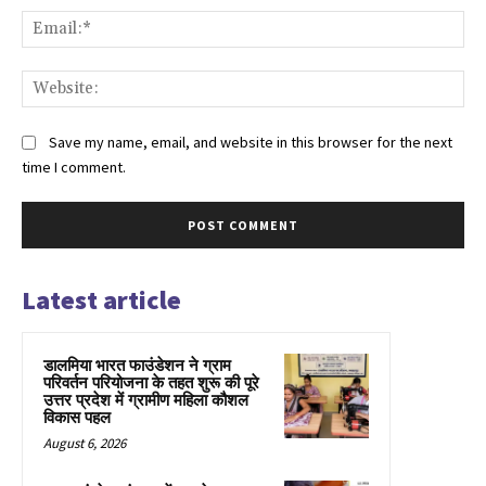
Ema
Web
Save my name, email, and website in this browser for the next
time I comment.
Latest article
डालमिया भारत फाउंडेशन ने ग्राम
परिवर्तन परियोजना के तहत शुरू की पूरे
उत्तर प्रदेश में ग्रामीण महिला कौशल
विकास पहल
August 6, 2026