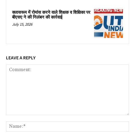
क्लासरूम में रोमांस करने वाले शिक्षक व शिक्षिका पर
बीएसए ने की निलंबन की कार्रवाई
July 15, 2026
LEAVE A REPLY
Comment:
Na