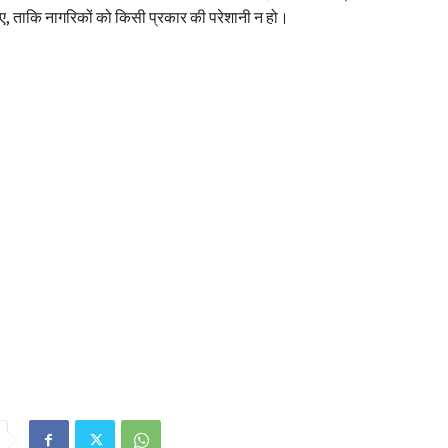
ाए, ताकि नागरिकों को किसी प्रकार की परेशानी न हो।