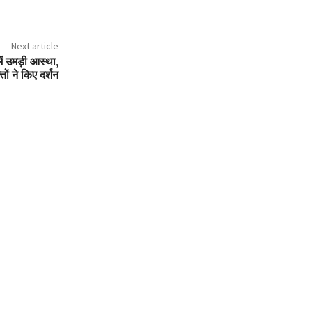
Next article
ें उमड़ी आस्था,
तों ने किए दर्शन