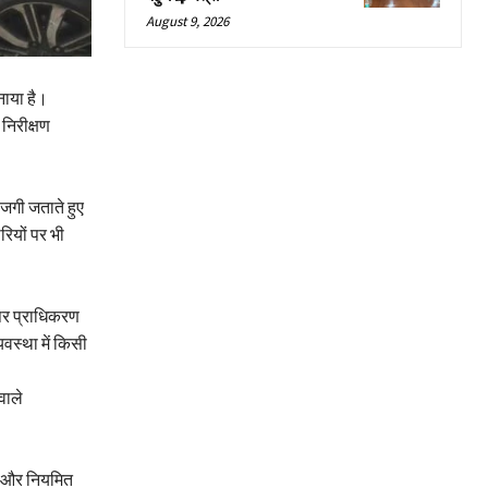
August 9, 2026
नाया है।
निरीक्षण
जगी जताते हुए
ियों पर भी
 पर प्राधिकरण
यवस्था में किसी
वाले
ए और नियमित