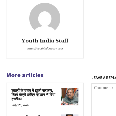
Youth India Staff
https://youthindiatoday.com
More articles
LEAVE A REPL
छात्रों के दबाव में झुकी सरकार,
शिक्षा मंत्री धर्मेंद्र प्रधान ने दिया
इस्तीफा
July 25, 2026