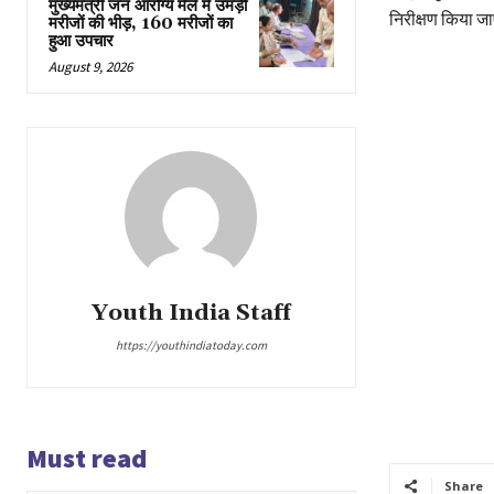
मुख्यमंत्री जन आरोग्य मेले में उमड़ी
निरीक्षण किया ज
मरीजों की भीड़, 160 मरीजों का
हुआ उपचार
August 9, 2026
Youth India Staff
https://youthindiatoday.com
Must read
Share