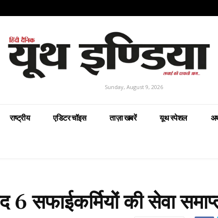
Sunday, August 9, 2026
राष्ट्रीय
एडिटर चॉइस
ताज़ा खबरें
यूथ स्पेशल
अर
ाद 6 सफाईकर्मियों की सेवा समाप्