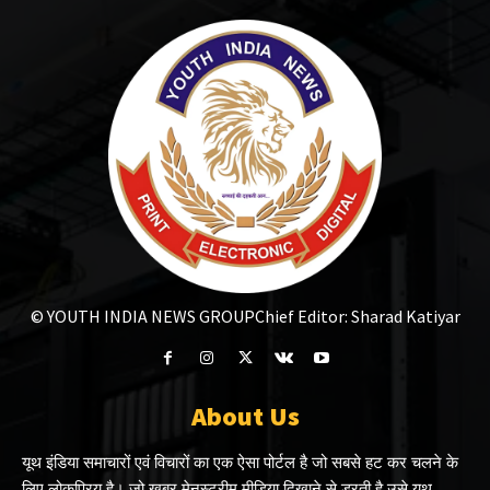
© YOUTH INDIA NEWS GROUP
Chief Editor: Sharad Katiyar
About Us
यूथ इंडिया समाचारों एवं विचारों का एक ऐसा पोर्टल है जो सबसे हट कर चलने के
लिए लोकप्रिय है। जो खबर मेनस्ट्रीम मीडिया दिखाने से डरती है उसे यूथ