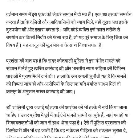
वर्तमान समय में इस एक्ट को लेकर समाज में दो मत हैं। एक पक्ष इसका समर्थन
करता है ताकि दलितों और आदिवासियों को न्याय मिले, वहीं दूसरा पक्ष इसके
दुरुपयोग की ओर इशारा करता है। यदि कोई व्यक्ति इसे गलत तरीके से
उपयोग कर किसी निर्दोष को फंसा रहा है, तो यह पूरे समाज के लिए चिंता का
विषय है। यह कानून की मूल भावना के साथ विश्वासघात है।
प्रशंसा की बात यह है कि सदर कोतवाली पुलिस ने इस गंभीर मामले को
संज्ञान में लेते हुए त्वरित कार्रवाई की और भारतीय न्याय संहिता की विभिन्न
धाराओं में प्राथमिकी दर्ज की। हालांकि अब अगली चुनौती यह है कि मामले
की निष्पक्ष जांच हो और आरोपियों के खिलाफ यदि पर्याप्त साक्ष्य मिलें तो
कानून के अनुसार सख्त कार्रवाई की जाए।
डॉ. शालिनी द्वारा जताई गई हत्या की आशंका को भी हल्के में नहीं लिया जाना
चाहिए। उत्तर प्रदेश में पूर्व में कई ऐसे मामले सामने आ चुके हैं, जहां गवाहों या
शिकायतकर्ताओं को जान से हाथ धोना पड़ा है। ऐसे में पुलिस प्रशासन की
जिम्मेदारी और भी बढ़ जाती है कि वह न केवल पीड़िता को तत्काल सुरक्षा दे,