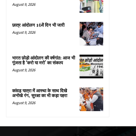
August 9, 2026
छात्र आंदोलन 16वें दिन भी जारी
August 9, 2026
भारत छोड़ो आंदोलन की वर्षगांठ: आज भी
गूंजता है ‘करो या मरो’ का संकल्प
August 9, 2026
कांवड़ यात्रा में आस्था के साथ दिखे
अनोखे रंग, सुरक्षा का भी कड़ा पहरा
August 9, 2026