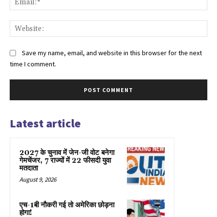
Web
Save my name, email, and website in this browser for the next
time I comment.
Latest article
2027 के चुनाव में जेन-जी वोट बनेगा
गेमचेंजर, 7 राज्यों में 22 फीसदी युवा
मतदाता
August 9, 2026
एच-1बी नौकरी गई तो अमेरिका छोड़ना
होगा!