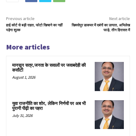
Previous article
Next article
हाई कोर्ट से बड़ी राहत, फोटो खिचाने का नहीं
खिमसेपुर डाकघर में दबंगों का उत्पात, अभिलेख
पड़ेगा शुल्क
फाड़े, तीन हिरासत में
More articles
मानसून सत्र,जनता के सवालों पर जवाबदेही की
कसौटी
August 1, 2026
युवा राजनीति का शोर, लेकिन निर्णयों पर अब भी
पुरानी पीढ़ी का पहरा
July 31, 2026