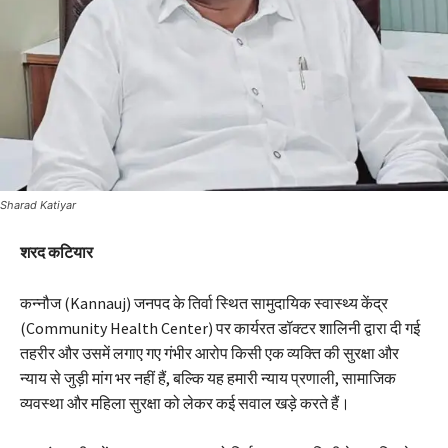
Sharad Katiyar
शरद कटियार
कन्नौज (Kannauj) जनपद के तिर्वा स्थित सामुदायिक स्वास्थ्य केंद्र
(Community Health Center) पर कार्यरत डॉक्टर शालिनी द्वारा दी गई
तहरीर और उसमें लगाए गए गंभीर आरोप किसी एक व्यक्ति की सुरक्षा और
न्याय से जुड़ी मांग भर नहीं हैं, बल्कि यह हमारी न्याय प्रणाली, सामाजिक
व्यवस्था और महिला सुरक्षा को लेकर कई सवाल खड़े करते हैं।