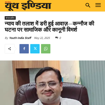
संपादकीय
न्याय की तलाश में डरी हुई आवाज़—कन्नौज की
घटना पर सामाजिक और कानूनी विमर्श
May 22, 2025
0
By
Youth India Staff