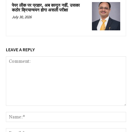
पेपर लीक पर प्रहार, अब कानून नहीं, उसका
कठोर क्रियान्वयन होगा असली परीक्षा
July 30, 2026
LEAVE A REPLY
Comment:
Na
Ema