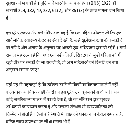
सुरक्षा की मांग की है। पुलिस ने भारतीय न्याय संहिता (BNS) 2023 की
धाराओं 224, 132, 49, 232, 61(2), और 351(3) के तहत मामला दर्ज किया
है।
इस पूरे प्रकरण में सबसे गंभीर बात यह है कि एक महिला डॉक्टर जो कि एक
सार्वजनिक स्वास्थ्य केंद्र पर सेवा दे रही हैं, उन्हें खुलेआम हत्या की धमकी दी
जा रही है और आरोप के अनुसार यह धमकी एक अधिवक्ता द्वारा दी गई है। यहां
सवाल यह उठता है कि अगर एक पढ़ी-लिखी, सिस्टम से जुड़ी महिला को भी
खुले तौर पर धमकी दी जा सकती है, तो आम महिलाओं की स्थिति का क्या
अनुमान लगाया जाए?
यहां यह भी महत्वपूर्ण है कि डॉक्टर शालिनी किसी व्यक्तिगत मामले में नहीं
बल्कि एक न्यायिक गवाही के दौरान इस पूरे घटनाक्रम की साक्षी थीं। जब
कोई नागरिक न्यायालय में गवाही देता है, तो वह संविधान द्वारा प्रदत्त
अधिकारों का पालन करता है और उसका संरक्षण भी न्यायपालिका की
जिम्मेदारी होती है। ऐसी परिस्थिति में गवाह को धमकाना न केवल अपराध है,
बल्कि न्याय व्यवस्था पर सीधा हमला भी है।