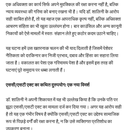
एक अधिवक्ता का कार्य सिर्फ अपने मुवक्किल की रक्षा करना नहीं है, बल्कि
न्याय व्यवस्था की गरिमा को बनाए रखना भी है। यदि डॉ. शालिनी के आरोप
सही साबित होते हैं, तो यह महज एक आपराधिक कृत्य नहीं, बल्कि अधिवक्ता
आचरण संहिता का भी खुला उल्लंघन होगा। बार काउंसिल और अन्य कानूनी
निकायों को ऐसे मामलों में स्वतः संज्ञान लेते हुए कठोर कदम उठाने चाहिए।
यह घटना हमें उस खतरनाक चलन की भी याद दिलाती है जिसमें पेशेवर
नैतिकता को दरकिनार कर निजी प्रभाव, दबाव और हिंसा का सहारा लिया
जाता है। वकालत का पेशा एक गरिमामय पेशा है और इसमें इस तरह की
घटनाएं पूरे समुदाय पर धब्बा लगाती हैं।
एससी/एसटी एक्ट का कथित दुरुपयोग: एक नया विमर्श
डॉ. शालिनी ने अपनी शिकायत में यह भी उल्लेख किया है कि उनके पति पर
झूठा एससी/एसटी एक्ट का मामला दर्ज कर दिया गया। अगर यह आरोप सही
है तो यह एक गंभीर विषय है क्योंकि एससी/एसटी एक्ट का उद्देश्य सामाजिक
रूप से पिछड़े वर्गों की रक्षा करना है, न कि उसे व्यक्तिगत प्रतिशोध का
उपकरण बनाना।