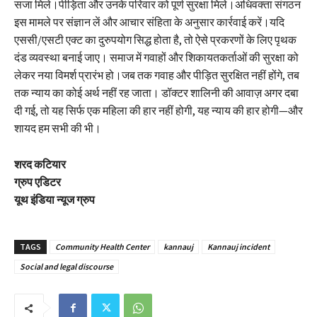
सजा मिले।पीड़िता और उनके परिवार को पूर्ण सुरक्षा मिले।अधिवक्ता संगठन
इस मामले पर संज्ञान लें और आचार संहिता के अनुसार कार्रवाई करें।यदि
एससी/एसटी एक्ट का दुरुपयोग सिद्ध होता है, तो ऐसे प्रकरणों के लिए पृथक
दंड व्यवस्था बनाई जाए। समाज में गवाहों और शिकायतकर्ताओं की सुरक्षा को
लेकर नया विमर्श प्रारंभ हो।जब तक गवाह और पीड़ित सुरक्षित नहीं होंगे, तब
तक न्याय का कोई अर्थ नहीं रह जाता। डॉक्टर शालिनी की आवाज़ अगर दबा
दी गई, तो यह सिर्फ एक महिला की हार नहीं होगी, यह न्याय की हार होगी—और
शायद हम सभी की भी।
शरद कटियार
ग्रुप एडिटर
यूथ इंडिया न्यूज ग्रुप
TAGS
Community Health Center
kannauj
Kannauj incident
Social and legal discourse