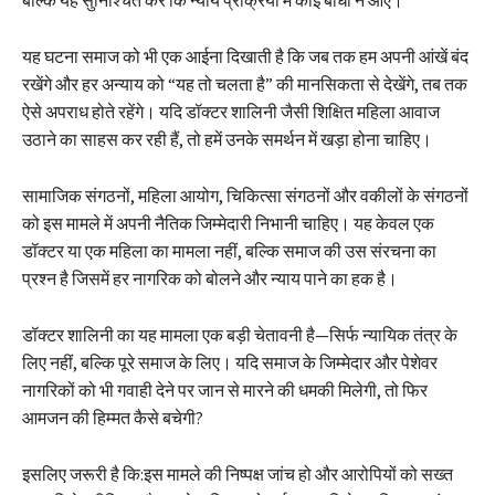
बल्कि यह सुनिश्चित करे कि न्याय प्रक्रिया में कोई बाधा न आए।
यह घटना समाज को भी एक आईना दिखाती है कि जब तक हम अपनी आंखें बंद
रखेंगे और हर अन्याय को “यह तो चलता है” की मानसिकता से देखेंगे, तब तक
ऐसे अपराध होते रहेंगे। यदि डॉक्टर शालिनी जैसी शिक्षित महिला आवाज
उठाने का साहस कर रही हैं, तो हमें उनके समर्थन में खड़ा होना चाहिए।
सामाजिक संगठनों, महिला आयोग, चिकित्सा संगठनों और वकीलों के संगठनों
को इस मामले में अपनी नैतिक जिम्मेदारी निभानी चाहिए। यह केवल एक
डॉक्टर या एक महिला का मामला नहीं, बल्कि समाज की उस संरचना का
प्रश्न है जिसमें हर नागरिक को बोलने और न्याय पाने का हक है।
डॉक्टर शालिनी का यह मामला एक बड़ी चेतावनी है—सिर्फ न्यायिक तंत्र के
लिए नहीं, बल्कि पूरे समाज के लिए। यदि समाज के जिम्मेदार और पेशेवर
नागरिकों को भी गवाही देने पर जान से मारने की धमकी मिलेगी, तो फिर
आमजन की हिम्मत कैसे बचेगी?
इसलिए जरूरी है कि:इस मामले की निष्पक्ष जांच हो और आरोपियों को सख्त