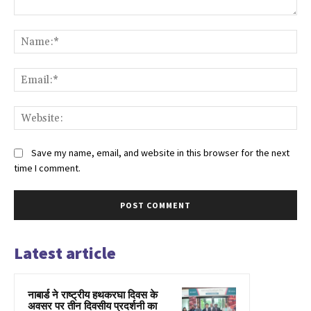
Comment:
Na
Ema
Web
Save my name, email, and website in this browser for the next
time I comment.
Latest article
नाबार्ड ने राष्ट्रीय हथकरघा दिवस के
अवसर पर तीन दिवसीय प्रदर्शनी का