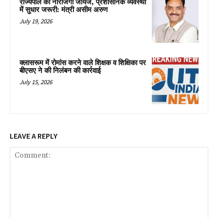
राज्यपाल की नाराजगी जायज, प्रशासनिक व्यवस्था
में सुधार जरूरी: मंत्री असीम अरुण
July 19, 2026
क्लासरूम में रोमांस करने वाले शिक्षक व शिक्षिका पर
बीएसए ने की निलंबन की कार्रवाई
July 15, 2026
LEAVE A REPLY