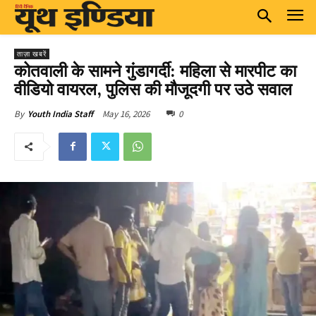
ताज़ा खबरें
कोतवाली के सामने गुंडागर्दी: महिला से मारपीट का
वीडियो वायरल, पुलिस की मौजूदगी पर उठे सवाल
May 16, 2026
0
By
Youth India Staff