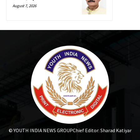
August 7, 2026
© YOUTH INDIA NEWS GROUP
Chief Editor: Sharad Katiyar