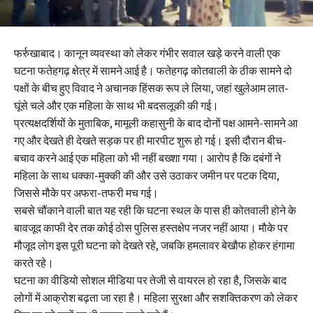
फर्रुखाबाद। कानून व्यवस्था को लेकर गंभीर सवाल खड़े करने वाली एक
घटना फतेहगढ़ क्षेत्र में सामने आई है। फतेहगढ़ कोतवाली के ठीक सामने दो
पक्षों के बीच हुए विवाद ने अचानक हिंसक रूप ले लिया, जहां खुलेआम लात-
घूंसे चले और एक महिला के साथ भी बदसलूकी की गई।
प्रत्यक्षदर्शियों के मुताबिक, मामूली कहासुनी के बाद दोनों पक्ष आमने-सामने आ
गए और देखते ही देखते सड़क पर ही मारपीट शुरू हो गई। इसी दौरान बीच-
बचाव करने आई एक महिला को भी नहीं बख्शा गया। आरोप है कि दबंगों ने
महिला के साथ धक्का-मुक्की की और उसे उठाकर जमीन पर पटक दिया,
जिससे मौके पर अफरा-तफरी मच गई।
सबसे चौंकाने वाली बात यह रही कि घटना स्थल के पास ही कोतवाली होने के
बावजूद काफी देर तक कोई ठोस पुलिस हस्तक्षेप नजर नहीं आया। मौके पर
मौजूद लोग इस पूरी घटना को देखते रहे, जबकि हमलावर बेखौफ होकर हंगामा
करते रहे।
घटना का वीडियो सोशल मीडिया पर तेजी से वायरल हो रहा है, जिसके बाद
लोगों में आक्रोश बढ़ता जा रहा है। महिला सुरक्षा और सशक्तिकरण को लेकर