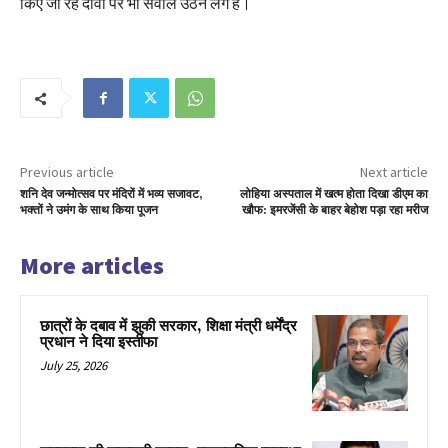
किए जा रहे दावों पर भी सवाल उठने लगे हैं।
Previous article
Next article
शनि देव जन्मोत्सव पर मंदिरों में भव्य सजावट,
लोहिया अस्पताल में खत्म होता दिखा डीएम का
भक्तों ने उमंग के साथ किया पूजन
खौफ: इमरजेंसी के बाहर बेहोश पड़ा रहा मरीज
More articles
छात्रों के दबाव में झुकी सरकार, शिक्षा मंत्री धर्मेंद्र
प्रधान ने दिया इस्तीफा
July 25, 2026