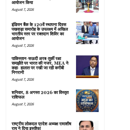
आयोजन किया
August 7, 2026
इंडियन बैंक के 120वें स्थापना दिवस
पखवाड़ा समारोह के उपलक्ष्य में अखिल
भारतीय स्तर पर रक्तदान शिविर का
आयोजन
August 7, 2026
पाकिस्तान-सऊदी अरब-तुर्की रक्षा
समझौते पर भारत की नजर, MEA ने
कहा- हालात पर रखी जा रही करीबी
निगरानी
August 7, 2026
शनिवार, 8 अगस्त 2026 का विस्तृत
राशिफल
August 7, 2026
राष्ट्रीय लोकदल प्रदेश अध्यक्ष रामाशीष
राय ने दिया इस्तीफा