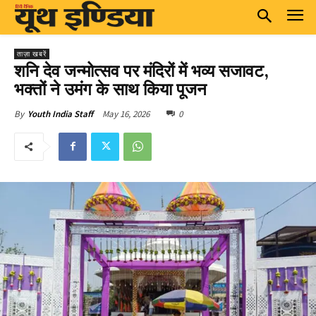
ताज़ा खबरें
शनि देव जन्मोत्सव पर मंदिरों में भव्य सजावट,
भक्तों ने उमंग के साथ किया पूजन
May 16, 2026
0
By
Youth India Staff