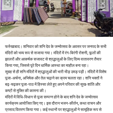
फर्रुखाबाद। शनिवार को शनि देव के जन्मोत्सव के अवसर पर जनपद के सभी
मंदिरों को भव्य रूप से सजाया गया। मंदिरों में रंग-बिरंगी रोशनी, फूलों की
झालरों और आकर्षक सजावट से श्रद्धालुओं के लिए दिव्य वातावरण तैयार
किया गया, जिससे पूरे दिन धार्मिक आस्था का माहौल बना रहा।
सुबह से ही शनि मंदिरों में श्रद्धालुओं की भारी भीड़ उमड़ पड़ी। मंदिरों में विशेष
पूजा-अर्चना, अभिषेक और तेल चढ़ाने का क्रम चलता रहा। शनि भक्तों ने
बढ़-चढ़कर पूजा-पाठ में हिस्सा लेते हुए अपने परिवार की सुख-शांति और
कष्टों से मुक्ति की कामना की।
मंदिरों में विधि-विधान से पूजा सम्पन्न होने के बाद शनि देव के जन्मोत्सव
कार्यक्रम आयोजित किए गए। इस दौरान भजन-कीर्तन, कथा वाचन और
प्रसाद वितरण किया गया। कई स्थानों पर श्रद्धालुओं ने सामूहिक रूप से