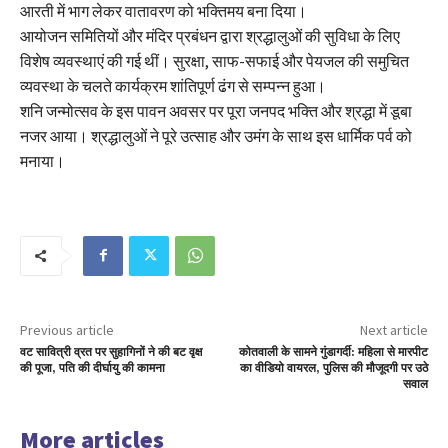
आरती में भाग लेकर वातावरण को भक्तिमय बना दिया।
आयोजन समितियों और मंदिर प्रबंधन द्वारा श्रद्धालुओं की सुविधा के लिए
विशेष व्यवस्थाएं की गई थीं। सुरक्षा, साफ-सफाई और पेयजल की समुचित
व्यवस्था के चलते कार्यक्रम शांतिपूर्ण ढंग से सम्पन्न हुआ।
शनि जन्मोत्सव के इस पावन अवसर पर पूरा जनपद भक्ति और श्रद्धा में डूबा
नजर आया। श्रद्धालुओं ने पूरे उत्साह और उमंग के साथ इस धार्मिक पर्व को
मनाया।
Previous article
Next article
वट सावित्री व्रत पर सुहागिनों ने की बट वृक्ष
कोतवाली के सामने गुंडागर्दी: महिला से मारपीट
की पूजा, पति की दीर्घायु की कामना
का वीडियो वायरल, पुलिस की मौजूदगी पर उठे
सवाल
More articles