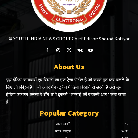
© YOUTH INDIA NEWS GROUP
Chief Editor: Sharad Katiyar
About Us
यूथ इंडिया समाचारों एवं विचारों का एक ऐसा पोर्टल है जो सबसे हट कर चलने के
लिए लोकप्रिय है। जो खबर मेनस्ट्रीम मीडिया दिखाने से डरती है उसे यूथ
इंडिया उजागर करता है और तभी इसको "सच्चाई की दहकती आग" कहा जाता
है।
Popular Category
ताज़ा खबरें
12443
उत्तर प्रदेश
12433