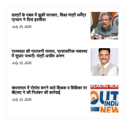
छात्रों के दबाव में झुकी सरकार, शिक्षा मंत्री धर्मेंद्र
प्रधान ने दिया इस्तीफा
July 25, 2026
राज्यपाल की नाराजगी जायज, प्रशासनिक व्यवस्था
में सुधार जरूरी: मंत्री असीम अरुण
July 19, 2026
क्लासरूम में रोमांस करने वाले शिक्षक व शिक्षिका पर
बीएसए ने की निलंबन की कार्रवाई
July 15, 2026