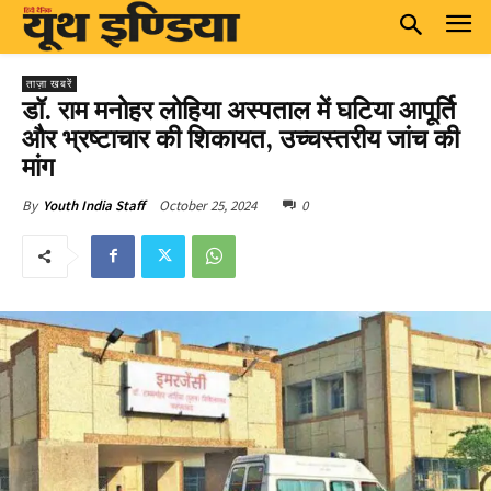
ताज़ा खबरें
डॉ. राम मनोहर लोहिया अस्पताल में घटिया आपूर्ति
और भ्रष्टाचार की शिकायत, उच्चस्तरीय जांच की
मांग
October 25, 2024
0
By
Youth India Staff