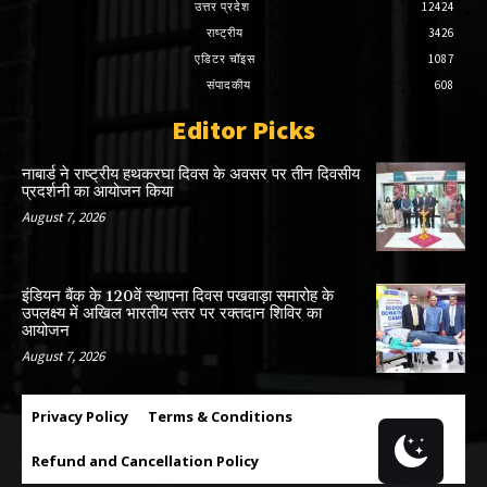
उत्तर प्रदेश
12424
राष्ट्रीय
3426
एडिटर चॉइस
1087
संपादकीय
608
Editor Picks
नाबार्ड ने राष्ट्रीय हथकरघा दिवस के अवसर पर तीन दिवसीय
प्रदर्शनी का आयोजन किया
August 7, 2026
इंडियन बैंक के 120वें स्थापना दिवस पखवाड़ा समारोह के
उपलक्ष्य में अखिल भारतीय स्तर पर रक्तदान शिविर का
आयोजन
August 7, 2026
Privacy Policy
Terms & Conditions
Refund and Cancellation Policy