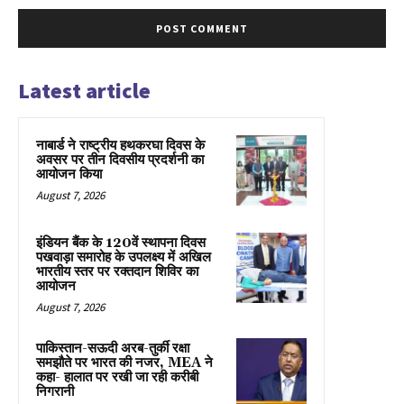
Latest article
नाबार्ड ने राष्ट्रीय हथकरघा दिवस के
अवसर पर तीन दिवसीय प्रदर्शनी का
आयोजन किया
August 7, 2026
इंडियन बैंक के 120वें स्थापना दिवस
पखवाड़ा समारोह के उपलक्ष्य में अखिल
भारतीय स्तर पर रक्तदान शिविर का
आयोजन
August 7, 2026
पाकिस्तान-सऊदी अरब-तुर्की रक्षा
समझौते पर भारत की नजर, MEA ने
कहा- हालात पर रखी जा रही करीबी
निगरानी