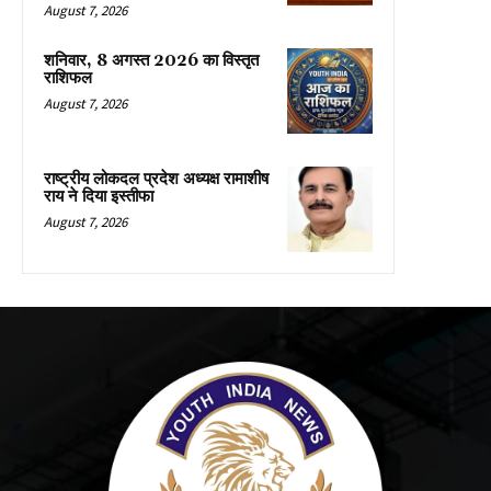
August 7, 2026
शनिवार, 8 अगस्त 2026 का विस्तृत
राशिफल
August 7, 2026
राष्ट्रीय लोकदल प्रदेश अध्यक्ष रामाशीष
राय ने दिया इस्तीफा
August 7, 2026