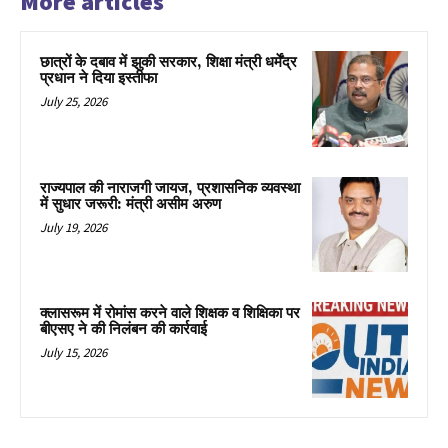
More articles
छात्रों के दबाव में झुकी सरकार, शिक्षा मंत्री धर्मेंद्र
प्रधान ने दिया इस्तीफा
July 25, 2026
राज्यपाल की नाराजगी जायज, प्रशासनिक व्यवस्था
में सुधार जरूरी: मंत्री असीम अरुण
July 19, 2026
क्लासरूम में रोमांस करने वाले शिक्षक व शिक्षिका पर
बीएसए ने की निलंबन की कार्रवाई
July 15, 2026