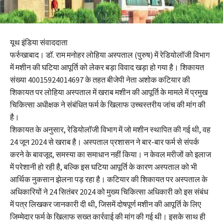
यूथ इंडिया संवाददाता
फर्रुखाबाद। डॉ. राम मनोहर लोहिया अस्पताल (पुरुष) में रेडियोलॉजी विभाग
में मशीन की घटिया आपूर्ति को लेकर बड़ा विवाद खड़ा हो गया है। शिकायत
संख्या 40015924014697 के तहत बीजेपी नेता अशोक कटियार की
शिकायत पर लोहिया अस्पताल में खराब मशीन की आपूर्ति के मामले में प्रमुख
चिकित्सा अधीक्षक ने संबंधित फर्म के खिलाफ उच्चस्तरीय जांच की मांग की
है।
शिकायत के अनुसार, रेडियोलॉजी विभाग में जो मशीन स्थापित की गई थी, वह
24 जून 2024 से खराब है। अस्पताल प्रशासन ने बार-बार फर्म से संपर्क
करने के बावजूद, समस्या का समाधान नहीं किया। न केवल मरीजों को इलाज
में परेशानी हो रही है, बल्कि इस घटिया आपूर्ति के कारण अस्पताल को भी
आर्थिक नुकसान झेलना पड़ रहा है। कटियार की शिकायत पर अस्पताल के
अधिकारियों ने 24 सितंबर 2024 को मुख्य चिकित्सा अधिकारी को इस संबंध
में पत्र लिखकर जानकारी दी थी, जिसमें दोषपूर्ण मशीन की आपूर्ति के लिए
जिम्मेदार फर्म के खिलाफ सख्त कार्रवाई की मांग की गई थी। इसके साथ ही