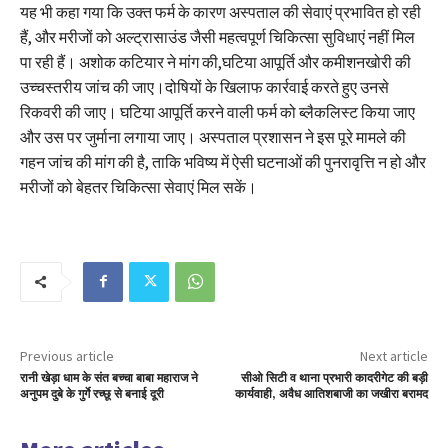
यह भी कहा गया कि उक्त फर्म के कारण अस्पताल की सेवाएं प्रभावित हो रही
हैं, और मरीजों को अल्ट्रासाउंड जैसी महत्वपूर्ण चिकित्सा सुविधाएं नहीं मिल
पा रही हैं। अशोक कटियार ने मांग की,घटिया आपूर्ति और कमीशनखोरी की
उच्चस्तरीय जांच की जाए।दोषियों के खिलाफ कार्रवाई करते हुए उनसे
रिकवरी की जाए। घटिया आपूर्ति करने वाली फर्म को ब्लैकलिस्ट किया जाए
और उस पर जुर्माना लगाया जाए। अस्पताल प्रशासन ने इस पूरे मामले की
गहन जांच की मांग की है, ताकि भविष्य में ऐसी घटनाओं की पुनरावृत्ति न हो और
मरीजों को बेहतर चिकित्सा सेवाएं मिल सकें।
Previous article
Next article
रानी खेड़ा धाम के संत बच्चा बाबा महाराज ने
सीओ सिटी व थाना प्रभारी कादरीगेट की बड़ी
अनुपम दुबे के गुर्गे रच्छू से बनाई दूरी
कार्यवाही, अवैध आतिशबाजी का जखीरा बरामद