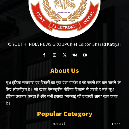
© YOUTH INDIA NEWS GROUP
Chief Editor: Sharad Katiyar
About Us
यूथ इंडिया समाचारों एवं विचारों का एक ऐसा पोर्टल है जो सबसे हट कर चलने के
लिए लोकप्रिय है। जो खबर मेनस्ट्रीम मीडिया दिखाने से डरती है उसे यूथ
इंडिया उजागर करता है और तभी इसको "सच्चाई की दहकती आग" कहा जाता
है।
Popular Category
ताज़ा खबरें
12443