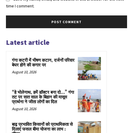
time I comment.
Latest article
गंगा कटरी में भीषण कटान, दर्जनों परिवार
बेघर होने की कगार पर
August 10, 2026
“हे भोलेनाथ, हमें डॉक्टर बना दो…” गंगा
तट पर सात साल के बिहान की मासूम
प्रार्थना ने जीता लोगों का दिल
August 10, 2026
बाढ़ प्रभावित किसानों को प्राथमिकता से
दिलाएं फसल बीमा योजना का लाभ :