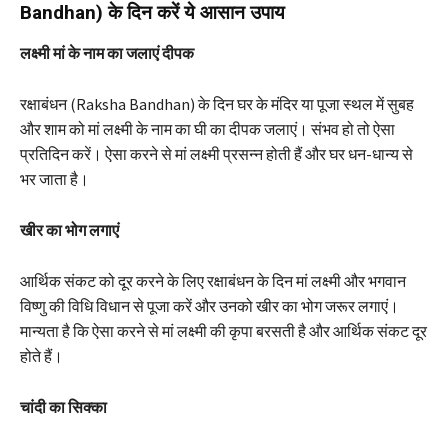
Bandhan) के दिन करें ये आसान उपाय
लक्ष्मी मां के नाम का जलाएं दीपक
रक्षाबंधन (Raksha Bandhan) के दिन घर के मंदिर या पूजा स्थल में सुबह
और शाम को मां लक्ष्मी के नाम का घी का दीपक जलाएं। संभव हो तो ऐसा
प्रतिदिन करें। ऐसा करने से मां लक्ष्मी प्रसन्न होती हैं और घर धन-धान्य से
भर जाता है।
खीर का भोग लगाएं
आर्थिक संकट को दूर करने के लिए रक्षाबंधन के दिन मां लक्ष्मी और भगवान
विष्णु की विधि विधान से पूजा करें और उनको खीर का भोग जरूर लगाएं।
मान्यता है कि ऐसा करने से मां लक्ष्मी की कृपा बरसती है और आर्थिक संकट दूर
होते हैं।
चांदी का सिक्का