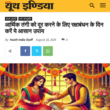
ताज़ा खबरें
धर्म-संस्कृति
आर्थिक तंगी को दूर करने के लिए रक्षाबंधन के दिन
करें ये आसान उपाय
August 18, 2024
0
By
Youth India Staff