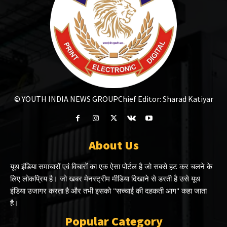
© YOUTH INDIA NEWS GROUP
Chief Editor: Sharad Katiyar
About Us
यूथ इंडिया समाचारों एवं विचारों का एक ऐसा पोर्टल है जो सबसे हट कर चलने के
लिए लोकप्रिय है। जो खबर मेनस्ट्रीम मीडिया दिखाने से डरती है उसे यूथ
इंडिया उजागर करता है और तभी इसको "सच्चाई की दहकती आग" कहा जाता
है।
Popular Category