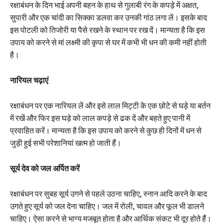
रक्षाबंधन के दिन भाई अपनी बहन के हाथ से गुलाबी रंग के कपड़े में अक्षत,
सुपारी और एक चांदी का सिक्का डलवा कर उनकी गांठ लगा लें। इसके बाद
इस पोटली को तिजोरी या पैसे रखने के स्थान पर रख दें। मान्यता है कि इस
उपाय को करने से मां लक्ष्मी की कृपा से घर में कभी भी धन की कमी नहीं होती
है।
नारियल चढ़ाएं
रक्षाबंधन पर एक नारियल लें और इसे लाल मिट्टी के एक छोटे से घड़े या बर्तन
में रखें और फिर इस घड़े को लाल कपड़े से ढक दें और बहते हुए पानी में
प्रवाहित करें। मान्यता है कि इस उपाय को करने से कुछ ही दिनों में धन से
जुड़ी हुई सभी परेशानियां खत्म हो जाती हैं।
सूर्य देव को जल अर्पित करें
रक्षाबंधन पर सुबह सूर्य उगने से पहले उठना चाहिए, स्नान आदि करने के बाद
उगते हुए सूर्य को जल देना चाहिए। जल में रोली, चावल और फूल भी डालने
चाहिए। ऐसा करने से भाग्य मजबूत होता है और आर्थिक संकट भी दूर होते हैं।