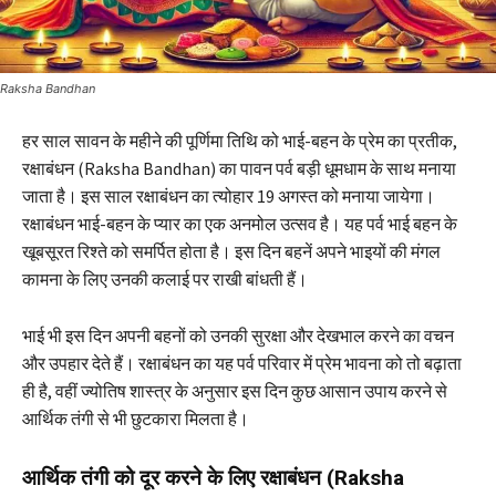
Raksha Bandhan
हर साल सावन के महीने की पूर्णिमा तिथि को भाई-बहन के प्रेम का प्रतीक,
रक्षाबंधन (Raksha Bandhan) का पावन पर्व बड़ी धूमधाम के साथ मनाया
जाता है। इस साल रक्षाबंधन का त्योहार 19 अगस्त को मनाया जायेगा।
रक्षाबंधन भाई-बहन के प्यार का एक अनमोल उत्सव है। यह पर्व भाई बहन के
खूबसूरत रिश्ते को समर्पित होता है। इस दिन बहनें अपने भाइयों की मंगल
कामना के लिए उनकी कलाई पर राखी बांधती हैं।
भाई भी इस दिन अपनी बहनों को उनकी सुरक्षा और देखभाल करने का वचन
और उपहार देते हैं। रक्षाबंधन का यह पर्व परिवार में प्रेम भावना को तो बढ़ाता
ही है, वहीं ज्योतिष शास्त्र के अनुसार इस दिन कुछ आसान उपाय करने से
आर्थिक तंगी से भी छुटकारा मिलता है।
आर्थिक तंगी को दूर करने के लिए रक्षाबंधन (Raksha