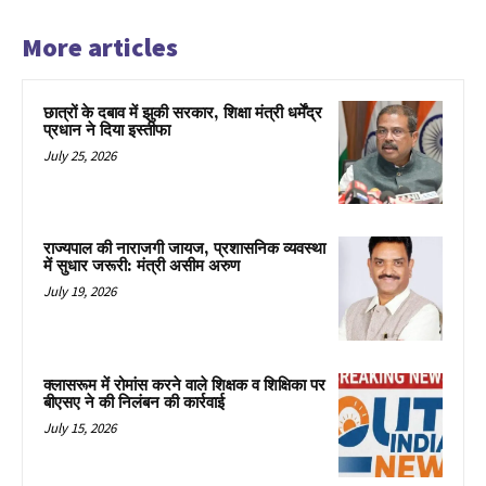
More articles
छात्रों के दबाव में झुकी सरकार, शिक्षा मंत्री धर्मेंद्र
प्रधान ने दिया इस्तीफा
July 25, 2026
राज्यपाल की नाराजगी जायज, प्रशासनिक व्यवस्था
में सुधार जरूरी: मंत्री असीम अरुण
July 19, 2026
क्लासरूम में रोमांस करने वाले शिक्षक व शिक्षिका पर
बीएसए ने की निलंबन की कार्रवाई
July 15, 2026