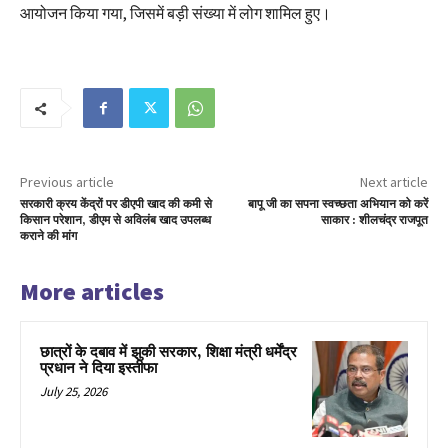
आयोजन किया गया, जिसमें बड़ी संख्या में लोग शामिल हुए।
Previous article
Next article
सरकारी क्रय केंद्रों पर डीएपी खाद की कमी से
बापू जी का सपना स्वच्छता अभियान को करें
किसान परेशान, डीएम से अविलंब खाद उपलब्ध
साकार : शीलचंद्र राजपूत
कराने की मांग
More articles
छात्रों के दबाव में झुकी सरकार, शिक्षा मंत्री धर्मेंद्र
प्रधान ने दिया इस्तीफा
July 25, 2026