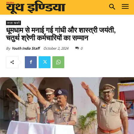
ताज़ा खबरें
धूमधाम से मनाई गई गांधी और शास्त्री जयंती,
चतुर्थ श्रेणी कर्मचारियों का सम्मान
October 2, 2024
0
By
Youth India Staff