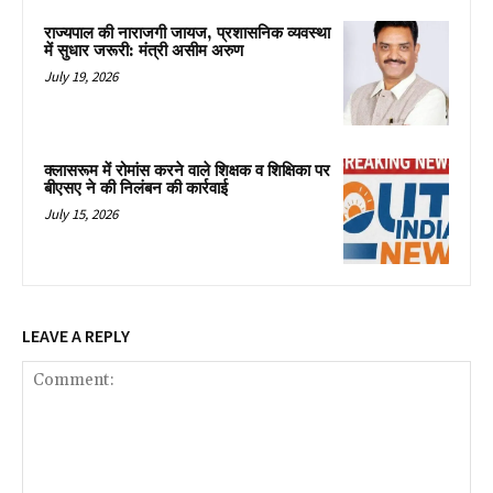
राज्यपाल की नाराजगी जायज, प्रशासनिक व्यवस्था
में सुधार जरूरी: मंत्री असीम अरुण
July 19, 2026
क्लासरूम में रोमांस करने वाले शिक्षक व शिक्षिका पर
बीएसए ने की निलंबन की कार्रवाई
July 15, 2026
LEAVE A REPLY