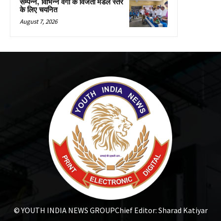
सम्पन्न, विभिन्न वर्गों के विजेता मंडल स्तर
के लिए चयनित
August 7, 2026
© YOUTH INDIA NEWS GROUP
Chief Editor: Sharad Katiyar