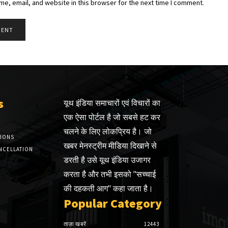
e, email, and website in this browser for the next time I comment.
s
यूथ इंडिया समाचारों एवं विचारों का
एक ऐसा पोर्टल है जो सबसे हट कर
चलने के लिए लोकप्रिय है। जो
TIONS
खबर मेनस्ट्रीम मीडिया दिखाने से
NCELLATION
डरती है उसे यूथ इंडिया उजागर
करता है और तभी इसको "सच्चाई
की दहकती आग" कहा जाता है।
Popular Category
ताज़ा खबरें
12443