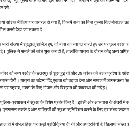
 कहा, “मुझे फूलों के साथ मोबाइल फेंका गया है।” उन्होंने यात्रा को रुकने नहीं दिय
पील की।
यो सोशल मीडिया पर वायरल हो गया है, जिसमें बाबा को बिना गुस्सा किए मोबाइल उठ
पील करते देखा जा सकता है।
 भारी संख्या में श्रद्धालु शामिल हुए, जो बाबा का स्वागत करते हुए उन पर फूल बरसा 
ई। पुलिस ने मामले की जांच शुरू कर दी है, हालांकि यात्रा के दौरान कोई अन्य अप्र
वंबर को मध्य प्रदेश के छतरपुर से शुरू हुई थी और 29 नवंबर को उत्तर प्रदेश के ओर
 समाप्त होगी। यात्रा का उद्देश्य हिंदू एकता को बढ़ावा देना और समाज में जागरूकता 
नों पर ठहराव, भक्तों के लिए भोजन और विश्राम की व्यवस्था की गई है।
र पुलिस-प्रशासन ने सुरक्षा के विशेष प्रबंध किए हैं। झांसी और आसपास के क्षेत्रों में
। प्रशासन सतर्क है और यात्रियों की सुरक्षा सुनिश्चित करने के लिए हर संभव कदम 
 ने हाल ही में संभल हिंसा पर कड़ी प्रतिक्रिया दी थी और उपद्रवियों के खिलाफ सख्त का