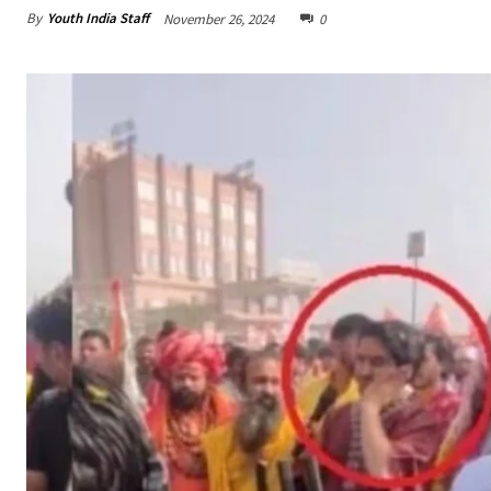
By
Youth India Staff
November 26, 2024
0