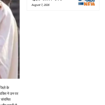
August 7, 2026
जिले के
यक्ति ने उन पर
े संयमित