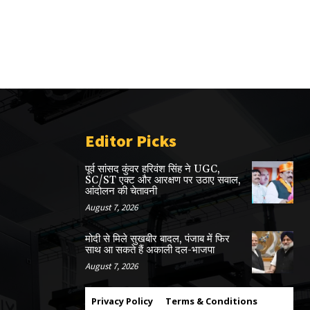
Editor Picks
पूर्व सांसद कुंवर हरिवंश सिंह ने UGC,
SC/ST एक्ट और आरक्षण पर उठाए सवाल,
आंदोलन की चेतावनी
August 7, 2026
मोदी से मिले सुखबीर बादल, पंजाब में फिर
साथ आ सकते हैं अकाली दल-भाजपा
August 7, 2026
Privacy Policy
Terms & Conditions