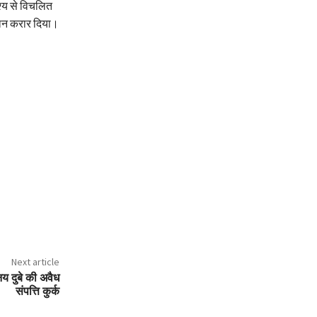
ेश्य से विचलित
यान करार दिया।
Next article
य दुबे की अवैध
संपत्ति कुर्क