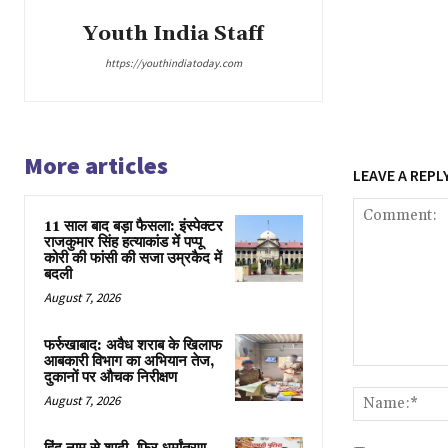
Youth India Staff
https://youthindiatoday.com
More articles
LEAVE A REPL
11 साल बाद बड़ा फैसला: इंस्पेक्टर
राजकुमार सिंह हत्याकांड में पप्पू
कोरी की फांसी की सजा उम्रकैद में
बदली
August 7, 2026
फर्रुखाबाद: अवैध शराब के खिलाफ
आबकारी विभाग का अभियान तेज,
Comment:
दुकानों पर औचक निरीक्षण
August 7, 2026