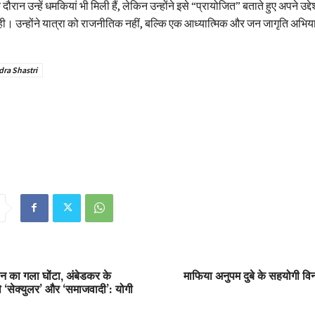
दौरान उन्हें धमकियां भी मिली हैं, लेकिन उन्होंने इसे “प्रायोजित” बताते हुए अपने उद्द
ही। उन्होंने यात्रा को राजनीतिक नहीं, बल्कि एक आध्यात्मिक और जन जागृति अभि
ra Shastri
धान का गला घोंटा, अंबेडकर के
माफिया अनुपम दुबे के सहयोगी विन
 थे ‘सेक्युलर’ और ‘समाजवादी’: योगी