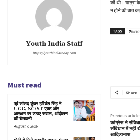
की थी। यात्रा के 
न होने की बात क
TAGS
Dhirend
Youth India Staff
https://youthindiatoday.com
Must read
Share
पूर्व सांसद कुंवर हरिवंश सिंह ने
UGC, SC/ST एक्ट और
आरक्षण पर उठाए सवाल, आंदोलन
Previous article
की चेतावनी
कांग्रेस ने संवि
August 7, 2026
संविधान में नहीं
आदित्यनाथ