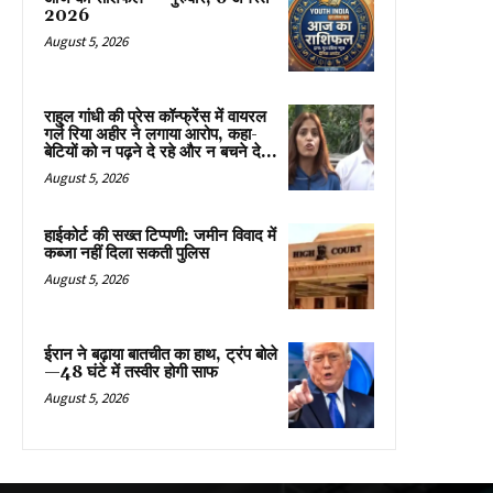
2026
August 5, 2026
राहुल गांधी की प्रेस कॉन्फ्रेंस में वायरल
गर्ल रिया अहीर ने लगाया आरोप, कहा-
बेटियों को न पढ़ने दे रहे और न बचने दे...
August 5, 2026
हाईकोर्ट की सख्त टिप्पणी: जमीन विवाद में
कब्जा नहीं दिला सकती पुलिस
August 5, 2026
ईरान ने बढ़ाया बातचीत का हाथ, ट्रंप बोले
—48 घंटे में तस्वीर होगी साफ
August 5, 2026