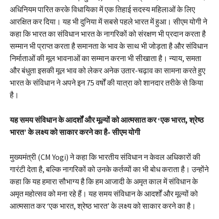
अधिनियम पारित करके विधायिका में एक तिहाई सदस्य महिलाओं के लिए
आरक्षित कर दिया। यह भी दुनिया में सबसे पहले भारत में हुआ। सीएम योगी ने
कहा कि भारत का संविधान भारत के नागरिकों को संरक्षण भी प्रदान करता है
सम्मान भी प्राप्त करता है समानता के भाव के साथ भी जोड़ता है और संविधान
निर्माताओं की मूल भावनाओं का सम्मान करना भी सीखाता है। न्याय, समता
और बंधुता इसकी मूल भाव को लेकर अनेक उतार-चढ़ाव का सामना करते हुए
भारत के संविधान ने अपने इन 75 वर्षों की यात्रा को शानदार तरीके से किया
है।
यह समय संविधान के आदर्शों और मूल्यों को आत्मसात कर ‘एक भारत, श्रेष्ठ
भारत’ के लक्ष्य को साकार करने का है- सीएम योगी
मुख्यमंत्री (CM Yogi) ने कहा कि भारतीय संविधान न केवल अधिकारों की
गारंटी देता है, बल्कि नागरिकों को उनके कर्तव्यों का भी बोध कराता है। उन्होंने
कहा कि यह हमारा सौभाग्य है कि हम आजादी के अमृत काल में संविधान के
अमृत महोत्सव को मना रहे हैं। यह समय संविधान के आदर्शों और मूल्यों को
आत्मसात कर ‘एक भारत, श्रेष्ठ भारत’ के लक्ष्य को साकार करने का है।