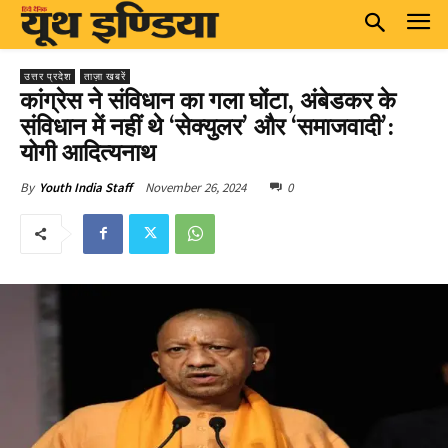
उत्तर प्रदेश
ताज़ा खबरें
कांग्रेस ने संविधान का गला घोंटा, अंबेडकर के
संविधान में नहीं थे ‘सेक्युलर’ और ‘समाजवादी’:
योगी आदित्यनाथ
November 26, 2024
0
By
Youth India Staff