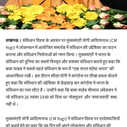
लखनऊ।
संविधान दिवस के अवसर पर मुख्यमंत्री योगी आदित्यनाथ (CM
Yogi) ने लोकभवन में आयोजित समारोह में संविधान की उद्देशिका का पाठन
कराया और संविधान निर्माताओं को नमन किया। मुख्यमंत्री ने भारत के
संविधान को दुनिया का सबसे विस्तृत और सशक्त संविधान बताते हुए कहा कि
बाबा साहब ने सबसे पहले संविधान के रूप में “एक भारत श्रेष्ठ भारत” की
आधारशिला रखी। इस दौरान सीएम योगी ने कांग्रेस पर तीखा हमला बोलते
हुए कहा कि संविधान की उद्देशिका से छेड़छाड़ कर कांग्रेस ने भारत के
संविधान का गला घोंटा है। उन्होंने कहा कि बाबा साहेब भीमराव अंबेडकर ने
जो संविधान 26 नवंबर 1949 को दिया था ‘सेक्युलर’ और ‘समाजवादी’ शब्द
नहीं थे।
मुख्यमंत्री योगी आदित्यनाथ (CM Yogi) ने संविधान दिवस पर प्रदेशवासियों
को बधाई देते हुए कहा कि यह दिन हमें अपने लोकतंत्र और संविधान की