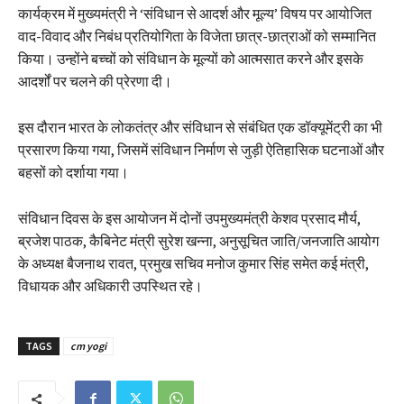
कार्यक्रम में मुख्यमंत्री ने ‘संविधान से आदर्श और मूल्य’ विषय पर आयोजित
वाद-विवाद और निबंध प्रतियोगिता के विजेता छात्र-छात्राओं को सम्मानित
किया। उन्होंने बच्चों को संविधान के मूल्यों को आत्मसात करने और इसके
आदर्शों पर चलने की प्रेरणा दी।
इस दौरान भारत के लोकतंत्र और संविधान से संबंधित एक डॉक्यूमेंट्री का भी
प्रसारण किया गया, जिसमें संविधान निर्माण से जुड़ी ऐतिहासिक घटनाओं और
बहसों को दर्शाया गया।
संविधान दिवस के इस आयोजन में दोनों उपमुख्यमंत्री केशव प्रसाद मौर्य,
ब्रजेश पाठक, कैबिनेट मंत्री सुरेश खन्ना, अनुसूचित जाति/जनजाति आयोग
के अध्यक्ष बैजनाथ रावत, प्रमुख सचिव मनोज कुमार सिंह समेत कई मंत्री,
विधायक और अधिकारी उपस्थित रहे।
TAGS
cm yogi