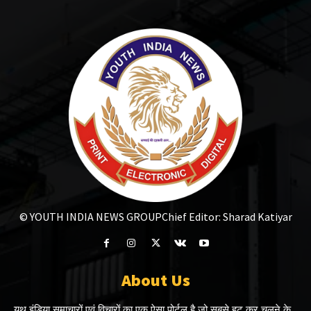
© YOUTH INDIA NEWS GROUP
Chief Editor: Sharad Katiyar
About Us
यूथ इंडिया समाचारों एवं विचारों का एक ऐसा पोर्टल है जो सबसे हट कर चलने के