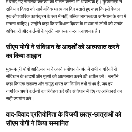
में बताए गए नागरिक कर्तव्यों का पालन करना भी आवश्यक है। मुख्यमंत्री ने
संविधान दिवस को सार्वजनिक महत्व का दिन बताते हुए कहा कि इसे केवल
एक औपचारिक कार्यक्रम के रूप में नहीं, बल्कि जागरूकता अभियान के रूप में
मनाना चाहिए। उन्होंने कहा कि संविधान दिवस के माध्यम से लोगों को उनके
अधिकारों और कर्तव्यों के प्रति जागरूक करना आवश्यक है।
सीएम योगी ने संविधान के आदर्शों को आत्मसात करने
का किया आह्वान
मुख्यमंत्री योगी आदित्यनाथ ने अपने संबोधन के अंत में सभी नागरिकों से
संविधान के आदर्शों और मूल्यों को आत्मसात करने की अपील की। उन्होंने
कहा कि एक सशक्त और समृद्ध भारत का निर्माण तभी संभव है, जब हर
नागरिक अपने कर्तव्यों का निर्वहन करे और संविधान में दिए गए अधिकारों का
सही उपयोग करे।
वाद-विवाद प्रतियोगिता के विजयी छात्र-छात्राओं को
सीएम योगी ने किया सम्मानित