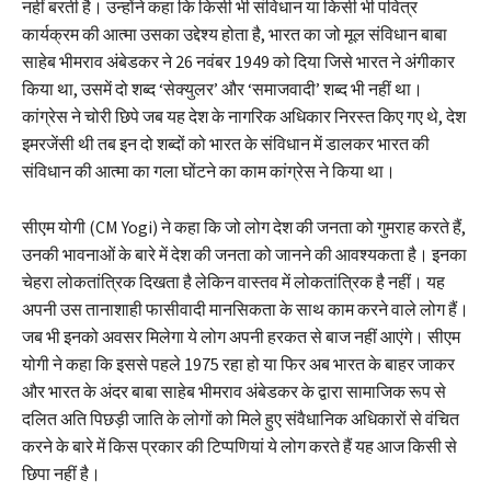
नहीं बरती है। उन्होंने कहा कि किसी भी संविधान या किसी भी पवित्र
कार्यक्रम की आत्मा उसका उद्देश्य होता है, भारत का जो मूल संविधान बाबा
साहेब भीमराव अंबेडकर ने 26 नवंबर 1949 को दिया जिसे भारत ने अंगीकार
किया था, उसमें दो शब्द ‘सेक्युलर’ और ‘समाजवादी’ शब्द भी नहीं था।
कांग्रेस ने चोरी छिपे जब यह देश के नागरिक अधिकार निरस्त किए गए थे, देश
इमरजेंसी थी तब इन दो शब्दों को भारत के संविधान में डालकर भारत की
संविधान की आत्मा का गला घोंटने का काम कांग्रेस ने किया था।
सीएम योगी (CM Yogi) ने कहा कि जो लोग देश की जनता को गुमराह करते हैं,
उनकी भावनाओं के बारे में देश की जनता को जानने की आवश्यकता है। इनका
चेहरा लोकतांत्रिक दिखता है लेकिन वास्तव में लोकतांत्रिक है नहीं। यह
अपनी उस तानाशाही फासीवादी मानसिकता के साथ काम करने वाले लोग हैं।
जब भी इनको अवसर मिलेगा ये लोग अपनी हरकत से बाज नहीं आएंगे। सीएम
योगी ने कहा कि इससे पहले 1975 रहा हो या फिर अब भारत के बाहर जाकर
और भारत के अंदर बाबा साहेब भीमराव अंबेडकर के द्वारा सामाजिक रूप से
दलित अति पिछड़ी जाति के लोगों को मिले हुए संवैधानिक अधिकारों से वंचित
करने के बारे में किस प्रकार की टिप्पणियां ये लोग करते हैं यह आज किसी से
छिपा नहीं है।