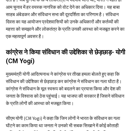
आम चुनाव में हर वयस्क नागरिक को वोट देने का अधिकार दिया। यह बाबा
साहब अंबेडकर और संविधान सभा की दूरदर्शिता का परिणाम है। संविधान
दिवस का यह आयोजन प्रदेशवासियों को उनके अधिकारों और कर्तव्यों की
महत्ता को समझाने और लोकतंत्र के प्रति उनकी आस्था को मजबूत करने का
एक महत्वपूर्ण अवसर है।
कांग्रेस ने किया संविधान की उद्देशिका से छेड़छाड़- योगी
(CM Yogi)
मुख्यमंत्री योगी आदित्यनाथ ने कांग्रेस पर तीखा हमला बोलते हुए कहा कि
संविधान की उद्देशिका से छेड़छाड़ कर कांग्रेस ने संविधान का गला घोंटा है।
कांग्रेस ने संविधान के मूल स्वरूप को बदलने का प्रयास किया और देश की
जनता के विश्वास को ठेस पहुंचाई। यह भाजपा की सरकार है जिसने संविधान
के प्रति लोगों की आस्था को मजबूत किया।
सीएम योगी (CM Yogi) ने कहा कि जिन लोगों ने भारत के संविधान का गला
घोंटने का काम किया था जनता ने उनको भी सबक सिखाने में कोई कोताही