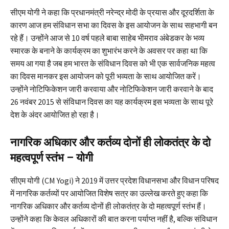
सीएम योगी ने कहा कि प्रधानमंत्री नरेन्द्र मोदी के प्रयास और दूरदर्शिता के
कारण आज हम संविधान सभा का दिवस के इस आयोजन के साथ सहभागी बन
रहे हैं। उन्होंने आज से 10 वर्ष पहले बाबा साहेब भीमराव अंबेडकर के भव्य
स्मारक के बनाने के कार्यक्रम का शुभारंभ करने के अवसर पर कहा था कि
समय आ गया है जब हम भारत के संविधान दिवस को भी एक सार्वजनिक महत्व
का दिवस मानकर इस आयोजन को पूरी भव्यता के साथ आयोजित करें।
उन्होंने नोटिफिकेशन जारी करवाया और नोटिफिकेशन जारी करवाने के बाद
26 नवंबर 2015 से संविधान दिवस का यह कार्यक्रम इस भव्यता के साथ पूरे
देश के अंदर आयोजित हो रहा है।
नागरिक अधिकार और कर्तव्य दोनों ही लोकतंत्र के दो
महत्वपूर्ण स्तंभ – योगी
सीएम योगी (CM Yogi) ने 2019 में उत्तर प्रदेश विधानसभा और विधान परिषद
में नागरिक कर्तव्यों पर आयोजित विशेष सत्र का उल्लेख करते हुए कहा कि
नागरिक अधिकार और कर्तव्य दोनों ही लोकतंत्र के दो महत्वपूर्ण स्तंभ हैं।
उन्होंने कहा कि केवल अधिकारों की बात करना पर्याप्त नहीं है, बल्कि संविधान