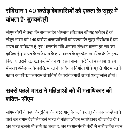
संविधान 140 करोड़ देशवासियों को एकता के सूत्र में
बांधता है- मुख्यमंत्री
सीएम योगी ने कहा कि बाबा साहेब भीमराव अंबेडकर की यह धरोहर है जो
संपूर्ण भारत को 140 करोड़ भारतवासियों को एकता के सूत्र में बांधता है वह
भारत का संविधान है, इस भारत के संविधान का संरक्षण करना हम सब का
दायित्व है। भारत के संविधान के द्वारा भारत के प्रत्येक नागरिक के लिए तय
किए गए उसके मूलभूत कर्तव्यों का अगर हम पालन करेंगे तो यह बाबा साहेब
भीमराव अंबेडकर के प्रति, भारत के संविधान निर्माताओं के प्रति और भारत के
महान स्वाधीनता संग्राम सेनानियों के प्रति हमारी सच्ची श्रद्धांजलि होगी।
सबसे पहले भारत ने महिलाओं को दी मताधिकार की
शक्ति- सीएम
सीएम योगी ने कहा कि दुनिया के अंदर आधुनिक लोकतंत्र के जनक कहे जाने
वाले उन तमाम देशों से पहले भारत ने महिलाओं को मताधिकार की शक्ति दी।
अब भारत उससे भी आगे बढ़ चुका है, जब प्रधानमंत्री मोदी ने नारी शक्ति वंदन