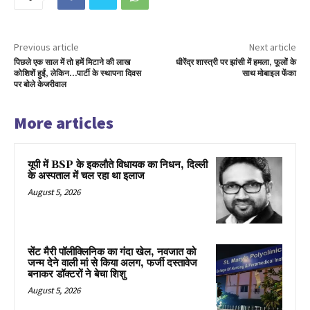
Previous article
Next article
पिछले एक साल में तो हमें मिटाने की लाख
धीरेंद्र शास्त्री पर झांसी में हमला, फूलों के
कोशिशें हुईं, लेकिन…पार्टी के स्थापना दिवस
साथ मोबाइल फेंका
पर बोले केजरीवाल
More articles
यूपी में BSP के इकलाैते विधायक का निधन, दिल्ली
के अस्पताल में चल रहा था इलाज
August 5, 2026
सेंट मैरी पॉलीक्लिनिक का गंदा खेल, नवजात को
जन्म देने वाली मां से किया अलग, फर्जी दस्तावेज
बनाकर डॉक्टरों ने बेचा शिशु
August 5, 2026