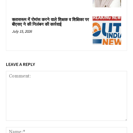
क्लासरूम में रोमांस करने वाले शिक्षक व शिक्षिका पर
बीएसए ने की निलंबन की कार्रवाई
July 15, 2026
LEAVE A REPLY
Comment:
Na