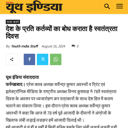
ताज़ा खबरें
देश के प्रति कर्तव्यों का बोध कराता है स्वतंत्रता
दिवस
August 16, 2024
0
By
Youth India Staff
यूथ इंडिया संवाददाता
फर्रुखाबाद।
प्रेस क्लब अध्यक्ष सर्वेन्द्र कुमार अवस्थी व प्रिंट एवं
इलेक्ट्रॉनिक मीडिया के राष्ट्रीय अध्यक्ष विनय कुशवाह ने 78वें स्वतंत्रता
दिवस के अवसर पर ध्वजारोहण कर पत्रकारों के साथ देश हित में कलम
चलाने का संकल्प लिया। इस दौरान प्रेस क्लब अध्यक्ष सर्वेन्द्र कुमार
अवस्थी ने कहा कि आज से 78 वर्ष पूर्व आजादी के दीवानों ने अंग्रेजों के
खिलाफ लंबी लड़ाई लडक़र हमें आजादी दिलाई थी।
हमें आजादी यूं यूं ही ह नहीं में मिली बल्कि इसके लिए लंबी लड़ाई लडऩी पड़ी