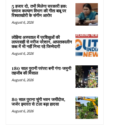
5 हजार दो, तभी मिलेगा सरकारी हक:
समाज कल्याण विभाग की गीता बाबू पर
रिश्वतखोरी के संगीन आरोप
August 6, 2026
लोहिया अस्पताल में प्रशिक्षुओं की
लापरवाही से मरीज परेशान, आपातकालीन
कक्ष में भी नहीं निभा रहे जिम्मेदारी
August 6, 2026
180 साल पुरानी परंपरा बनी गंगा-जमुनी
तहजीब की मिसाल
August 6, 2026
80 साल पुराना चुंगी भवन जमींदोज,
जर्जर इमारत से टला बड़ा हादसा
August 6, 2026