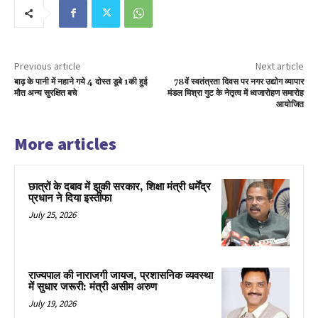
Previous article
Next article
बाढ़ के पानी में नहाने गये 4 दोस्त डूबे 1की हुई
78वें स्वतंत्रता दिवस पर नगर उद्योग व्यापार
मौत अन्य सुरक्षित बचे
मंडल मिश्रा गुट के नेतृत्व में ध्वजारोहण समारोह
आयोजित
More articles
छात्रों के दबाव में झुकी सरकार, शिक्षा मंत्री धर्मेंद्र
प्रधान ने दिया इस्तीफा
July 25, 2026
राज्यपाल की नाराजगी जायज, प्रशासनिक व्यवस्था
में सुधार जरूरी: मंत्री असीम अरुण
July 19, 2026