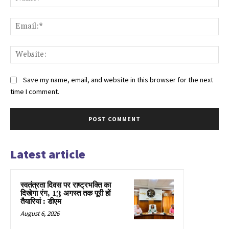
Ema
Web
Save my name, email, and website in this browser for the next
time I comment.
Latest article
स्वतंत्रता दिवस पर राष्ट्रभक्ति का
दिखेगा रंग, 13 अगस्त तक पूरी हों
तैयारियां : डीएम
August 6, 2026