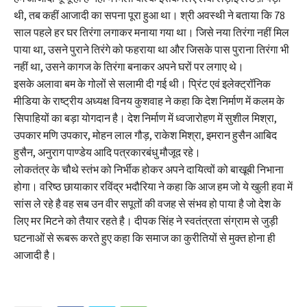
थी, तब कहीं आजादी का सपना पूरा हुआ था। श्री अवस्थी ने बताया कि 78
साल पहले हर घर तिरंगा लगाकर मनाया गया था। जिसे नया तिरंगा नहीं मिल
पाया था, उसने पुराने तिरंगे को फहराया था और जिसके पास पुराना तिरंगा भी
नहीं था, उसने कागज के तिरंगा बनाकर अपने घरों पर लगाए थे।
इसके अलावा बम के गोलों से सलामी दी गई थी। प्रिंट एवं इलेक्ट्रॉनिक
मीडिया के राष्ट्रीय अध्यक्ष विनय कुशवाह ने कहा कि देश निर्माण में कलम के
सिपाहियों का बड़ा योगदान है। देश निर्माण में ध्वजारोहण में सुशील मिश्रा,
उपकार मणि उपकार, मोहन लाल गौड़, राकेश मिश्रा, इमरान हुसैन आबिद
हुसैन, अनुराग पाण्डेय आदि पत्रकारबंधु मौजूद रहे।
लोकतंत्र के चौथे स्तंभ को निर्भीक होकर अपने दायित्वों को बाखूबी निभाना
होगा। वरिष्ठ छायाकार रविंद्र भदौरिया ने कहा कि आज हम जो ये खुली हवा में
सांस ले रहे है वह सब उन वीर सपूतों की वजह से संभव हो पाया है जो देश के
लिए मर मिटने को तैयार रहते है। दीपक सिंह ने स्वतंत्रता संग्राम से जुड़ी
घटनाओं से रूबरू करते हुए कहा कि समाज का कुरीतियों से मुक्त होना ही
आजादी है।