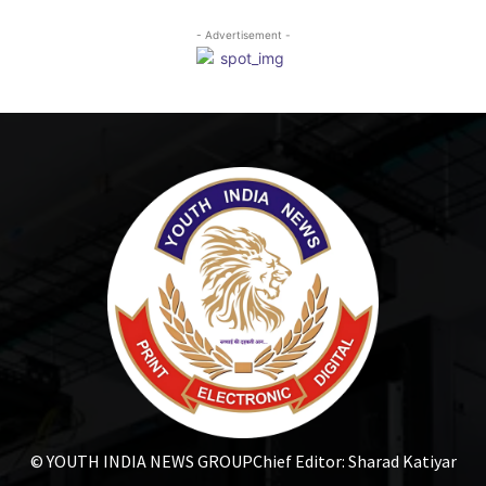
- Advertisement -
© YOUTH INDIA NEWS GROUP
Chief Editor: Sharad Katiyar