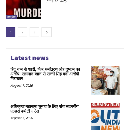
June 17, 2026
राष्ट्रीय
1
2
3
Latest news
हिंदू नाम से शादी, फिर धर्मांतरण और दुष्कर्म का
आरोप, सलमान खान से सन्नी सिंह बना आरोपी
गिरफ्तार
August 7, 2026
अधिवक्ता महासभा चुनाव के लिए पांच सदस्यीय
एल्डर्स कमेटी गठित
August 7, 2026