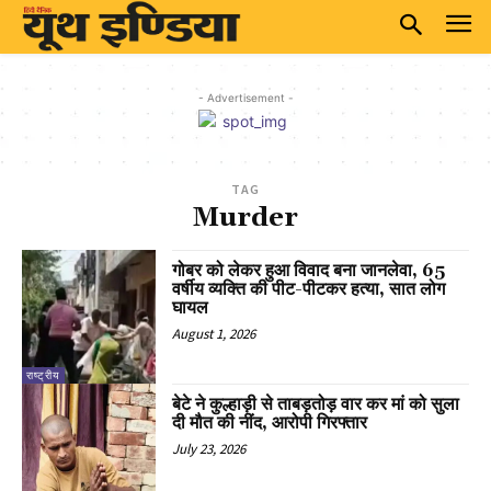
- Advertisement -
TAG
Murder
गोबर को लेकर हुआ विवाद बना जानलेवा, 65
वर्षीय व्यक्ति की पीट-पीटकर हत्या, सात लोग
घायल
August 1, 2026
राष्ट्रीय
बेटे ने कुल्हाड़ी से ताबड़तोड़ वार कर मां को सुला
दी मौत की नींद, आरोपी गिरफ्तार
July 23, 2026