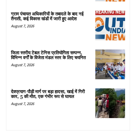
ग्राम पंचायत अधिकारियों के तबादले के बाद नई
तैनाती, कई विकास खंडों में जारी हुए आदेश
August 7, 2026
जिला स्तरीय टेबल टेनिस प्रतियोगिता सम्पन्न,
विभिन्न वर्गों के विजेता मंडल स्तर के लिए चयनित
August 7, 2026
देवप्रयाग-पौड़ी मार्ग पर बड़ा हादसा, खाई में गिरी
कार, 5 की मौत, एक गंभीर रूप से घायल
August 7, 2026