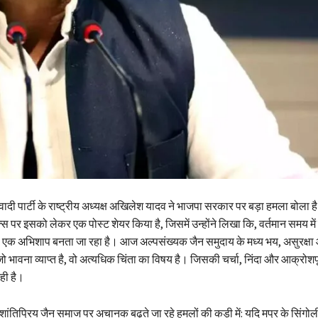
दी पार्टी के राष्ट्रीय अध्यक्ष अखिलेश यादव ने भाजपा सरकार पर बड़ा हमला बोला है।
 पर इसको लेकर एक पोस्ट शेयर किया है, जिसमें उन्होंने लिखा कि, वर्तमान समय में द
 एक अभिशाप बनता जा रहा है। आज अल्पसंख्यक जैन समुदाय के मध्य भय, असुरक्षा
 भावना व्याप्त है, वो अत्यधिक चिंता का विषय है। जिसकी चर्चा, निंदा और आक्रोशपूर
 रही है।
 शांतिप्रिय जैन समाज पर अचानक बढ़ते जा रहे हमलों की कड़ी में: यदि मप्र के सिंगोली था