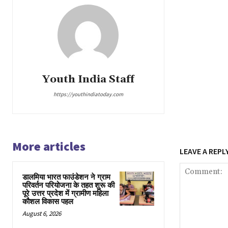
Youth India Staff
https://youthindiatoday.com
More articles
LEAVE A REPL
डालमिया भारत फाउंडेशन ने ग्राम
परिवर्तन परियोजना के तहत शुरू की
पूरे उत्तर प्रदेश में ग्रामीण महिला
कौशल विकास पहल
August 6, 2026