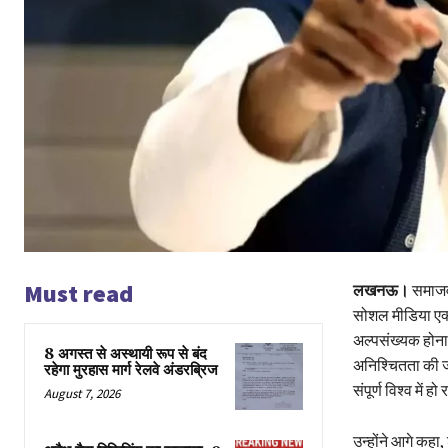
Must read
लखनऊ।
समाजवा
सोशल मीडिया एक्स
अल्पसंख्यक होना
8 अगस्त से अस्थायी रूप से बंद
अनिश्चितता की जो
रहेगा मुरहास मार्ग रेलवे अंडरब्रिज
संपूर्ण विश्व में हो
August 7, 2026
उन्होंने आगे कहा,