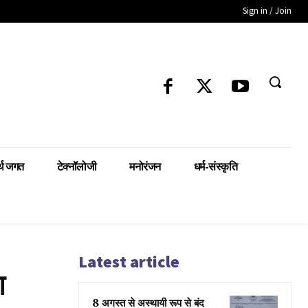
Sign in / Join
्थ जगत
टेक्नॉलोजी
मनोरंजन
धर्म-संस्कृति
Latest article
श
8 अगस्त से अस्थायी रूप से बंद