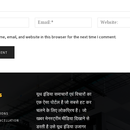
Name:*
Email:*
e, email, and website in this browser for the next time I comment.
s
यूथ इंडिया समाचारों एवं विचारों का
एक ऐसा पोर्टल है जो सबसे हट कर
चलने के लिए लोकप्रिय है। जो
TIONS
खबर मेनस्ट्रीम मीडिया दिखाने से
NCELLATION
डरती है उसे यूथ इंडिया उजागर