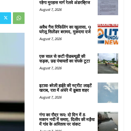
रहेगा मुरहास मार्ग रेलवे अंडरब्रिज
August 7, 2026
अवैध गैस रिफिलिंग का खुलासा, 9
घरेलू सिलेंडर बरामद, मुकदमा दर्ज
August 7, 2026
एक साल से कटी पीडब्ल्यूडी की
सड़क, छह पंचायतों का संपर्क टूटा
August 7, 2026
इटावा-बरेली हाईवे की स्ट्रीट लाइटें
खराब, रात में अंधेरे में डूबता शहर
August 7, 2026
गंगा का रौद्र रूप: दो दिन में 8
मकान नदी में समाए, दिलीप की मड़ैया
में गांव के अस्तित्व पर संकट