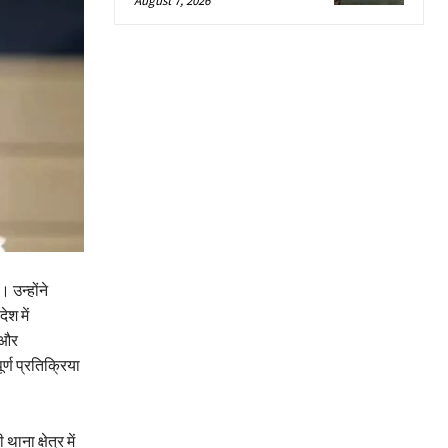
August 7, 2026
 उन्होंने
ेश में
 और
्ण प्रतिक्रिया
ना क्षेत्र में