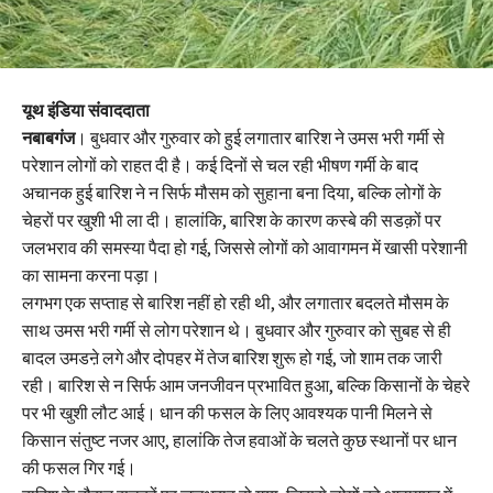
यूथ इंडिया संवाददाता
नबाबगंज
। बुधवार और गुरुवार को हुई लगातार बारिश ने उमस भरी गर्मी से
परेशान लोगों को राहत दी है। कई दिनों से चल रही भीषण गर्मी के बाद
अचानक हुई बारिश ने न सिर्फ मौसम को सुहाना बना दिया, बल्कि लोगों के
चेहरों पर खुशी भी ला दी। हालांकि, बारिश के कारण कस्बे की सडक़ों पर
जलभराव की समस्या पैदा हो गई, जिससे लोगों को आवागमन में खासी परेशानी
का सामना करना पड़ा।
लगभग एक सप्ताह से बारिश नहीं हो रही थी, और लगातार बदलते मौसम के
साथ उमस भरी गर्मी से लोग परेशान थे। बुधवार और गुरुवार को सुबह से ही
बादल उमडऩे लगे और दोपहर में तेज बारिश शुरू हो गई, जो शाम तक जारी
रही। बारिश से न सिर्फ आम जनजीवन प्रभावित हुआ, बल्कि किसानों के चेहरे
पर भी खुशी लौट आई। धान की फसल के लिए आवश्यक पानी मिलने से
किसान संतुष्ट नजर आए, हालांकि तेज हवाओं के चलते कुछ स्थानों पर धान
की फसल गिर गई।