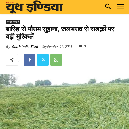
ताज़ा खबरें
बारिश से मौसम सुहाना, जलभराव से सडक़ों पर
बढ़ी मुश्किलें
September 12, 2024
0
By
Youth India Staff