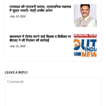
राज्यपाल की नाराजगी जायज, प्रशासनिक व्यवस्था
में सुधार जरूरी: मंत्री असीम अरुण
July 19, 2026
क्लासरूम में रोमांस करने वाले शिक्षक व शिक्षिका पर
बीएसए ने की निलंबन की कार्रवाई
July 15, 2026
LEAVE A REPLY