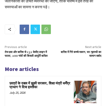
जलनिकासी की उचित व्यवस्था की जाएगी, ताकि भविष्य में इस तरह की
समस्याओं का सामना न करना पड़े।
Previous article
Next article
तेज हवा और बारिश से 132 केवीए लाइन में
बारिश में गिरे कच्चे मकान, घर-गृहस्थी का
फाल्ट, 200 गांवों की बिजली आपूर्ति बाधित
सामान बर्बाद
More articles
छात्रों के दबाव में झुकी सरकार, शिक्षा मंत्री धर्मेंद्र
प्रधान ने दिया इस्तीफा
July 25, 2026