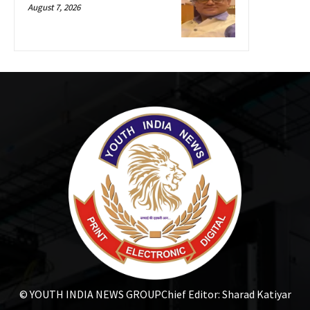
August 7, 2026
© YOUTH INDIA NEWS GROUP
Chief Editor: Sharad Katiyar