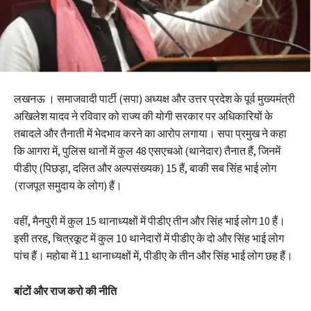
लखनऊ । समाजवादी पार्टी (सपा) अध्यक्ष और उत्तर प्रदेश के पूर्व मुख्यमंत्री
अखिलेश यादव ने रविवार को राज्य की योगी सरकार पर अधिकारियों के
तबादले और तैनाती में भेदभाव करने का आरोप लगाया। सपा प्रमुख ने कहा
कि आगरा में, पुलिस थानों में कुल 48 एसएचओ (थानेदार) तैनात हैं, जिनमें
पीडीए (पिछड़ा, दलित और अल्पसंख्यक) 15 हैं, बाकी सब सिंह भाई लोग
(राजपूत समुदाय के लोग) हैं।
वहीं, मैनपुरी में कुल 15 थानाध्यक्षों में पीडीए तीन और सिंह भाई लोग 10 हैं।
इसी तरह, चित्रकूट में कुल 10 थानेदारों में पीडीए के दो और सिंह भाई लोग
पांच हैं। महोबा में 11 थानाध्यक्षों में, पीडीए के तीन और सिंह भाई लोग छह हैं।
बांटों और राज करो की नीति