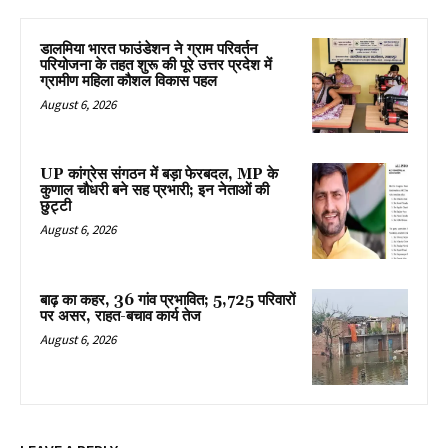
डालमिया भारत फाउंडेशन ने ग्राम परिवर्तन
परियोजना के तहत शुरू की पूरे उत्तर प्रदेश में
ग्रामीण महिला कौशल विकास पहल
August 6, 2026
UP कांग्रेस संगठन में बड़ा फेरबदल, MP के
कुणाल चौधरी बने सह प्रभारी; इन नेताओं की
छुट्टी
August 6, 2026
बाढ़ का कहर, 36 गांव प्रभावित; 5,725 परिवारों
पर असर, राहत-बचाव कार्य तेज
August 6, 2026