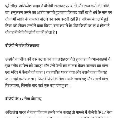
पूर्व सीएम अखिलेश यादव ने बीजेपी सरकार पर बांटों और राज करो की नीति
का अनुसरण करने का आरोप लगाते हुए कहा कि यह पार्टी कभी धर्म के नाम पर
तो कभी जाति के नाम पर बांटने का काम करती रही है। पश्चिम बंगाल में हुई
हिंसा को लेकर उन्होंने दावा किया, दंगा कराने के पीछे किसी का हाथ होता है
तो वह बीजेपी के लोगों का ही होता है।
बीजेपी ने मांस फिंकवाया
उन्होंने कन्नौज की एक घटना का एक उदाहरण देते हुए कहा कि भाजपाइयों ने
एक गरीब व्यक्ति को पकड़ा और उसे पैसों का लालच देकर जानवर का मांस
एक मंदिर में फेंकने को कहा। वह व्यक्ति घबरा गया और उसने कहा कि यह
काम नहीं कर सकता। फिर बीजेपी के नेता उसके साथ गए और उससे मांस
फिंकवाया, जिसके बाद वहां एक बड़ा दंगा हुआ।
बीजेपी के 17 नेता जेल गए
अखिलेश यादव ने कहा कि जब हमने जांच कराई तो मामले में बीजेपी के 17 नेता