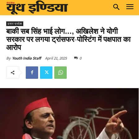
उत्तर प्रदेश
बाकी सब सिंह भाई लोग…, अखिलेश ने योगी
सरकार पर लगया ट्रांसफर-पोस्टिंग में पक्षपात का
आरोप
April 21, 2025
0
By
Youth India Staff