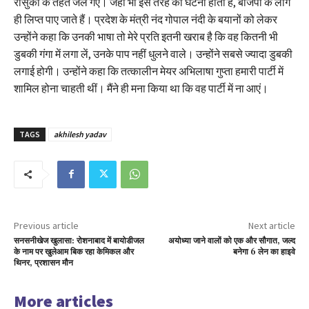
रासुका के तहत जेल गए। जहां भी इस तरह की घटना होती है, बीजेपी के लोग
ही लिप्त पाए जाते हैं। प्रदेश के मंत्री नंद गोपाल नंदी के बयानों को लेकर
उन्होंने कहा कि उनकी भाषा तो मेरे प्रति इतनी खराब है कि वह कितनी भी
डुबकी गंगा में लगा लें, उनके पाप नहीं धुलने वाले। उन्होंने सबसे ज्यादा डुबकी
लगाई होगी। उन्होंने कहा कि तत्कालीन मेयर अभिलाषा गुप्ता हमारी पार्टी में
शामिल होना चाहती थीं। मैंने ही मना किया था कि वह पार्टी में ना आएं।
TAGS
akhilesh yadav
Previous article
Next article
सनसनीखेज खुलासा: रोशनाबाद में बायोडीजल
अयोध्या जाने वालों को एक और सौगात, जल्द
के नाम पर खुलेआम बिक रहा केमिकल और
बनेगा 6 लेन का हाइवे
थिनर, प्रशासन मौन
More articles