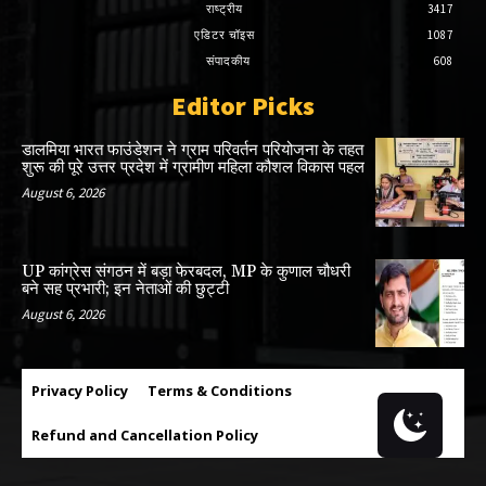
राष्ट्रीय
3417
एडिटर चॉइस
1087
संपादकीय
608
Editor Picks
डालमिया भारत फाउंडेशन ने ग्राम परिवर्तन परियोजना के तहत
शुरू की पूरे उत्तर प्रदेश में ग्रामीण महिला कौशल विकास पहल
August 6, 2026
UP कांग्रेस संगठन में बड़ा फेरबदल, MP के कुणाल चौधरी
बने सह प्रभारी; इन नेताओं की छुट्टी
August 6, 2026
Privacy Policy
Terms & Conditions
Refund and Cancellation Policy