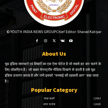
© YOUTH INDIA NEWS GROUP
Chief Editor: Sharad Katiyar
About Us
यूथ इंडिया समाचारों एवं विचारों का एक ऐसा पोर्टल है जो सबसे हट कर चलने के
लिए लोकप्रिय है। जो खबर मेनस्ट्रीम मीडिया दिखाने से डरती है उसे यूथ
इंडिया उजागर करता है और तभी इसको "सच्चाई की दहकती आग" कहा जाता
है।
Popular Category
ताज़ा खबरें
12443
उत्तर प्रदेश
12420