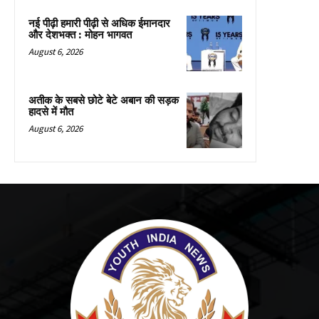
नई पीढ़ी हमारी पीढ़ी से अधिक ईमानदार
और देशभक्त : मोहन भागवत
August 6, 2026
अतीक के सबसे छोटे बेटे अबान की सड़क
हादसे में मौत
August 6, 2026