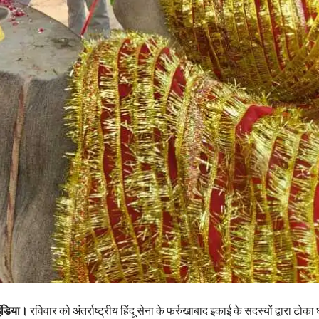
इंडिया।
रविवार को अंतर्राष्ट्रीय हिंदू सेना के फर्रुखाबाद इकाई के सदस्यों द्वारा टोका