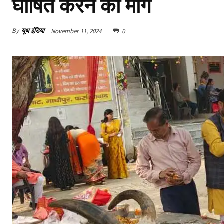
घोषित करने की मांग
By
यूथ इंडिया
November 11, 2024
0