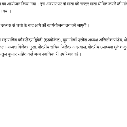
ूजन का आयोजन किया गया। इस अवसर पर गौ माता को राष्ट्र माता घोषित करने की मा
या गया।
ेश अध्यक्ष से चर्चा के बाद आगे की कार्ययोजना तय की जाएगी।
ेश महासचिव कौशलेंद्र द्विवेदी (एडवोकेट), युवा मोर्चा प्रदेश अध्यक्ष अखिलेश पांडेय, क्ष
ा अध्यक्ष बिजेंद्र गुप्ता, क्षेत्रीय सचिव जितेंद्र अग्रवाल, क्षेत्रीय उपाध्यक्ष मुकेश
 अतुल कुमार सहित कई अन्य पदाधिकारी उपस्थित रहे।