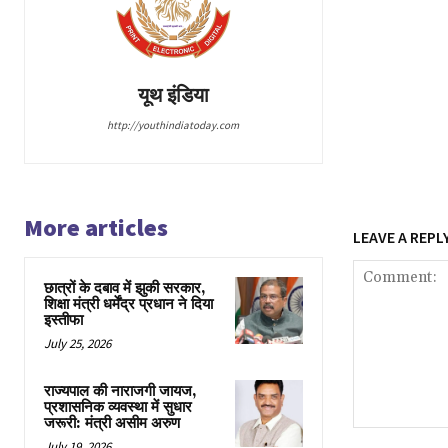
यूथ इंडिया
http://youthindiatoday.com
More articles
LEAVE A REPL
छात्रों के दबाव में झुकी सरकार,
शिक्षा मंत्री धर्मेंद्र प्रधान ने दिया
इस्तीफा
July 25, 2026
राज्यपाल की नाराजगी जायज,
प्रशासनिक व्यवस्था में सुधार
जरूरी: मंत्री असीम अरुण
Comment:
July 19, 2026