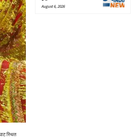
August 6, 2026
 घाट स्थित