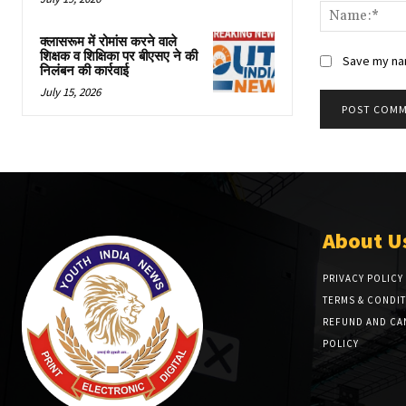
क्लासरूम में रोमांस करने वाले
शिक्षक व शिक्षिका पर बीएसए ने की
Save my nam
निलंबन की कार्रवाई
July 15, 2026
About U
PRIVACY POLICY
TERMS & CONDI
REFUND AND CA
POLICY