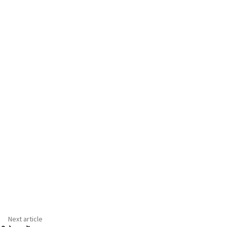
Next article