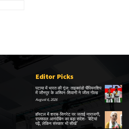
Website:
Editor Picks
पटाया में भारत की गूंज: ताइक्वांडो चैंपियनशिप
में जौनपुर के अश्विन-शिवानी ने जीता गोल्ड
August 6, 2026
हॉस्टल में शराब-सिगरेट पर जताई नाराजगी,
राज्यपाल आनंदीबेन का बड़ा संदेश- ‘बेटियां
पढ़ें, लेकिन संस्कार भी सीखें’