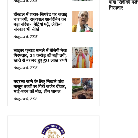
August 6, 2026
बाबा सिद्दीकी मर
गिरफ्तार
हॉस्टल में शराब-सिगरेट पर जताई
नाराजगी, राज्यपाल आनंदीबेन का
बड़ा संदेश- ‘बेटियां पढ़ें, लेकिन
संस्कार भी सीखें’
August 6, 2026
साइबर फ्राड मामले में बीजेपी नेता
गिरफ्तार, 21 करोड़ की बड़ी ठगी,
खाते से बरामद हुए 50 लाख रुपये
August 6, 2026
मदरसा जाने के लिए निकले पांच
मासूम बच्चों पर गिरी जर्जर दीवार,
भाई-बहन की मौत, तीन घायल
August 6, 2026