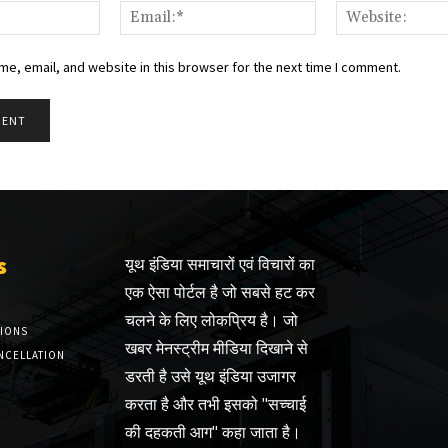
Name:*
Email:*
e, email, and website in this browser for the next time I comment.
s
यूथ इंडिया समाचारों एवं विचारों का
एक ऐसा पोर्टल है जो सबसे हट कर
चलने के लिए लोकप्रिय है। जो
TIONS
खबर मेनस्ट्रीम मीडिया दिखाने से
NCELLATION
डरती है उसे यूथ इंडिया उजागर
करता है और तभी इसको "सच्चाई
की दहकती आग" कहा जाता है।