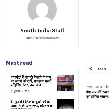
Youth India Staff
https://youthindiatoday.com
Must read
Share
एयरपोर्ट में नौकरी दिलाने के नाम
पर लाखों की ठगी, पकड़ाया फर्जी
जॉइनिंग लेटर, केस दर्ज
Previous article
August 7, 2026
गंगा पार की स्वास
प्राथमिक स्वास्थ्
बेंगलुरु में IISc के दूसरे वर्ष के
छात्र ने की आत्महत्या, हॉस्टल के