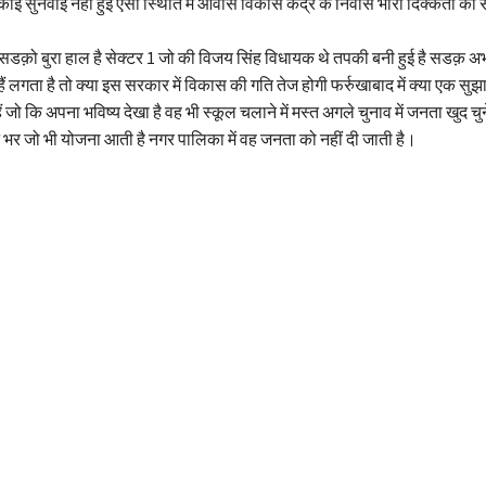
 कोई सुनवाई नहीं हुई ऐसी स्थिति में आवास विकास केंद्र के निवास भारी दिक्कतों का
सडक़ो बुरा हाल है सेक्टर 1 जो की विजय सिंह विधायक थे तपकी बनी हुई है सडक़ 
ैं लगता है तो क्या इस सरकार में विकास की गति तेज होगी फर्रुखाबाद में क्या एक सु
हैं जो कि अपना भविष्य देखा है वह भी स्कूल चलाने में मस्त अगले चुनाव में जनता खुद च
 भर जो भी योजना आती है नगर पालिका में वह जनता को नहीं दी जाती है।