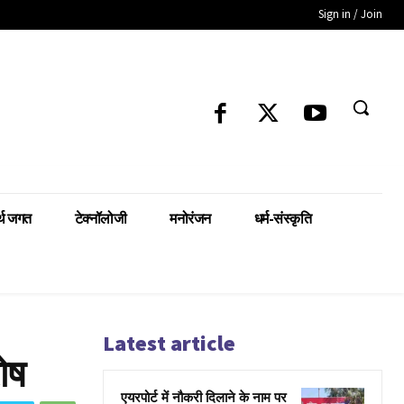
Sign in / Join
्थ जगत
टेक्नॉलोजी
मनोरंजन
धर्म-संस्कृति
Latest article
ोष
एयरपोर्ट में नौकरी दिलाने के नाम पर