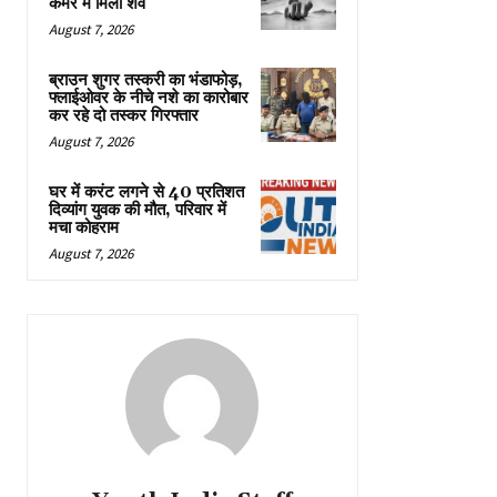
कमरे में मिला शव
August 7, 2026
ब्राउन शुगर तस्करी का भंडाफोड़,
फ्लाईओवर के नीचे नशे का कारोबार
कर रहे दो तस्कर गिरफ्तार
August 7, 2026
घर में करंट लगने से 40 प्रतिशत
दिव्यांग युवक की मौत, परिवार में
मचा कोहराम
August 7, 2026