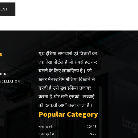
s
यूथ इंडिया समाचारों एवं विचारों का
एक ऐसा पोर्टल है जो सबसे हट कर
चलने के लिए लोकप्रिय है। जो
TIONS
खबर मेनस्ट्रीम मीडिया दिखाने से
NCELLATION
डरती है उसे यूथ इंडिया उजागर
करता है और तभी इसको "सच्चाई
की दहकती आग" कहा जाता है।
Popular Category
ताज़ा खबरें
12443
उत्तर प्रदेश
12422