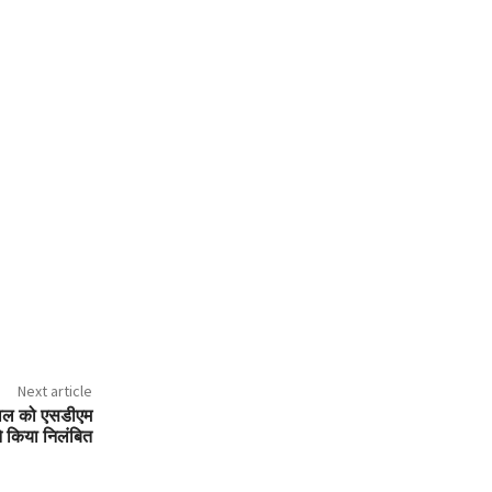
Next article
खपाल को एसडीएम
े किया निलंबित