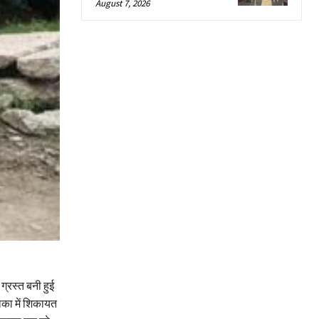
August 7, 2026
्रस्त बनी हुई
लिका में शिकायत