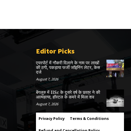
Editor Picks
एयरपोर्ट में नौकरी दिलाने के नाम पर लाखों
की ठगी, पकड़ाया फर्जी जॉइनिंग लेटर, केस
दर्ज
August 7, 2026
बेंगलुरु में IISc के दूसरे वर्ष के छात्र ने की
आत्महत्या, हॉस्टल के कमरे में मिला शव
August 7, 2026
Privacy Policy
Terms & Conditions
Refund and Cancellation Policy