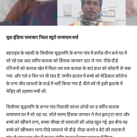
यूथ इंडिया समाचार जिला ब्यूरो घनश्याम वर्मा
बहराइच के महसी के सिसैय्या चूड़ामणि के बग्गर गांव में करीब तीन बजे घर में
सो रहे एक आठ वर्षीय बालक को हिंसक जानवर उठा ले गया. पीछे दौड़े
परिजनों को बालक खेत में मिला तब तक बालक के बाएं हाथ को कोहनी से चबा
गया. और गले व सिर पर भी घाव हैं. गम्भीर हालत में बच्चे को मेडिकल कॉलेज
के वन्य जीव घायलों के वार्ड में भर्ती किया गया है. बीते वर्ष भी इसी इलाके में
भेड़िए की दहशत मची थी.
सिसैय्या चूड़ामणि के बग्गर गांव निवासी सांभर लोधी का 8 वर्षीय बालक
घनश्याम घर में सो रहा था. सोते समय हिंसक जानवर ने तेज झपट्टा मारा और
बच्चे को खींचने लगा, बच्चा चीखा तो घरवालों की आंख खुल गई. इस बीच वह
बच्चे को खींचकर भागा पीछे घरवाले भी दौड़े. पीछा करते व बेटे की तलाश में