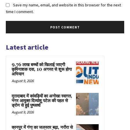
Save my name, email, and website in this browser for the next
time I comment.
Latest article
9.76 लाख बच्चों को खिलाई जाएगी
कृमिनाशक दवा, 10 अगस्त से शुरू होगा
अभियान
August 9, 2026
मुरादाबाद में कांवड़ियों का अनोखा स्वागत,
नगर आयुक्त दिव्यांशु पटेल की पहल से
ड्रोन से हुई पुष्पवर्षा
August 9, 2026
कानपुर में गंगा का जलस्तर बढ़ा, नरौरा से