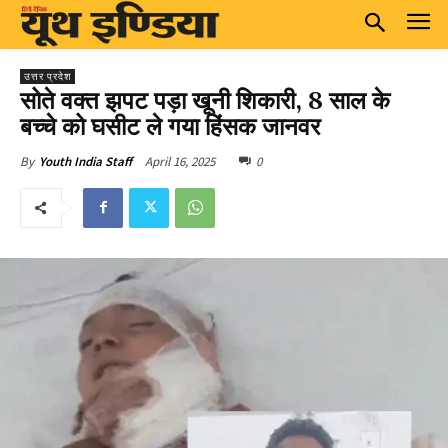
उत्तर प्रदेश
सोते वक्त झपट पड़ा खूनी शिकारी, 8 साल के
बच्चे को घसीट ले गया हिंसक जानवर
April 16, 2025
0
By
Youth India Staff