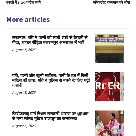
स्कूलों में 1.20 करोड़ रुपये
मजिस्ट्रेट रामदयाल को सौंपा
More articles
लखनऊ: पति ने पत्नी को लाठी-डंडों से बेरहमी से
पीटा, घायल पीड़िता बलरामपुर अस्पताल में भर्ती
August 8, 2026
पति, पत्नी और खूनी साजिशः पानी के टब में मिली
महिला की लाश, पति ने पुलिस से बचने के लिए गढ़ी
कहानी
August 8, 2026
फिरोजशाह मार्ग स्थित सरकारी आवास पर धूमधाम
से मना सांसद मुकेश राजपूत का जन्मोत्सव
August 8, 2026