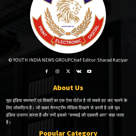
© YOUTH INDIA NEWS GROUP
Chief Editor: Sharad Katiyar
About Us
यूथ इंडिया समाचारों एवं विचारों का एक ऐसा पोर्टल है जो सबसे हट कर चलने के
लिए लोकप्रिय है। जो खबर मेनस्ट्रीम मीडिया दिखाने से डरती है उसे यूथ
इंडिया उजागर करता है और तभी इसको "सच्चाई की दहकती आग" कहा जाता
है।
Popular Category